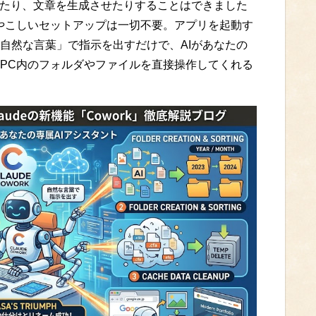
せたり、文章を生成させたりすることはできました
ややこしいセットアップは一切不要。アプリを起動す
自然な言葉」で指示を出すだけで、AIがあなたの
PC内のフォルダやファイルを直接操作してくれる