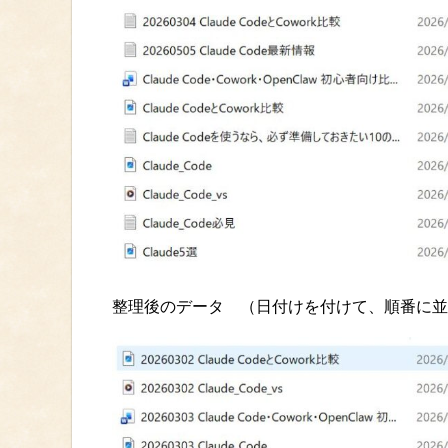
整理後のデータ （日付けを付けて、順番に並