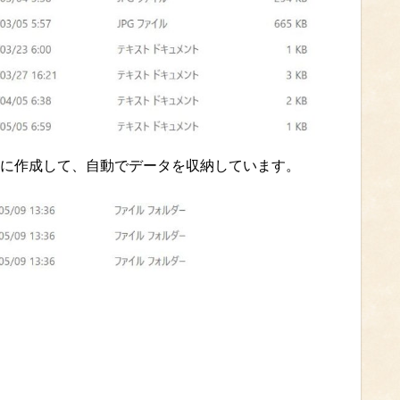
に作成して、自動でデータを収納しています。
）