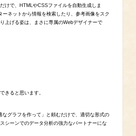
けで、HTMLやCSSファイルを自動生成しま
ンターネットから情報を検索したり、参考画像をスク
り上げる姿は、まさに専属のWebデザイナーで
できると思います。
最適なグラフを作って」と頼むだけで、適切な形式の
スシーンでのデータ分析の強力なパートナーにな