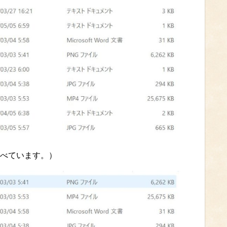
べています。）