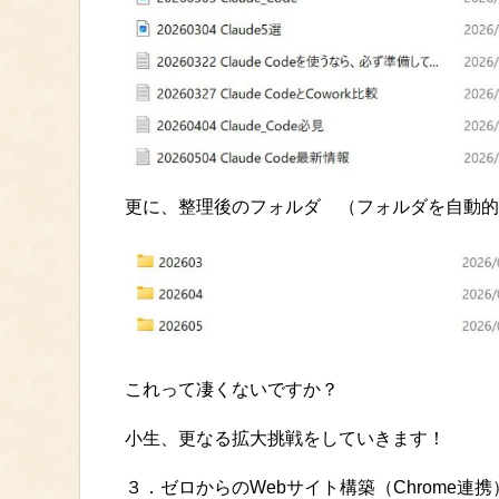
更に、整理後のフォルダ （フォルダを自動的
これって凄くないですか？
小生、更なる拡大挑戦をしていきます！
３．ゼロからのWebサイト構築（Chrome連携