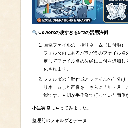
Coworkの凄すぎる5つの活用法例
画像ファイルの一括リネーム（日付順）
フォルダ内にあるバラバラのファイル名
定してファイル名の先頭に日付を追加し
化されます。
フォルダの自動作成とファイルの仕分け
リネームした画像を、さらに「年・月」
能です。人間が手作業で行っていた面倒な
小生実際にやってみました。
整理前のフォルダとデータ