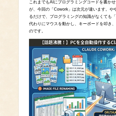
これまでもAIにプログラミングコードを書か
が、今回の「Cowork」は次元が違います。
るだけで、プログラミングの知識がなくても「
代わりにマウスを動かし、キーボードを叩き、
のです。