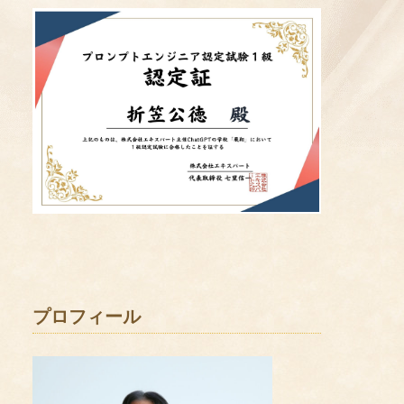
プロフィール