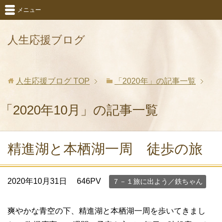
メニュー
人生応援ブログ
人生応援ブログ
TOP
「2020年」の記事一覧
「2020年10月」の記事一覧
精進湖と本栖湖一周 徒歩の旅
2020年10月31日
646PV
７－１旅に出よう／鉄ちゃん
爽やかな青空の下、精進湖と本栖湖一周を歩いてきまし