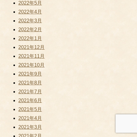
2022年5月
2022年4月
2022年3月
2022年2月
2022年1月
2021年12月
2021年11月
2021年10月
2021年9月
2021年8月
2021年7月
2021年6月
2021年5月
2021年4月
2021年3月
2021年2月