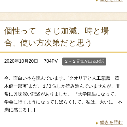
個性って さじ加減、時と場
合、使い方次第だと思う
2020年10月20日
704PV
２－２元気が出るお話
今、面白い本を読んでいます。”クオリアと人工意識 茂
木健一郎著”まだ、１/３位しか読み進んでいませんが、非
常に興味深い記述がありました。 『大学院生になって、
学会に行くようになってしばらくして、私は、大いに 不
満に感じる […]
続きを読む