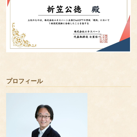
プロフィール