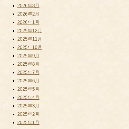
2026年3月
2026年2月
2026年1月
2025年12月
2025年11月
2025年10月
2025年9月
2025年8月
2025年7月
2025年6月
2025年5月
2025年4月
2025年3月
2025年2月
2025年1月