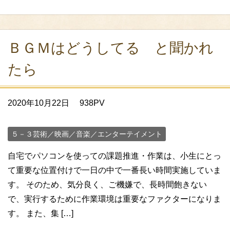
ＢＧＭはどうしてる と聞かれ
たら
2020年10月22日
938PV
５－３芸術／映画／音楽／エンターテイメント
自宅でパソコンを使っての課題推進・作業は、小生にとっ
て重要な位置付けで一日の中で一番長い時間実施していま
す。 そのため、気分良く、ご機嫌で、長時間飽きない
で、実行するために作業環境は重要なファクターになりま
す。 また、集 […]