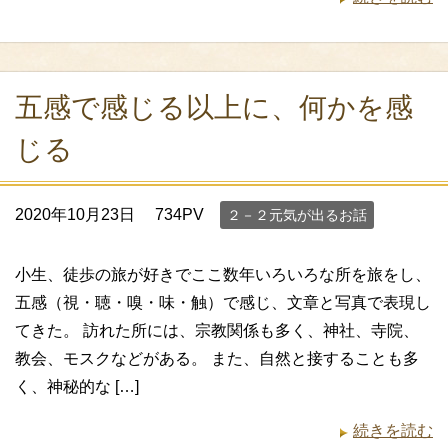
五感で感じる以上に、何かを感
じる
2020年10月23日
734PV
２－２元気が出るお話
小生、徒歩の旅が好きでここ数年いろいろな所を旅をし、
五感（視・聴・嗅・味・触）で感じ、文章と写真で表現し
てきた。 訪れた所には、宗教関係も多く、神社、寺院、
教会、モスクなどがある。 また、自然と接することも多
く、神秘的な […]
続きを読む