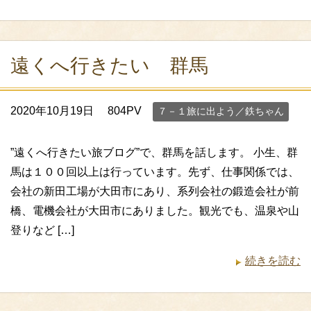
遠くへ行きたい 群馬
2020年10月19日
804PV
７－１旅に出よう／鉄ちゃん
”遠くへ行きたい旅ブログ”で、群馬を話します。 小生、群
馬は１００回以上は行っています。先ず、仕事関係では、
会社の新田工場が大田市にあり、系列会社の鍛造会社が前
橋、電機会社が大田市にありました。観光でも、温泉や山
登りなど […]
続きを読む