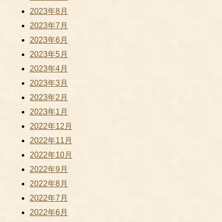
2023年8月
2023年7月
2023年6月
2023年5月
2023年4月
2023年3月
2023年2月
2023年1月
2022年12月
2022年11月
2022年10月
2022年9月
2022年8月
2022年7月
2022年6月