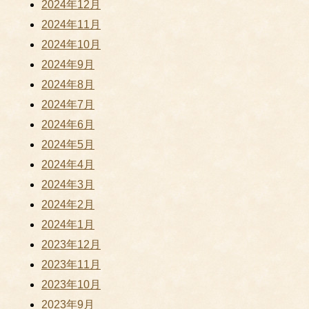
2024年12月
2024年11月
2024年10月
2024年9月
2024年8月
2024年7月
2024年6月
2024年5月
2024年4月
2024年3月
2024年2月
2024年1月
2023年12月
2023年11月
2023年10月
2023年9月