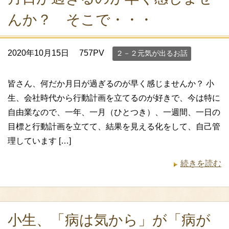
んか？ そこで・・・
2020年10月15日
757PV
２－２元気が出るお話
皆さん、何だか月日が過ぎるのが早く感じませんか？ 小
生、会社時代から行動計画を立てるのが好きで、今は特に
自由業なので、一年、一月（ひとつき）、一週間、一日の
目標と行動計画を立てて、結果を見える化をして、自己管
理しています […]
続きを読む
小生、「病は気から」が「病が