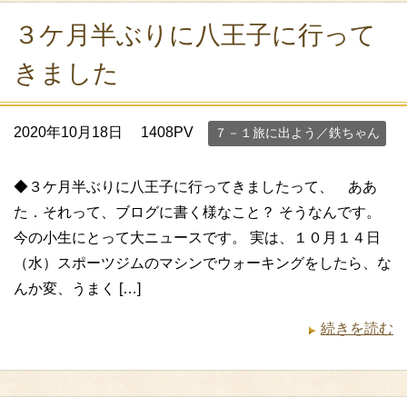
３ケ月半ぶりに八王子に行って
きました
2020年10月18日
1408PV
７－１旅に出よう／鉄ちゃん
◆３ケ月半ぶりに八王子に行ってきましたって、 ああ
た．それって、ブログに書く様なこと？ そうなんです。
今の小生にとって大ニュースです。 実は、１０月１４日
（水）スポーツジムのマシンでウォーキングをしたら、な
んか変、うまく […]
続きを読む