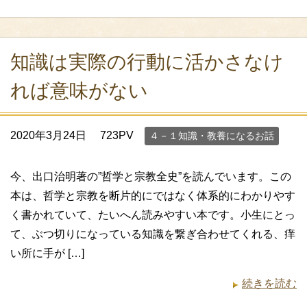
知識は実際の行動に活かさなけ
れば意味がない
2020年3月24日
723PV
４－１知識・教養になるお話
今、出口治明著の”哲学と宗教全史”を読んでいます。この
本は、哲学と宗教を断片的にではなく体系的にわかりやす
く書かれていて、たいへん読みやすい本です。小生にとっ
て、ぶつ切りになっている知識を繋ぎ合わせてくれる、痒
い所に手が […]
続きを読む