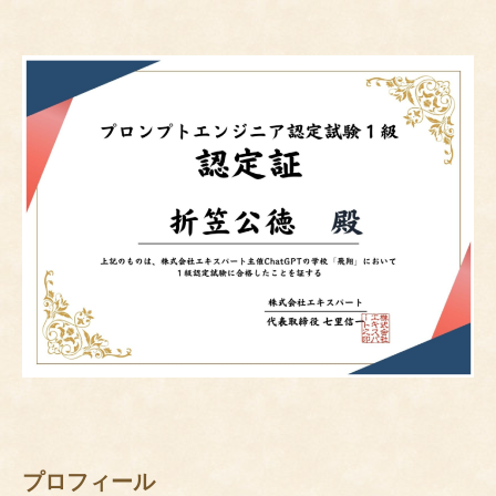
プロフィール