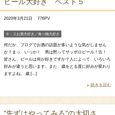
ビール大好き ベスト５
2020年3月21日
776PV
９－２お酒大好き／食べ物大好き
何だか、ブログでお酒の話題が多いような気がしません
か？まっ いっか！ 男は黙ってサッポロビール！古！
皆さん、ビールは何が好きですか？人によって、いろいろ
好みが違うと思います。また、歳をとる度に好みが変わり
ますよね。 歳 […]
続きを読む
”先ずはやってみる”の大切さ