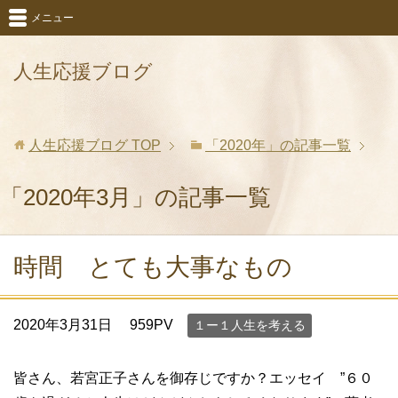
メニュー
人生応援ブログ
人生応援ブログ
TOP
「2020年」の記事一覧
「2020年3月」の記事一覧
時間 とても大事なもの
2020年3月31日
959PV
１ー１人生を考える
皆さん、若宮正子さんを御存じですか？エッセイ ”６０