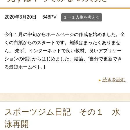
2020年3月20日
648PV
１ー１人生を考える
今年１月の中旬からホームページの作成を始めました。全
くの白紙からのスタートです。知識はまったくありませ
ん。 先ず、インターネットで良い教材、良いアプリケー
ションの検討からはじめました。結論、”自分で更新でき
る最短ホームペ […]
続きを読む
スポーツジム日記 その１ 水
泳再開