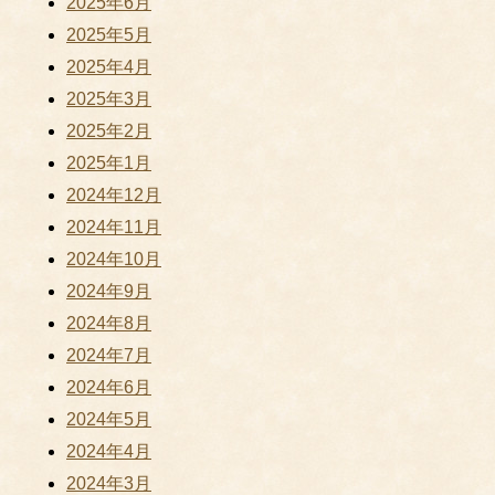
2025年6月
2025年5月
2025年4月
2025年3月
2025年2月
2025年1月
2024年12月
2024年11月
2024年10月
2024年9月
2024年8月
2024年7月
2024年6月
2024年5月
2024年4月
2024年3月