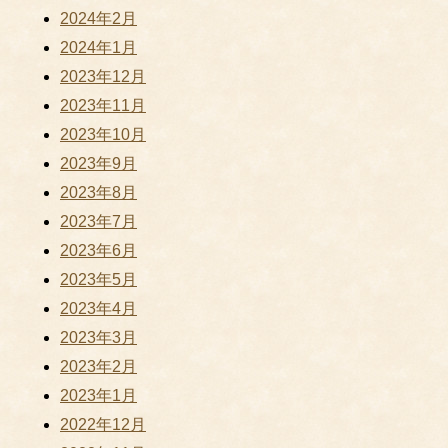
2024年2月
2024年1月
2023年12月
2023年11月
2023年10月
2023年9月
2023年8月
2023年7月
2023年6月
2023年5月
2023年4月
2023年3月
2023年2月
2023年1月
2022年12月