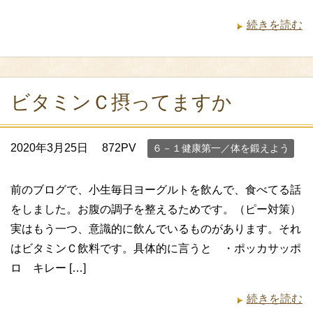
続きを読む
ビタミンＣ摂ってますか
2020年3月25日
872PV
６－１健康第一／体を鍛えよう
前のブログで、小生毎日ヨーグルトを飲んで、食べてる話
をしました。お腹の調子を整えるためです。（ピー対策）
実はもう一つ、意識的に飲んでいるものがあります。それ
はビタミンＣ飲料です。具体的に言うと ・ポッカサッポ
ロ キレー […]
続きを読む