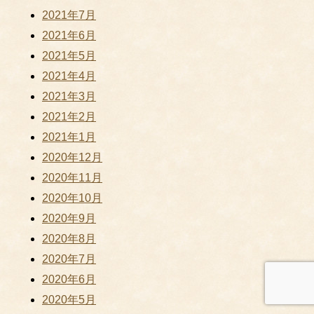
2021年7月
2021年6月
2021年5月
2021年4月
2021年3月
2021年2月
2021年1月
2020年12月
2020年11月
2020年10月
2020年9月
2020年8月
2020年7月
2020年6月
2020年5月