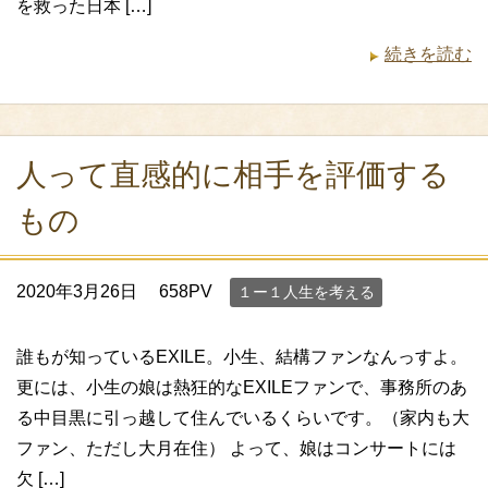
を救った日本 […]
続きを読む
人って直感的に相手を評価する
もの
2020年3月26日
658PV
１ー１人生を考える
誰もが知っているEXILE。小生、結構ファンなんっすよ。
更には、小生の娘は熱狂的なEXILEファンで、事務所のあ
る中目黒に引っ越して住んでいるくらいです。（家内も大
ファン、ただし大月在住） よって、娘はコンサートには
欠 […]