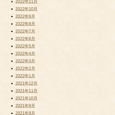
2022年11月
2022年10月
2022年9月
2022年8月
2022年7月
2022年6月
2022年5月
2022年4月
2022年3月
2022年2月
2022年1月
2021年12月
2021年11月
2021年10月
2021年9月
2021年8月