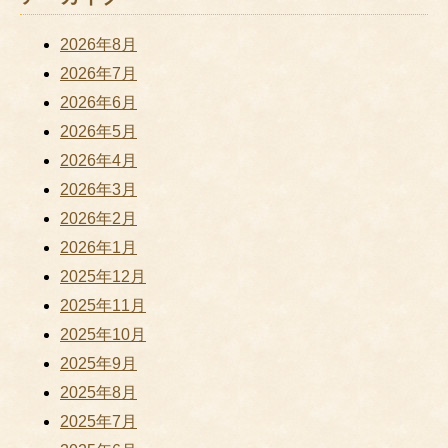
2026年8月
2026年7月
2026年6月
2026年5月
2026年4月
2026年3月
2026年2月
2026年1月
2025年12月
2025年11月
2025年10月
2025年9月
2025年8月
2025年7月