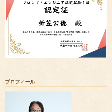
プロフィール