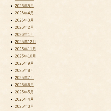
2026年5月
2026年4月
2026年3月
2026年2月
2026年1月
2025年12月
2025年11月
2025年10月
2025年9月
2025年8月
2025年7月
2025年6月
2025年5月
2025年4月
2025年3月