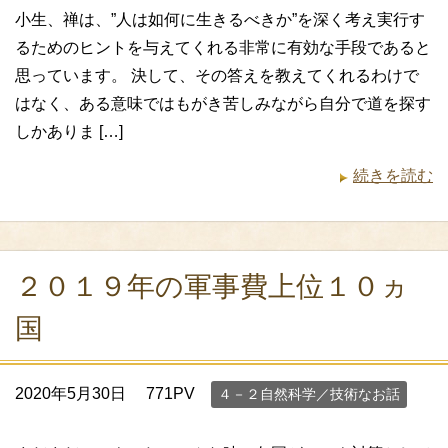
小生、禅は、”人は如何に生きるべきか”を深く考え実行す
るためのヒントを与えてくれる非常に有効な手段であると
思っています。 決して、その答えを教えてくれるわけで
はなく、ある意味ではもがき苦しみながら自分で道を探す
しかありま […]
続きを読む
２０１９年の軍事費上位１０ヵ
国
2020年5月30日
771PV
４－２自然科学／技術なお話