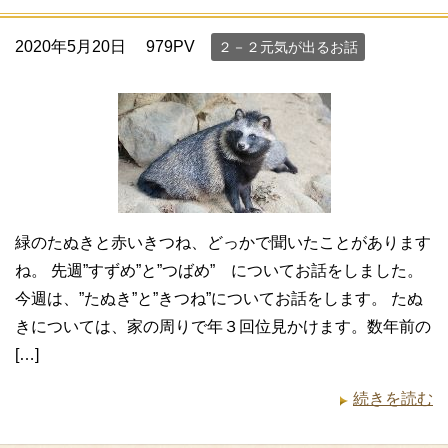
2020年5月20日
979PV
２－２元気が出るお話
緑のたぬきと赤いきつね、どっかで聞いたことがあります
ね。 先週”すずめ”と”つばめ” についてお話をしました。
今週は、”たぬき”と”きつね”についてお話をします。 たぬ
きについては、家の周りで年３回位見かけます。数年前の
[…]
続きを読む