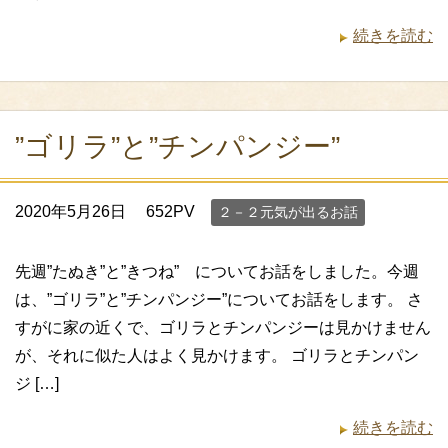
続きを読む
”ゴリラ”と”チンパンジー”
2020年5月26日
652PV
２－２元気が出るお話
先週”たぬき”と”きつね” についてお話をしました。今週
は、”ゴリラ”と”チンパンジー”についてお話をします。 さ
すがに家の近くで、ゴリラとチンパンジーは見かけません
が、それに似た人はよく見かけます。 ゴリラとチンパン
ジ […]
続きを読む