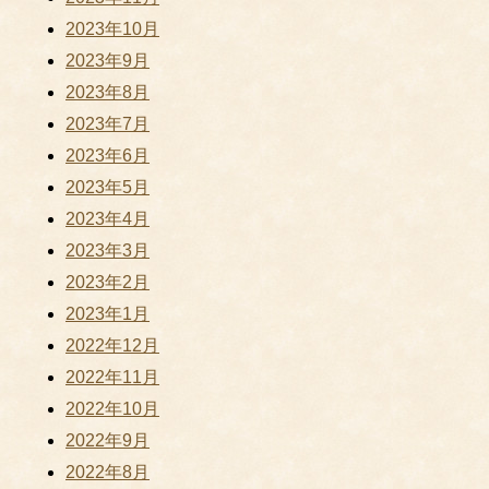
2023年10月
2023年9月
2023年8月
2023年7月
2023年6月
2023年5月
2023年4月
2023年3月
2023年2月
2023年1月
2022年12月
2022年11月
2022年10月
2022年9月
2022年8月