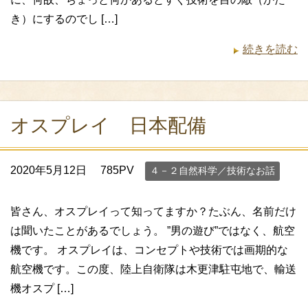
き）にするのでし […]
続きを読む
オスプレイ 日本配備
2020年5月12日
785PV
４－２自然科学／技術なお話
皆さん、オスプレイって知ってますか？たぶん、名前だけ
は聞いたことがあるでしょう。 ”男の遊び”ではなく、航空
機です。 オスプレイは、コンセプトや技術では画期的な
航空機です。この度、陸上自衛隊は木更津駐屯地で、輸送
機オスプ […]