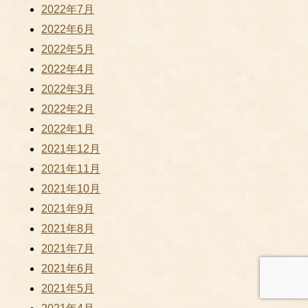
2022年7月
2022年6月
2022年5月
2022年4月
2022年3月
2022年2月
2022年1月
2021年12月
2021年11月
2021年10月
2021年9月
2021年8月
2021年7月
2021年6月
2021年5月