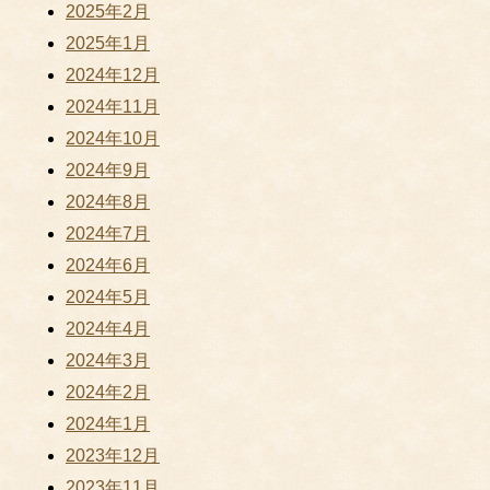
2025年2月
2025年1月
2024年12月
2024年11月
2024年10月
2024年9月
2024年8月
2024年7月
2024年6月
2024年5月
2024年4月
2024年3月
2024年2月
2024年1月
2023年12月
2023年11月