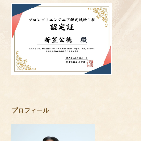
プロフィール