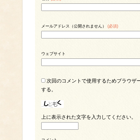
メールアドレス（公開されません）
(必須)
ウェブサイト
次回のコメントで使用するためブラウザ
する。
上に表示された文字を入力してください。
コメント