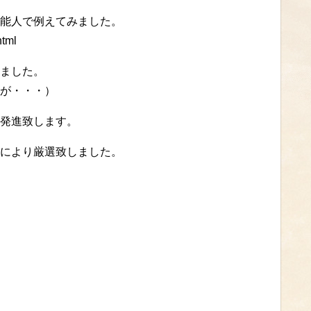
能人で例えてみました。
html
ました。
が・・・）
発進致します。
により厳選致しました。