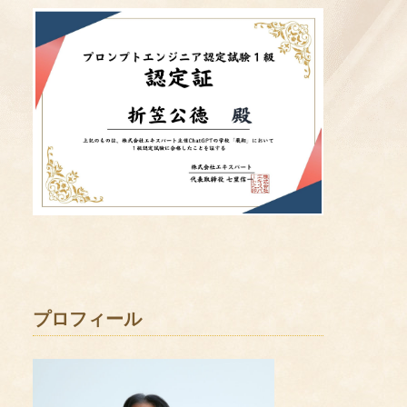
プロフィール