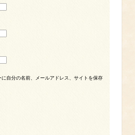
ーに自分の名前、メールアドレス、サイトを保存