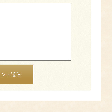
メント送信