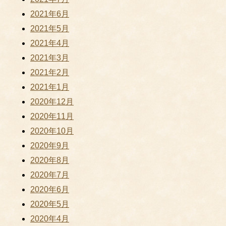
2021年6月
2021年5月
2021年4月
2021年3月
2021年2月
2021年1月
2020年12月
2020年11月
2020年10月
2020年9月
2020年8月
2020年7月
2020年6月
2020年5月
2020年4月