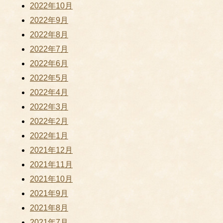
2022年10月
2022年9月
2022年8月
2022年7月
2022年6月
2022年5月
2022年4月
2022年3月
2022年2月
2022年1月
2021年12月
2021年11月
2021年10月
2021年9月
2021年8月
2021年7月