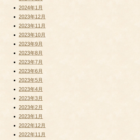
2024年1月
2023年12月
2023年11月
2023年10月
2023年9月
2023年8月
2023年7月
2023年6月
2023年5月
2023年4月
2023年3月
2023年2月
2023年1月
2022年12月
2022年11月