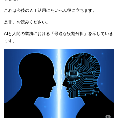
これは今後のＡＩ活用にたいへん役に立ちます。
是非、お読みください。
AIと人間の業務における「最適な役割分担」を示していき
ます。