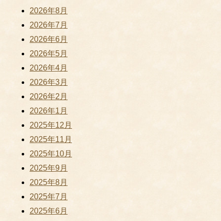
2026年8月
2026年7月
2026年6月
2026年5月
2026年4月
2026年3月
2026年2月
2026年1月
2025年12月
2025年11月
2025年10月
2025年9月
2025年8月
2025年7月
2025年6月