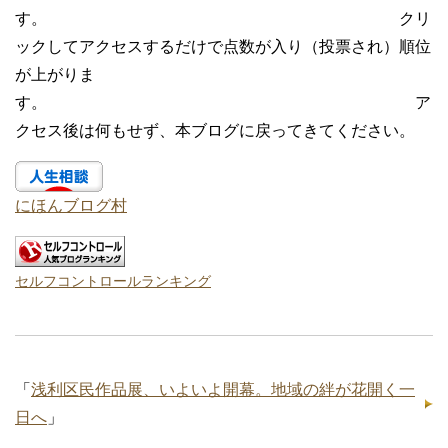
す。 クリ
ックしてアクセスするだけで点数が入り（投票され）順位
が上がりま
す。 ア
クセス後は何もせず、本ブログに戻ってきてください。
にほんブログ村
セルフコントロールランキング
「
浅利区民作品展、いよいよ開幕。地域の絆が花開く一
日へ
」