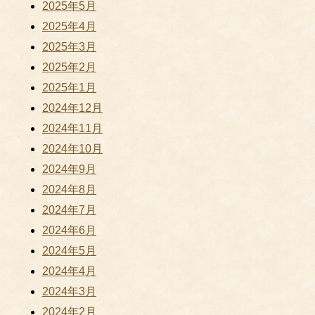
2025年5月
2025年4月
2025年3月
2025年2月
2025年1月
2024年12月
2024年11月
2024年10月
2024年9月
2024年8月
2024年7月
2024年6月
2024年5月
2024年4月
2024年3月
2024年2月