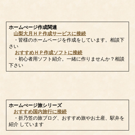
ホームぺージ作成関連
山梨大月ＨＰ作成サービスに接続
・皆様のホームページを作成をしています。相談下
さい
おすすめＨＰ作成ソフトに接続
・初心者用ソフト紹介。一緒に作りませんか？相談
下さい
ホームぺージ旅シリーズ
おすすめ国内旅行に接続
・折乃笠の旅ブログ、おすすめ旅やお土産、駅弁を
紹介 しています