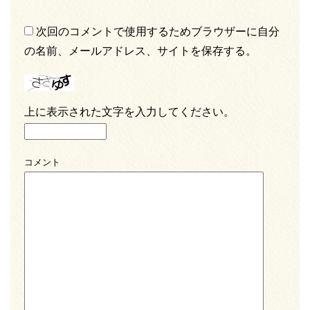
次回のコメントで使用するためブラウザーに自分
の名前、メールアドレス、サイトを保存する。
上に表示された文字を入力してください。
コメント