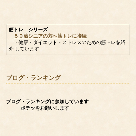
筋トレ シリーズ
５０歳シニアの方へ筋トレに接続
・健康・ダイエット・ストレスのための筋トレを紹
介 しています
ブログ・ランキング
ブログ・ランキングに参加しています
ポチッをお願いします