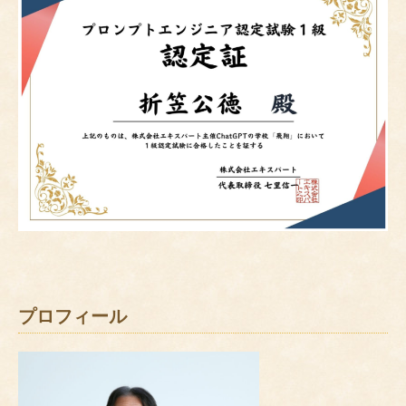
プロフィール