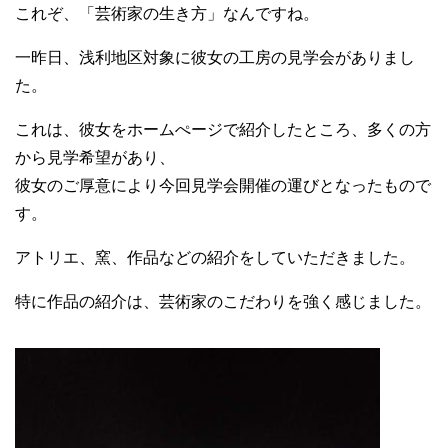
これぞ、「芸術家の生き方」なんですね。
一昨日、浅利地区対象に彼女の工房の見学会がありまし
た。
これは、彼女をホームぺージで紹介したところ、多くの方
から見学希望があり、
彼女のご厚意により今回見学会開催の運びとなったもので
す。
アトリエ、窯、作品などの紹介をしていただきました。
特に作品の紹介は、芸術家のこだわりを強く感じました。