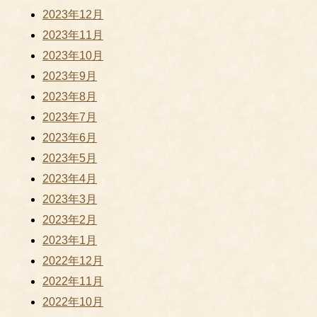
2023年12月
2023年11月
2023年10月
2023年9月
2023年8月
2023年7月
2023年6月
2023年5月
2023年4月
2023年3月
2023年2月
2023年1月
2022年12月
2022年11月
2022年10月