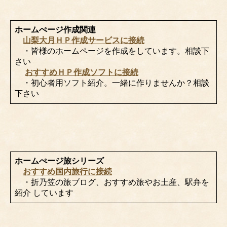
ホームぺージ作成関連
山梨大月ＨＰ作成サービスに接続
・皆様のホームページを作成をしています。相談下
さい
おすすめＨＰ作成ソフトに接続
・初心者用ソフト紹介。一緒に作りませんか？相談
下さい
ホームぺージ旅シリーズ
おすすめ国内旅行に接続
・折乃笠の旅ブログ、おすすめ旅やお土産、駅弁を
紹介 しています