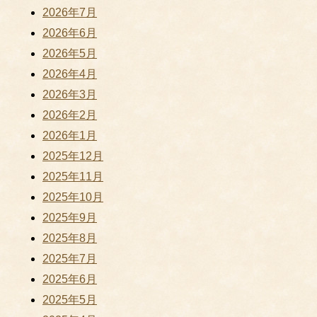
2026年7月
2026年6月
2026年5月
2026年4月
2026年3月
2026年2月
2026年1月
2025年12月
2025年11月
2025年10月
2025年9月
2025年8月
2025年7月
2025年6月
2025年5月