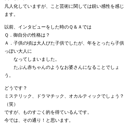
凡人化していますが、こと芸術に関しては鋭い感性を感じ
ます。
以前、インタビューをした時のＱ＆Ａでは
Ｑ．御自分の性格は？
Ａ．子供の頃は大人びた子供でしたが、年をとったら子供
っぽい大人に
なってしまいました。
たぶん赤ちゃんのようなお婆さんになることでしょ
う。
どうです？
ミステリック、ドラマチック、オカルティックでしょう？
（笑）
ですが、ものすごく的を得ているんです。
今では、その通り！と思います。