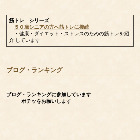
筋トレ シリーズ
５０歳シニアの方へ筋トレに接続
・健康・ダイエット・ストレスのための筋トレを紹
介 しています
ブログ・ランキング
ブログ・ランキングに参加しています
ポチッをお願いします