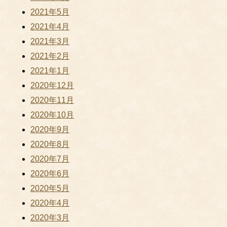
2021年5月
2021年4月
2021年3月
2021年2月
2021年1月
2020年12月
2020年11月
2020年10月
2020年9月
2020年8月
2020年7月
2020年6月
2020年5月
2020年4月
2020年3月