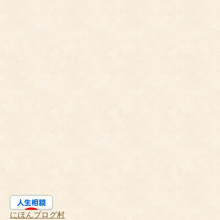
にほんブログ村