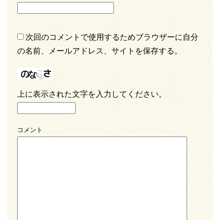
次回のコメントで使用するためブラウザーに自分
の名前、メールアドレス、サイトを保存する。
上に表示された文字を入力してください。
コメント