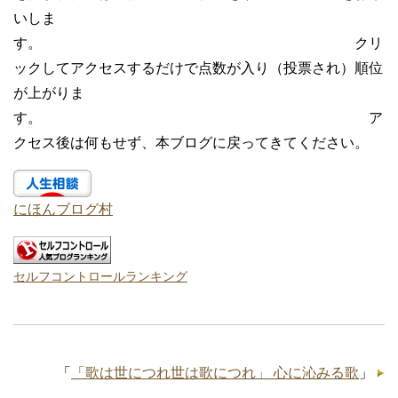
いしま
す。 クリ
ックしてアクセスするだけで点数が入り（投票され）順位
が上がりま
す。 ア
クセス後は何もせず、本ブログに戻ってきてください。
にほんブログ村
セルフコントロールランキング
「
「歌は世につれ世は歌につれ」 心に沁みる歌
」