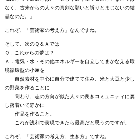
なく、古来からの人々の真剣な願いと祈りとまじないの結
晶なのだ。」
これぞ、「芸術家の考え方」なんですね。
そして、次のＱ＆Ａでは
Ｑ．これからの夢は？
Ａ．電気・水・その他エネルギーを自立してまかなえる環
境循環型の小屋を
自然素材を中心に自分で建てて住み、米と大豆と少し
の野菜を作ることに
関わり、志の方向が似た人々の良きコミュニティに属
し落着いて静かに
作品を作ること。
これが浅利で実現できたら最高だと思うのですが。
これぞ、「芸術家の考え方、生き方」ですね。