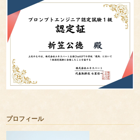
プロフィール