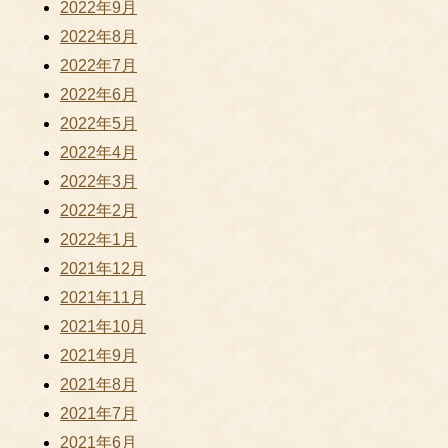
2022年9月
2022年8月
2022年7月
2022年6月
2022年5月
2022年4月
2022年3月
2022年2月
2022年1月
2021年12月
2021年11月
2021年10月
2021年9月
2021年8月
2021年7月
2021年6月