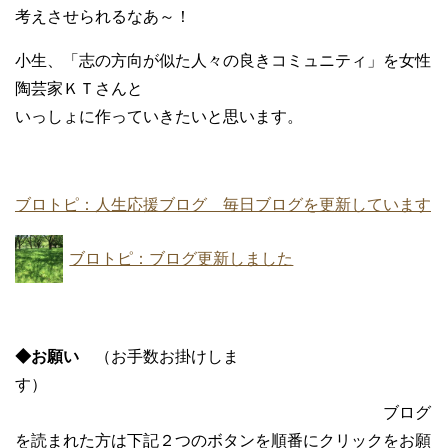
考えさせられるなあ～！
小生、「志の方向が似た人々の良きコミュニティ」を女性
陶芸家ＫＴさんと
いっしょに作っていきたいと思います。
ブロトピ：人生応援ブログ 毎日ブログを更新しています
ブロトピ：ブログ更新しました
◆お願い
（お手数お掛けしま
す）
ブログ
を読まれた方は下記２つのボタンを順番にクリックをお願