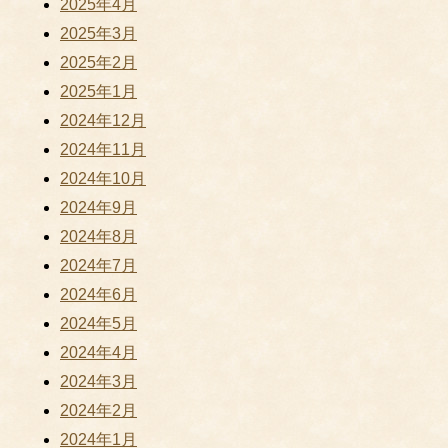
2025年4月
2025年3月
2025年2月
2025年1月
2024年12月
2024年11月
2024年10月
2024年9月
2024年8月
2024年7月
2024年6月
2024年5月
2024年4月
2024年3月
2024年2月
2024年1月