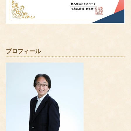
プロフィール