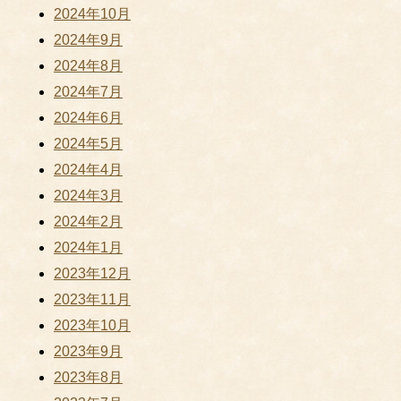
2024年10月
2024年9月
2024年8月
2024年7月
2024年6月
2024年5月
2024年4月
2024年3月
2024年2月
2024年1月
2023年12月
2023年11月
2023年10月
2023年9月
2023年8月