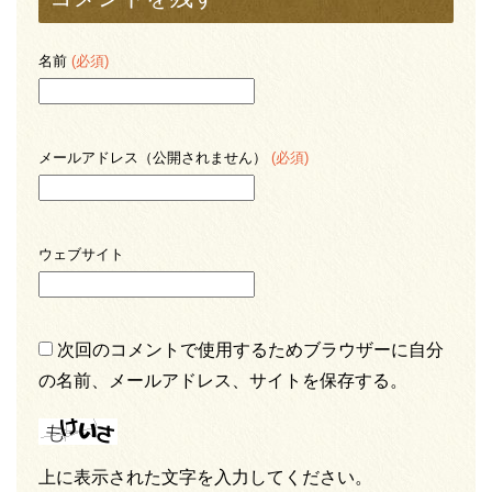
名前
(必須)
メールアドレス（公開されません）
(必須)
ウェブサイト
次回のコメントで使用するためブラウザーに自分
の名前、メールアドレス、サイトを保存する。
上に表示された文字を入力してください。