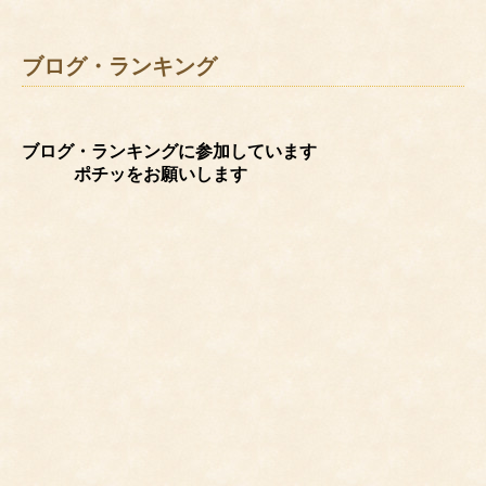
ブログ・ランキング
ブログ・ランキングに参加しています
ポチッをお願いします