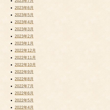
2023年7月
2023年6月
2023年5月
2023年4月
2023年3月
2023年2月
2023年1月
2022年12月
2022年11月
2022年10月
2022年9月
2022年8月
2022年7月
2022年6月
2022年5月
2022年4月