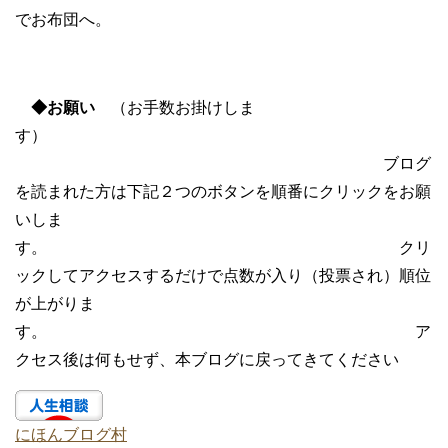
でお布団へ。
◆お願い
（お手数お掛けしま
す）
ブログ
を読まれた方は下記２つのボタンを順番にクリックをお願
いしま
す。 クリ
ックしてアクセスするだけで点数が入り（投票され）順位
が上がりま
す。 ア
クセス後は何もせず、本ブログに戻ってきてください
にほんブログ村