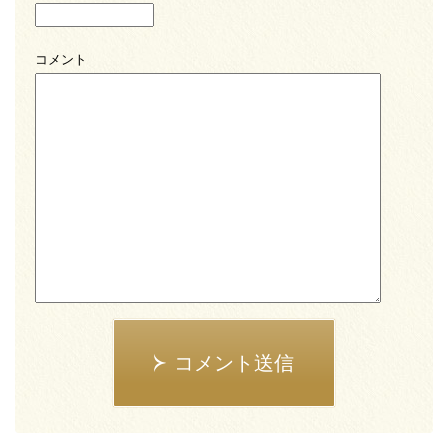
コメント
コメント送信