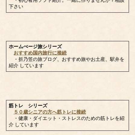
・初心者用ソフト紹介。一緒に作りませんか？相談
下さい
ホームぺージ旅シリーズ
おすすめ国内旅行に接続
・折乃笠の旅ブログ、おすすめ旅やお土産、駅弁を
紹介 しています
筋トレ シリーズ
５０歳シニアの方へ筋トレに接続
・健康・ダイエット・ストレスのための筋トレを紹
介 しています