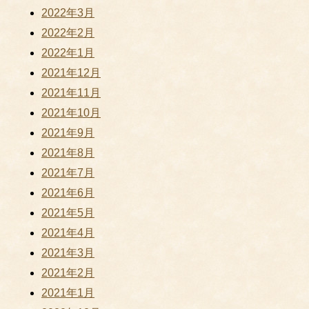
2022年3月
2022年2月
2022年1月
2021年12月
2021年11月
2021年10月
2021年9月
2021年8月
2021年7月
2021年6月
2021年5月
2021年4月
2021年3月
2021年2月
2021年1月