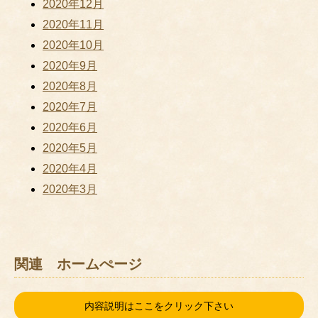
2020年12月
2020年11月
2020年10月
2020年9月
2020年8月
2020年7月
2020年6月
2020年5月
2020年4月
2020年3月
関連 ホームぺージ
内容説明はここをクリック下さい