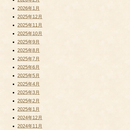
2026年1月
2025年12月
2025年11月
2025年10月
2025年9月
2025年8月
2025年7月
2025年6月
2025年5月
2025年4月
2025年3月
2025年2月
2025年1月
2024年12月
2024年11月