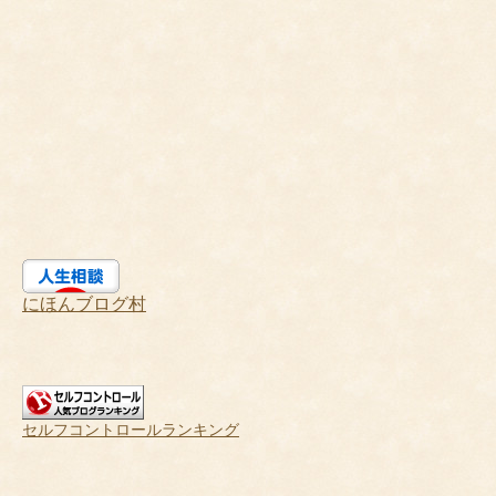
にほんブログ村
セルフコントロールランキング