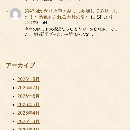
第43回かがり火市民祭りに参加して参りまし
た！〜熱気あふれる大月の夏〜
に
SF
より
2026年8月5日
今年の祭りも大盛況だったようで…お疲れさまでし
た。 9時間半ブースから離れられな…
アーカイブ
2026年8月
2026年7月
2026年6月
2026年5月
2026年4月
2026年3月
2026年2月