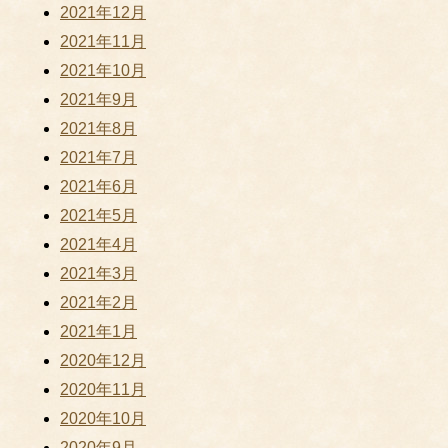
2021年12月
2021年11月
2021年10月
2021年9月
2021年8月
2021年7月
2021年6月
2021年5月
2021年4月
2021年3月
2021年2月
2021年1月
2020年12月
2020年11月
2020年10月
2020年9月