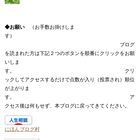
◆お願い
（お手数お掛けしま
す）
ブログ
を読まれた方は下記２つのボタンを順番にクリックをお願
いしま
す。 クリ
ックしてアクセスするだけで点数が入り（投票され）順位
が上がりま
す。 ア
クセス後は何もせず、本ブログに戻ってきてください。
にほんブログ村