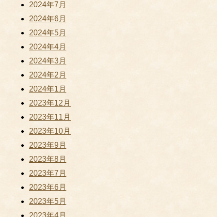
2024年7月
2024年6月
2024年5月
2024年4月
2024年3月
2024年2月
2024年1月
2023年12月
2023年11月
2023年10月
2023年9月
2023年8月
2023年7月
2023年6月
2023年5月
2023年4月