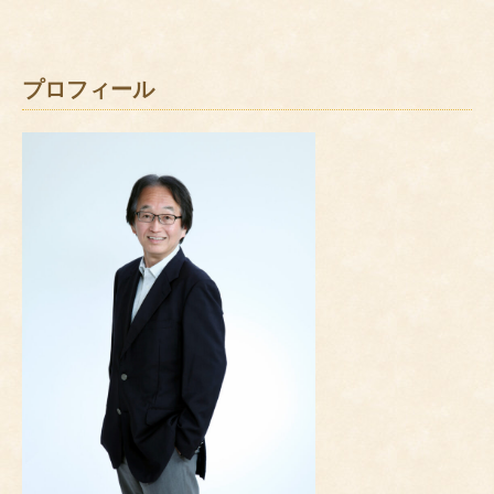
プロフィール