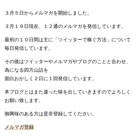
３月５日からメルマガを開始しました。
３月１９日現在、１２通のメルマガを発信しています。
最初の１０日間は主に「ツイッターで稼ぐ方法」について
毎日発信しています。
その後はツイッターやメルマガやブログのことと合わせ、
為になる四方山話を
面白おかしく２日に１回発信しています。
本ブログとはまた違った味を出していきますのでよろしく
お願い致します。
御興味のある方は是非登録してください。
メルマガ登録