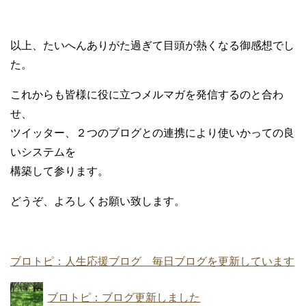
以上、たいへんありがた過ぎて目頭が熱くなる御感想でし
た。
これからも皆様に役に立つメルマガを発信するのと合わ
せ、
ツイッター、２つのブログとの連携により使いかっての良
いシステムを
構築して参ります。
どうぞ、よろしくお願い致します。
ブロトピ：人生応援ブログ 毎日ブログを更新しています
ブロトピ：ブログ更新しました