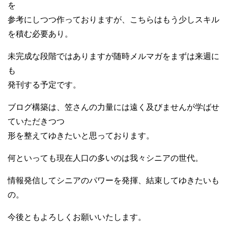
を
参考にしつつ作っておりますが、こちらはもう少しスキル
を積む必要あり。
未完成な段階ではありますが随時メルマガをまずは来週に
も
発刊する予定です。
ブログ構築は、笠さんの力量には遠く及びませんが学ばせ
ていただきつつ
形を整えてゆきたいと思っております。
何といっても現在人口の多いのは我々シニアの世代。
情報発信してシニアのパワーを発揮、結束してゆきたいも
の。
今後ともよろしくお願いいたします。