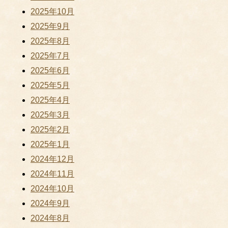
2025年10月
2025年9月
2025年8月
2025年7月
2025年6月
2025年5月
2025年4月
2025年3月
2025年2月
2025年1月
2024年12月
2024年11月
2024年10月
2024年9月
2024年8月