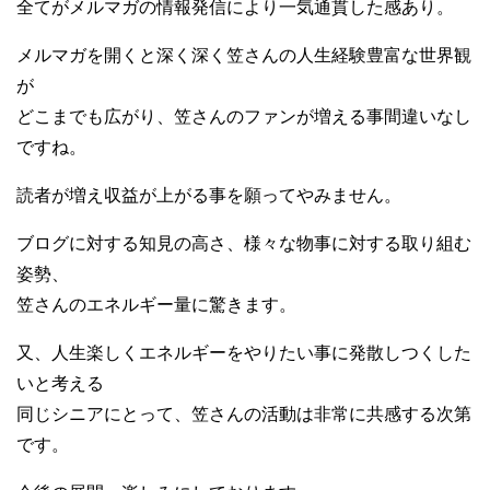
全てがメルマガの情報発信により一気通貫した感あり。
メルマガを開くと深く深く笠さんの人生経験豊富な世界観
が
どこまでも広がり、笠さんのファンが増える事間違いなし
ですね。
読者が増え収益が上がる事を願ってやみません。
ブログに対する知見の高さ、様々な物事に対する取り組む
姿勢、
笠さんのエネルギー量に驚きます。
又、人生楽しくエネルギーをやりたい事に発散しつくした
いと考える
同じシニアにとって、笠さんの活動は非常に共感する次第
です。