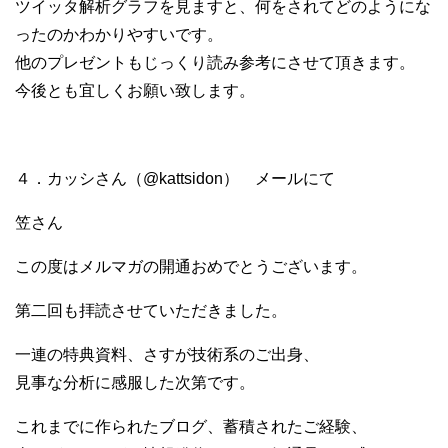
ツイッタ解析グラフを見ますと、何をされてどのようにな
ったのかわかりやすいです。
他のプレゼントもじっくり読み参考にさせて頂きます。
今後とも宜しくお願い致します。
４．カッシさん（@kattsidon） メールにて
笠さん
この度はメルマガの開通おめでとうございます。
第二回も拝読させていただきました。
一連の特典資料、さすが技術系のご出身、
見事な分析に感服した次第です。
これまでに作られたブログ、蓄積されたご経験、