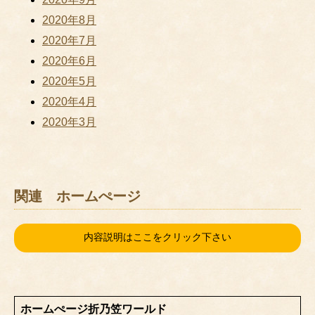
2020年8月
2020年7月
2020年6月
2020年5月
2020年4月
2020年3月
関連 ホームぺージ
内容説明はここをクリック下さい
ホームぺージ折乃笠ワールド