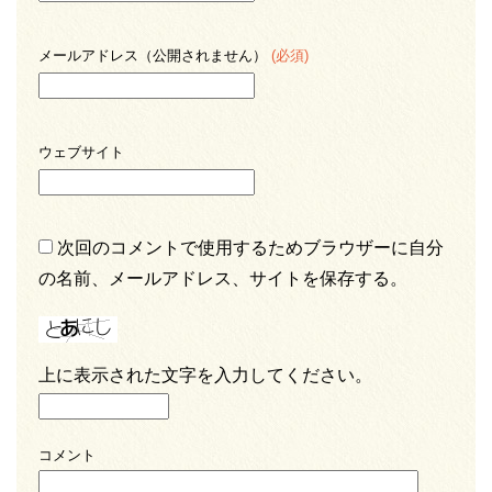
メールアドレス（公開されません）
(必須)
ウェブサイト
次回のコメントで使用するためブラウザーに自分
の名前、メールアドレス、サイトを保存する。
上に表示された文字を入力してください。
コメント