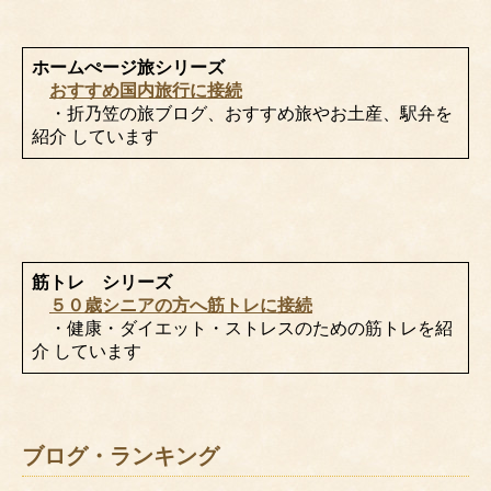
ホームぺージ旅シリーズ
おすすめ国内旅行に接続
・折乃笠の旅ブログ、おすすめ旅やお土産、駅弁を
紹介 しています
筋トレ シリーズ
５０歳シニアの方へ筋トレに接続
・健康・ダイエット・ストレスのための筋トレを紹
介 しています
ブログ・ランキング