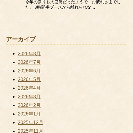
今年の祭りも大盛況だったようで…お疲れさまでし
た。 9時間半ブースから離れられな…
アーカイブ
2026年8月
2026年7月
2026年6月
2026年5月
2026年4月
2026年3月
2026年2月
2026年1月
2025年12月
2025年11月