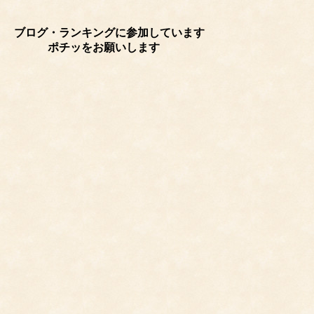
ブログ・ランキングに参加しています
ポチッをお願いします