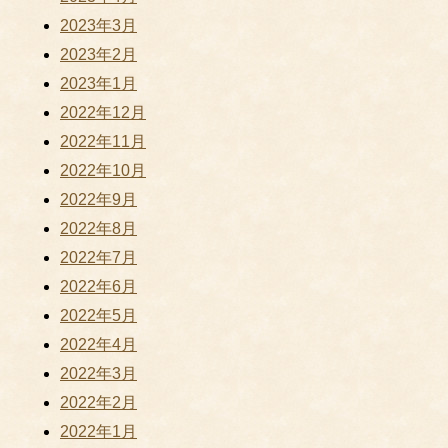
2023年3月
2023年2月
2023年1月
2022年12月
2022年11月
2022年10月
2022年9月
2022年8月
2022年7月
2022年6月
2022年5月
2022年4月
2022年3月
2022年2月
2022年1月