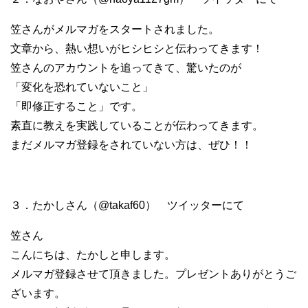
笠さんがメルマガをスタートされました。
文章から、熱い想いがヒシヒシと伝わってきます！
笠さんのアカウントを追ってきて、驚いたのが
「変化を恐れていないこと」
「即修正すること」です。
素直に教えを実践していることが伝わってきます。
まだメルマガ登録をされていない方は、ぜひ！！
３．たかしさん（@takaf60） ツイッターにて
笠さん
こんにちは、たかしと申します。
メルマガ登録させて頂きました。プレゼントありがとうご
ざいます。