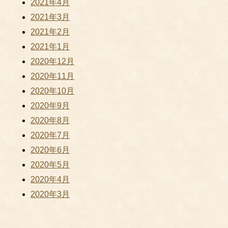
2021年4月
2021年3月
2021年2月
2021年1月
2020年12月
2020年11月
2020年10月
2020年9月
2020年8月
2020年7月
2020年6月
2020年5月
2020年4月
2020年3月