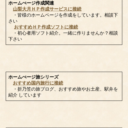
ホームぺージ作成関連
山梨大月ＨＰ作成サービスに接続
・皆様のホームページを作成をしています。相談下
さい
おすすめＨＰ作成ソフトに接続
・初心者用ソフト紹介。一緒に作りませんか？相談
下さい
ホームぺージ旅シリーズ
おすすめ国内旅行に接続
・折乃笠の旅ブログ、おすすめ旅やお土産、駅弁を
紹介 しています