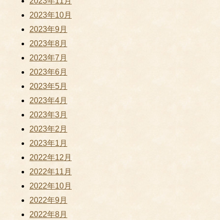
2023年11月
2023年10月
2023年9月
2023年8月
2023年7月
2023年6月
2023年5月
2023年4月
2023年3月
2023年2月
2023年1月
2022年12月
2022年11月
2022年10月
2022年9月
2022年8月