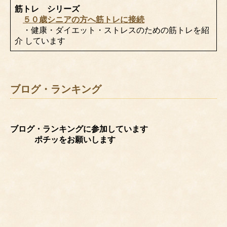
筋トレ シリーズ
５０歳シニアの方へ筋トレに接続
・健康・ダイエット・ストレスのための筋トレを紹
介 しています
ブログ・ランキング
ブログ・ランキングに参加しています
ポチッをお願いします