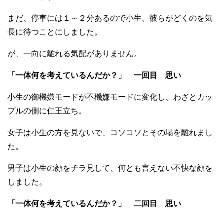
まだ、停車には１～２分あるので小生、彼らがどくのを気
長に待つことにしました。
が、一向に離れる気配がありません。
「一体何を考えているんだか？」 一回目 思い
小生の御機嫌モードが不機嫌モードに変化し、わざとカッ
プルの側に仁王立ち。
女子は小生の方を見ないで、コソコソとその場を離れまし
た。
男子は小生の顔をチラ見して、何とも言えない不快な顔を
しました。
「一体何を考えているんだか？」 二回目 思い