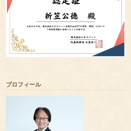
プロフィール