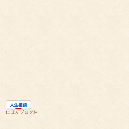
にほんブログ村