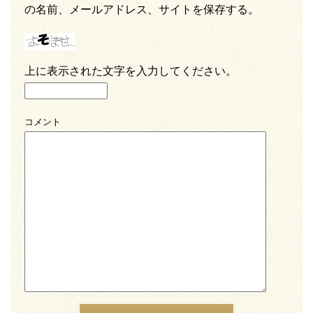
の名前、メールアドレス、サイトを保存する。
上に表示された文字を入力してください。
コメント