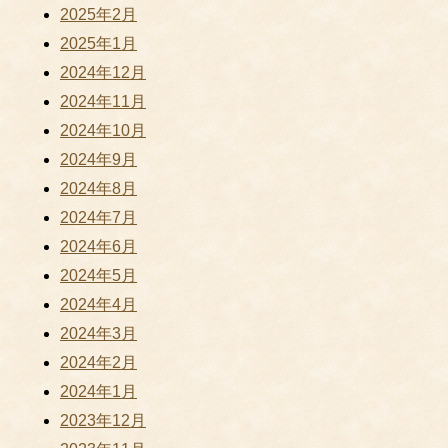
2025年2月
2025年1月
2024年12月
2024年11月
2024年10月
2024年9月
2024年8月
2024年7月
2024年6月
2024年5月
2024年4月
2024年3月
2024年2月
2024年1月
2023年12月