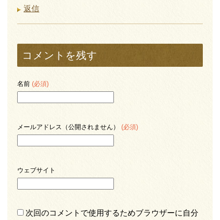
返信
コメントを残す
名前
(必須)
メールアドレス（公開されません）
(必須)
ウェブサイト
次回のコメントで使用するためブラウザーに自分