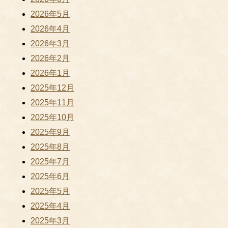
2026年5月
2026年4月
2026年3月
2026年2月
2026年1月
2025年12月
2025年11月
2025年10月
2025年9月
2025年8月
2025年7月
2025年6月
2025年5月
2025年4月
2025年3月