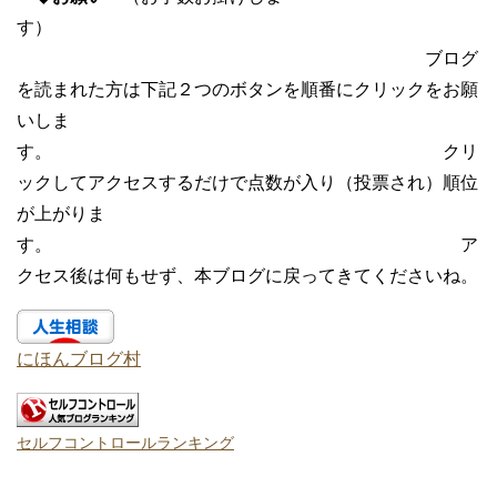
す）
ブログ
を読まれた方は下記２つのボタンを順番にクリックをお願
いしま
す。 クリ
ックしてアクセスするだけで点数が入り（投票され）順位
が上がりま
す。 ア
クセス後は何もせず、本ブログに戻ってきてくださいね。
にほんブログ村
セルフコントロールランキング