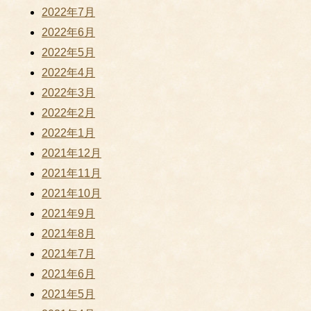
2022年7月
2022年6月
2022年5月
2022年4月
2022年3月
2022年2月
2022年1月
2021年12月
2021年11月
2021年10月
2021年9月
2021年8月
2021年7月
2021年6月
2021年5月