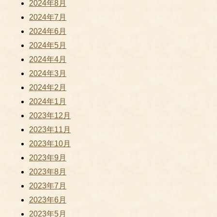
2024年8月
2024年7月
2024年6月
2024年5月
2024年4月
2024年3月
2024年2月
2024年1月
2023年12月
2023年11月
2023年10月
2023年9月
2023年8月
2023年7月
2023年6月
2023年5月