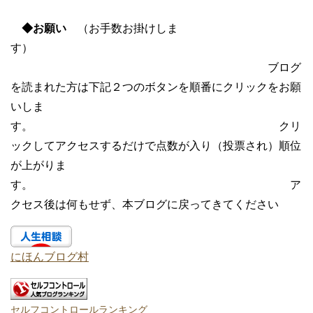
◆お願い
（お手数お掛けしま
す）
ブログ
を読まれた方は下記２つのボタンを順番にクリックをお願
いしま
す。 クリ
ックしてアクセスするだけで点数が入り（投票され）順位
が上がりま
す。 ア
クセス後は何もせず、本ブログに戻ってきてください
にほんブログ村
セルフコントロールランキング