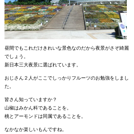
昼間でもこれだけきれいな景色なのだから夜景がさぞ綺麗
でしょう。
新日本三大夜景に選ばれています。
おじさん２人がここでしっかりフルーツのお勉強をしまし
た。
皆さん知っていますか？
山椒はみかん科であることを。
桃とアーモンドは同属であることを。
なかなか楽しいもんですね。