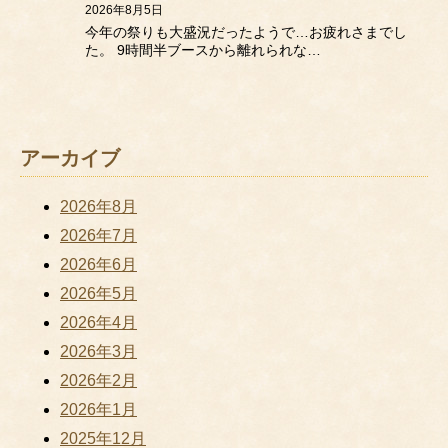
2026年8月5日
今年の祭りも大盛況だったようで…お疲れさまでし
た。 9時間半ブースから離れられな…
アーカイブ
2026年8月
2026年7月
2026年6月
2026年5月
2026年4月
2026年3月
2026年2月
2026年1月
2025年12月