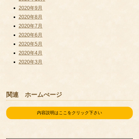
2020年9月
2020年8月
2020年7月
2020年6月
2020年5月
2020年4月
2020年3月
関連 ホームぺージ
内容説明はここをクリック下さい