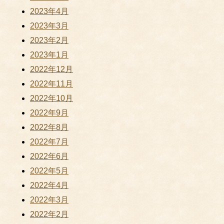
2023年4月
2023年3月
2023年2月
2023年1月
2022年12月
2022年11月
2022年10月
2022年9月
2022年8月
2022年7月
2022年6月
2022年5月
2022年4月
2022年3月
2022年2月