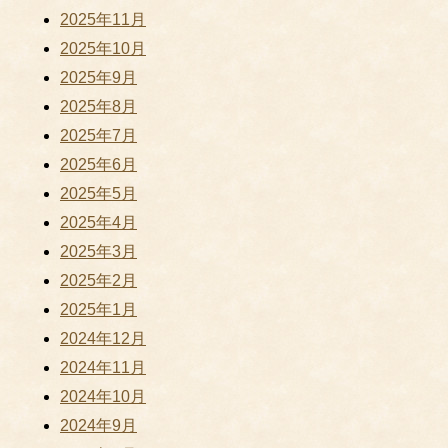
2025年11月
2025年10月
2025年9月
2025年8月
2025年7月
2025年6月
2025年5月
2025年4月
2025年3月
2025年2月
2025年1月
2024年12月
2024年11月
2024年10月
2024年9月