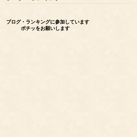
ブログ・ランキングに参加しています
ポチッをお願いします