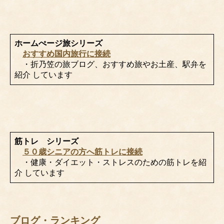
ホームぺージ旅シリーズ
おすすめ国内旅行に接続
・折乃笠の旅ブログ、おすすめ旅やお土産、駅弁を
紹介 しています
筋トレ シリーズ
５０歳シニアの方へ筋トレに接続
・健康・ダイエット・ストレスのための筋トレを紹
介 しています
ブログ・ランキング