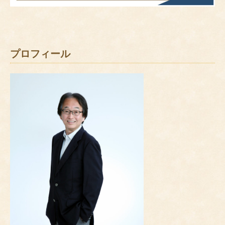
プロフィール