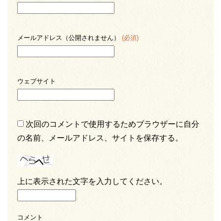
メールアドレス（公開されません）
(必須)
ウェブサイト
次回のコメントで使用するためブラウザーに自分
の名前、メールアドレス、サイトを保存する。
上に表示された文字を入力してください。
コメント