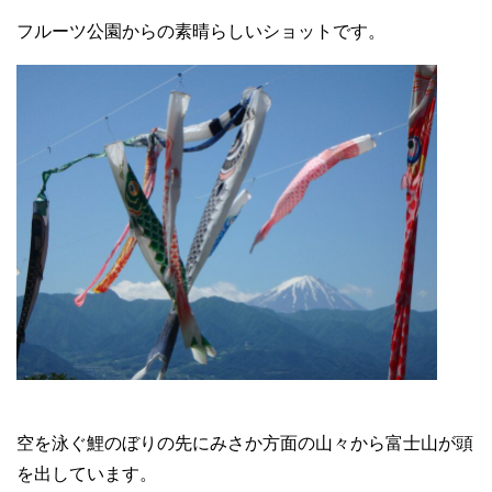
フルーツ公園からの素晴らしいショットです。
空を泳ぐ鯉のぼりの先にみさか方面の山々から富士山が頭
を出しています。