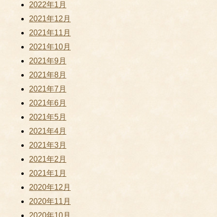
2022年1月
2021年12月
2021年11月
2021年10月
2021年9月
2021年8月
2021年7月
2021年6月
2021年5月
2021年4月
2021年3月
2021年2月
2021年1月
2020年12月
2020年11月
2020年10月