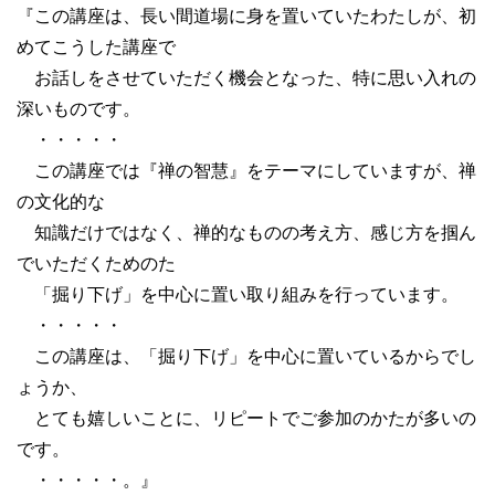
『この講座は、長い間道場に身を置いていたわたしが、初
めてこうした講座で
お話しをさせていただく機会となった、特に思い入れの
深いものです。
・・・・・
この講座では『禅の智慧』をテーマにしていますが、禅
の文化的な
知識だけではなく、禅的なものの考え方、感じ方を掴ん
でいただくためのた
「掘り下げ」を中心に置い取り組みを行っています。
・・・・・
この講座は、「掘り下げ」を中心に置いているからでし
ょうか、
とても嬉しいことに、リピートでご参加のかたが多いの
です。
・・・・・。』