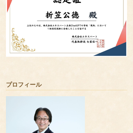
プロフィール