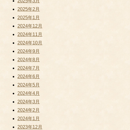
2025年3月
2025年2月
2025年1月
2024年12月
2024年11月
2024年10月
2024年9月
2024年8月
2024年7月
2024年6月
2024年5月
2024年4月
2024年3月
2024年2月
2024年1月
2023年12月