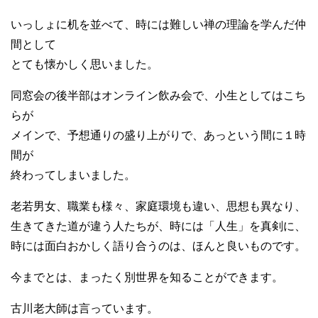
いっしょに机を並べて、時には難しい禅の理論を学んだ仲
間として
とても懐かしく思いました。
同窓会の後半部はオンライン飲み会で、小生としてはこち
らが
メインで、予想通りの盛り上がりで、あっという間に１時
間が
終わってしまいました。
老若男女、職業も様々、家庭環境も違い、思想も異なり、
生きてきた道が違う人たちが、時には「人生」を真剣に、
時には面白おかしく語り合うのは、ほんと良いものです。
今までとは、まったく別世界を知ることができます。
古川老大師は言っています。