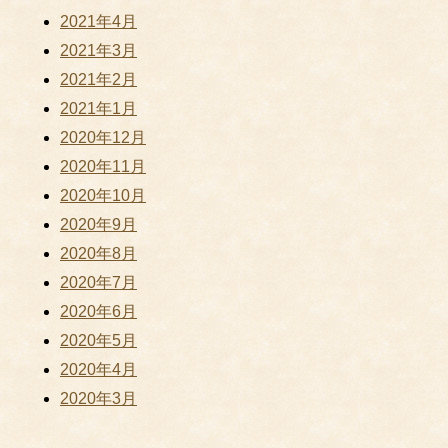
2021年4月
2021年3月
2021年2月
2021年1月
2020年12月
2020年11月
2020年10月
2020年9月
2020年8月
2020年7月
2020年6月
2020年5月
2020年4月
2020年3月