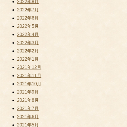
2022年8月
2022年7月
2022年6月
2022年5月
2022年4月
2022年3月
2022年2月
2022年1月
2021年12月
2021年11月
2021年10月
2021年9月
2021年8月
2021年7月
2021年6月
2021年5月