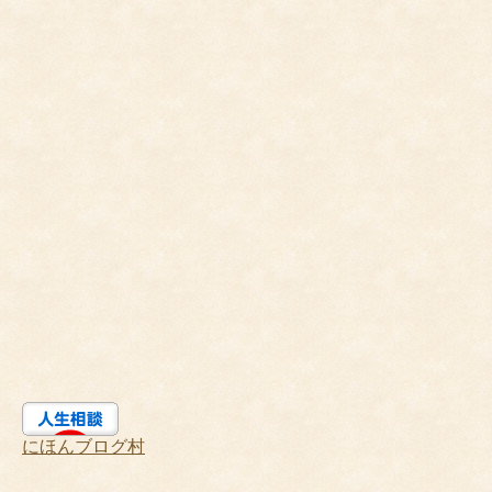
にほんブログ村