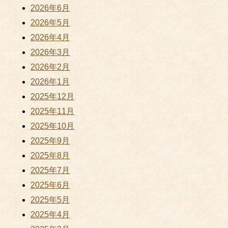
2026年6月
2026年5月
2026年4月
2026年3月
2026年2月
2026年1月
2025年12月
2025年11月
2025年10月
2025年9月
2025年8月
2025年7月
2025年6月
2025年5月
2025年4月