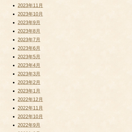
2023年11月
2023年10月
2023年9月
2023年8月
2023年7月
2023年6月
2023年5月
2023年4月
2023年3月
2023年2月
2023年1月
2022年12月
2022年11月
2022年10月
2022年9月