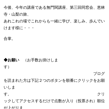
今後、今年の講座である無門関講座、第三回同窓会、恵林
寺・山梨の旅、
あれこれの場でこれからも一緒に学び、楽しみ、歩んでい
けます様に・・・
合掌。
◆お願い
（お手数お掛けしま
す）
ブログ
を読まれた方は下記２つのボタンを順番にクリックをお願
いしま
す。 クリ
ックしてアクセスするだけで点数が入り（投票され）順位
が上がりま