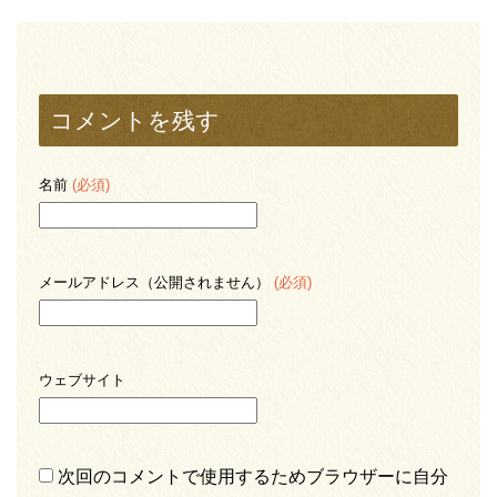
コメントを残す
名前
(必須)
メールアドレス（公開されません）
(必須)
ウェブサイト
次回のコメントで使用するためブラウザーに自分