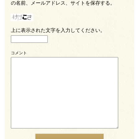
の名前、メールアドレス、サイトを保存する。
上に表示された文字を入力してください。
コメント