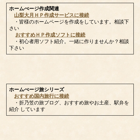
ホームぺージ作成関連
山梨大月ＨＰ作成サービスに接続
・皆様のホームページを作成をしています。相談下
さい
おすすめＨＰ作成ソフトに接続
・初心者用ソフト紹介。一緒に作りませんか？相談
下さい
ホームぺージ旅シリーズ
おすすめ国内旅行に接続
・折乃笠の旅ブログ、おすすめ旅やお土産、駅弁を
紹介 しています