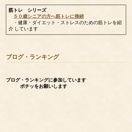
筋トレ シリーズ
５０歳シニアの方へ筋トレに接続
・健康・ダイエット・ストレスのための筋トレを紹
介 しています
ブログ・ランキング
ブログ・ランキングに参加しています
ポチッをお願いします