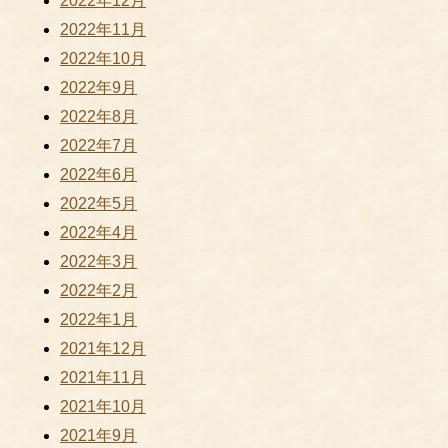
2022年12月
2022年11月
2022年10月
2022年9月
2022年8月
2022年7月
2022年6月
2022年5月
2022年4月
2022年3月
2022年2月
2022年1月
2021年12月
2021年11月
2021年10月
2021年9月