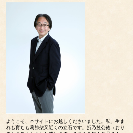
ようこそ、本サイトにお越しくださいました。私、生ま
れも育ちも葛飾柴又近くの立石です。折乃笠公徳（おり