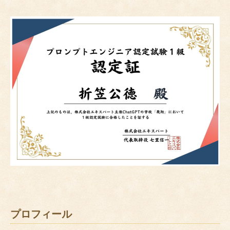
プロフィール