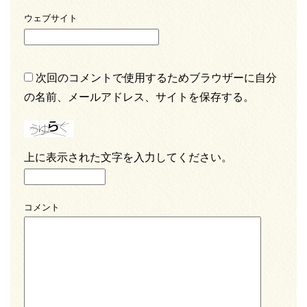
ウェブサイト
次回のコメントで使用するためブラウザーに自分
の名前、メールアドレス、サイトを保存する。
上に表示された文字を入力してください。
コメント