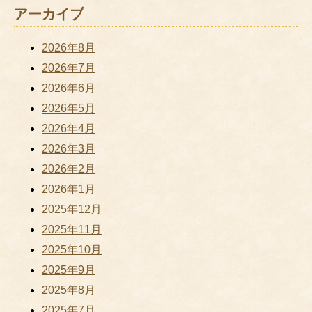
アーカイブ
2026年8月
2026年7月
2026年6月
2026年5月
2026年4月
2026年3月
2026年2月
2026年1月
2025年12月
2025年11月
2025年10月
2025年9月
2025年8月
2025年7月