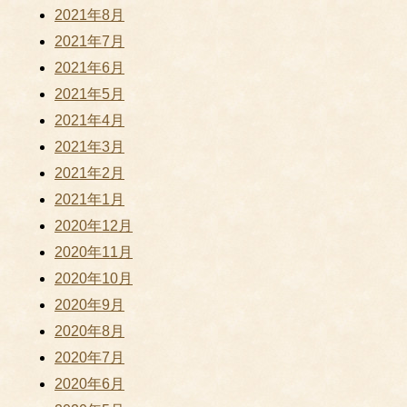
2021年8月
2021年7月
2021年6月
2021年5月
2021年4月
2021年3月
2021年2月
2021年1月
2020年12月
2020年11月
2020年10月
2020年9月
2020年8月
2020年7月
2020年6月