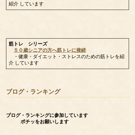
紹介 しています
筋トレ シリーズ
５０歳シニアの方へ筋トレに接続
・健康・ダイエット・ストレスのための筋トレを紹
介 しています
ブログ・ランキング
ブログ・ランキングに参加しています
ポチッをお願いします