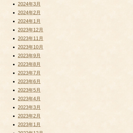
2024年3月
2024年2月
2024年1月
2023年12月
2023年11月
2023年10月
2023年9月
2023年8月
2023年7月
2023年6月
2023年5月
2023年4月
2023年3月
2023年2月
2023年1月