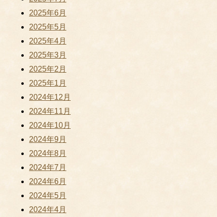
2025年6月
2025年5月
2025年4月
2025年3月
2025年2月
2025年1月
2024年12月
2024年11月
2024年10月
2024年9月
2024年8月
2024年7月
2024年6月
2024年5月
2024年4月