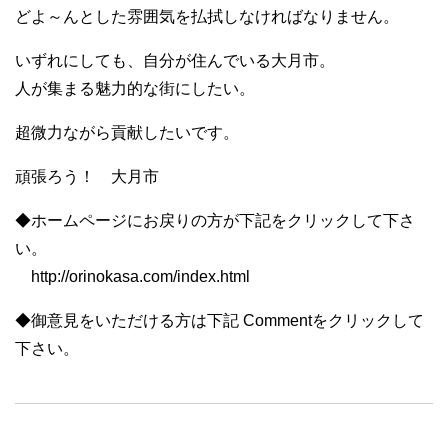
どよ～んとした雰囲気を払拭しなければなりません。
いずれにしても、自分が住んでいる大月市。
人が集まる魅力的な街にしたい。
超微力ながら貢献したいです。
頑張ろう！ 大月市
◆ホームページにお戻りの方が下記をクリックして下さ
い。
http://orinokasa.com/index.html
◆御意見をいただける方は下記 Commentをクリックして
下さい。