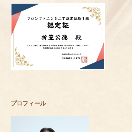
プロフィール