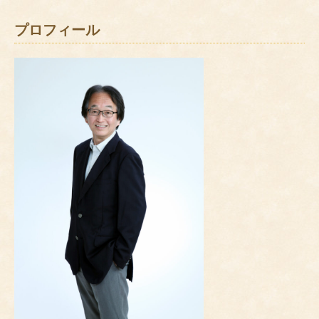
プロフィール