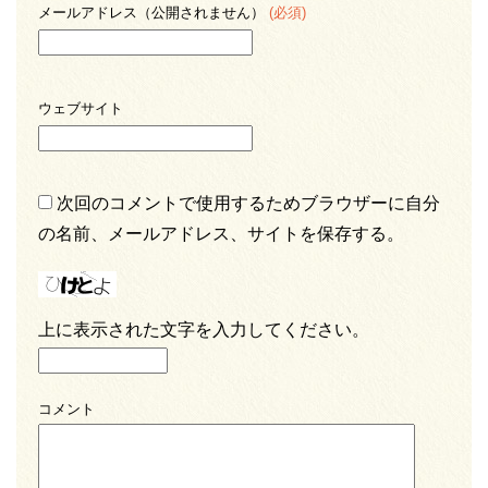
メールアドレス（公開されません）
(必須)
ウェブサイト
次回のコメントで使用するためブラウザーに自分
の名前、メールアドレス、サイトを保存する。
上に表示された文字を入力してください。
コメント