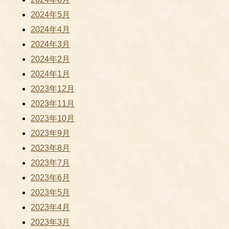
2024年5月
2024年4月
2024年3月
2024年2月
2024年1月
2023年12月
2023年11月
2023年10月
2023年9月
2023年8月
2023年7月
2023年6月
2023年5月
2023年4月
2023年3月