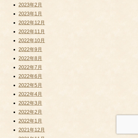
2023年2月
2023年1月
2022年12月
2022年11月
2022年10月
2022年9月
2022年8月
2022年7月
2022年6月
2022年5月
2022年4月
2022年3月
2022年2月
2022年1月
2021年12月