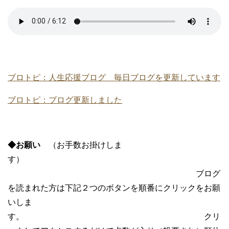
ブロトピ：人生応援ブログ 毎日ブログを更新しています
ブロトピ：ブログ更新しました
◆お願い
（お手数お掛けしま
す）
ブログ
を読まれた方は下記２つのボタンを順番にクリックをお願
いしま
す。 クリ