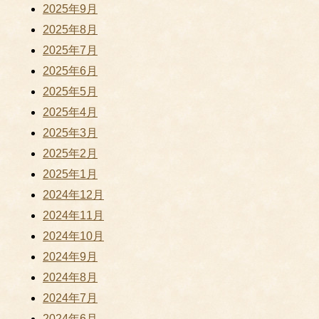
2025年9月
2025年8月
2025年7月
2025年6月
2025年5月
2025年4月
2025年3月
2025年2月
2025年1月
2024年12月
2024年11月
2024年10月
2024年9月
2024年8月
2024年7月
2024年6月