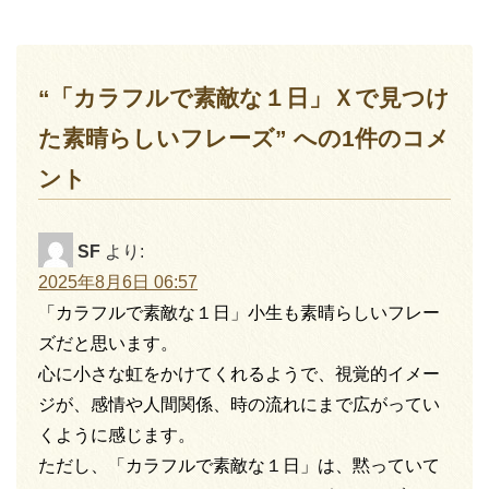
“「カラフルで素敵な１日」Ｘで見つけ
た素晴らしいフレーズ” への1件のコメ
ント
SF
より:
2025年8月6日 06:57
「カラフルで素敵な１日」小生も素晴らしいフレー
ズだと思います。
心に小さな虹をかけてくれるようで、視覚的イメー
ジが、感情や人間関係、時の流れにまで広がってい
くように感じます。
ただし、「カラフルで素敵な１日」は、黙っていて