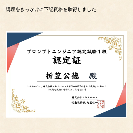
講座をきっかけに下記資格を取得しました