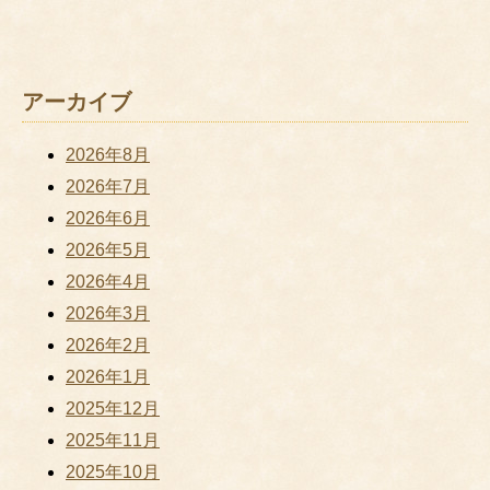
アーカイブ
2026年8月
2026年7月
2026年6月
2026年5月
2026年4月
2026年3月
2026年2月
2026年1月
2025年12月
2025年11月
2025年10月