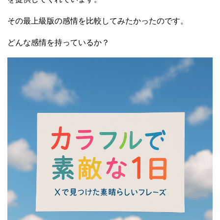
その最上級版の感情を比較してみたかったのです。
どんな感情を持っているか？