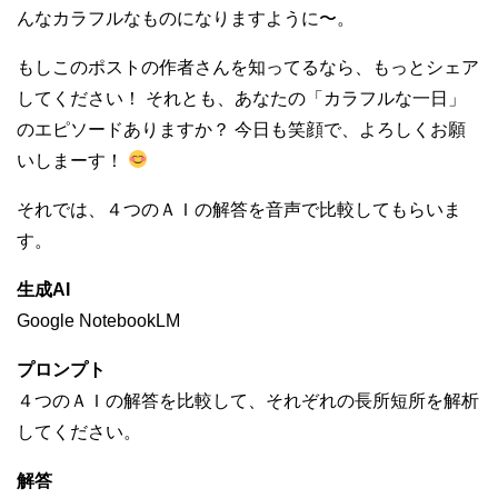
んなカラフルなものになりますように〜。
もしこのポストの作者さんを知ってるなら、もっとシェア
してください！ それとも、あなたの「カラフルな一日」
のエピソードありますか？ 今日も笑顔で、よろしくお願
いしまーす！
それでは、４つのＡＩの解答を音声で比較してもらいま
す。
生成AI
Google NotebookLM
プロンプト
４つのＡＩの解答を比較して、それぞれの長所短所を解析
してください。
解答