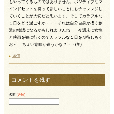
もやってくるものではありません。ポジティブなマ
インドセットを持って新しいことにもチャレンジし
ていくことが大切だと思います。そしてカラフルな
１日をどう過ごすか・・・それは自分自身が描く創
造の物語になるかもしれませんね！ 今週末に女性
と映画を観に行くのでカラフルな１日を期待しちゃ
お～！ ちょい意味が違うかな？・・(笑)
返信
コメントを残す
名前
(必須)