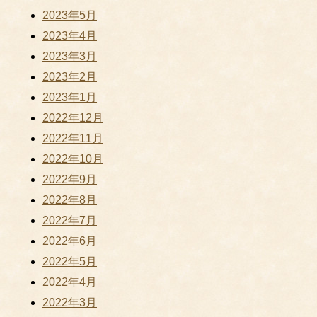
2023年5月
2023年4月
2023年3月
2023年2月
2023年1月
2022年12月
2022年11月
2022年10月
2022年9月
2022年8月
2022年7月
2022年6月
2022年5月
2022年4月
2022年3月