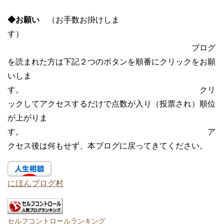
◆お願い
（お手数お掛けしま
す）
ブログ
を読まれた方は下記２つのボタンを順番にクリックをお願
いしま
す。 クリ
ックしてアクセスするだけで点数が入り（投票され）順位
が上がりま
す。 ア
クセス後は何もせず、本ブログに戻ってきてください。
にほんブログ村
セルフコントロールランキング