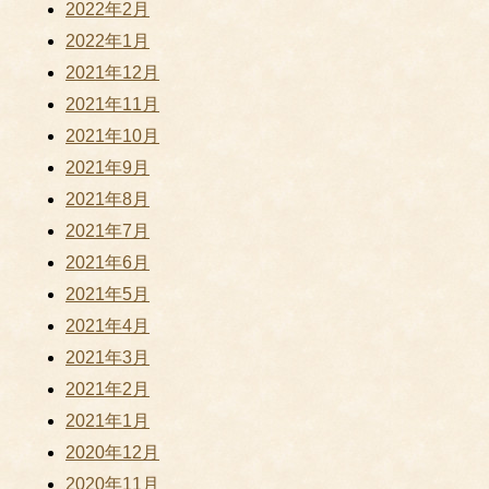
2022年2月
2022年1月
2021年12月
2021年11月
2021年10月
2021年9月
2021年8月
2021年7月
2021年6月
2021年5月
2021年4月
2021年3月
2021年2月
2021年1月
2020年12月
2020年11月