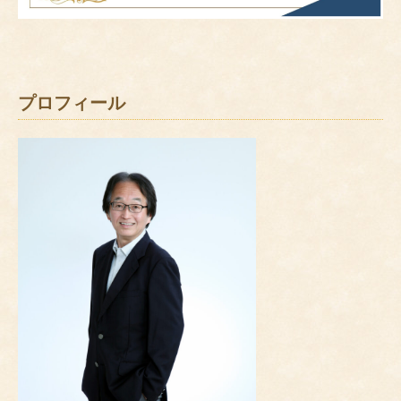
プロフィール