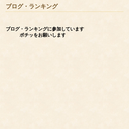
ブログ・ランキング
ブログ・ランキングに参加しています
ポチッをお願いします