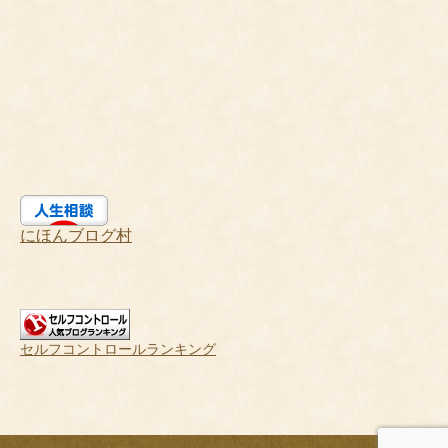
にほんブログ村
セルフコントロールランキング