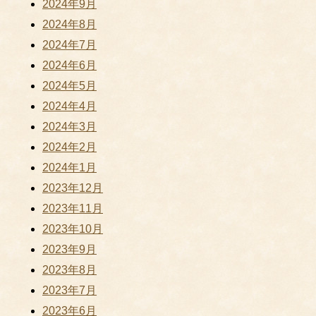
2024年9月
2024年8月
2024年7月
2024年6月
2024年5月
2024年4月
2024年3月
2024年2月
2024年1月
2023年12月
2023年11月
2023年10月
2023年9月
2023年8月
2023年7月
2023年6月