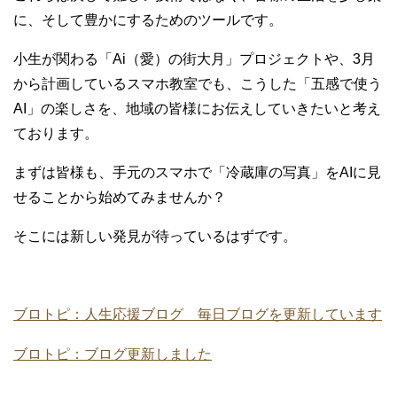
に、そして豊かにするためのツールです。
小生が関わる「Ai（愛）の街大月」プロジェクトや、3月
から計画しているスマホ教室でも、こうした「五感で使う
AI」の楽しさを、地域の皆様にお伝えしていきたいと考え
ております。
まずは皆様も、手元のスマホで「冷蔵庫の写真」をAIに見
せることから始めてみませんか？
そこには新しい発見が待っているはずです。
ブロトピ：人生応援ブログ 毎日ブログを更新しています
ブロトピ：ブログ更新しました