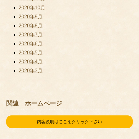
2020年10月
2020年9月
2020年8月
2020年7月
2020年6月
2020年5月
2020年4月
2020年3月
関連 ホームぺージ
内容説明はここをクリック下さい