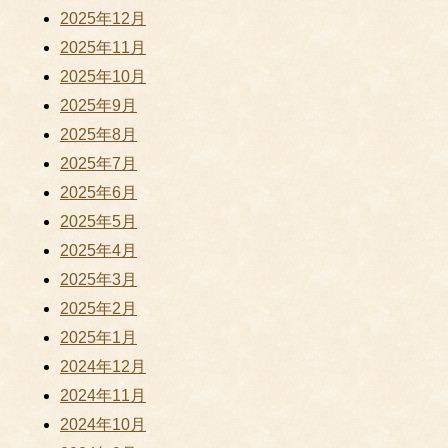
2025年12月
2025年11月
2025年10月
2025年9月
2025年8月
2025年7月
2025年6月
2025年5月
2025年4月
2025年3月
2025年2月
2025年1月
2024年12月
2024年11月
2024年10月