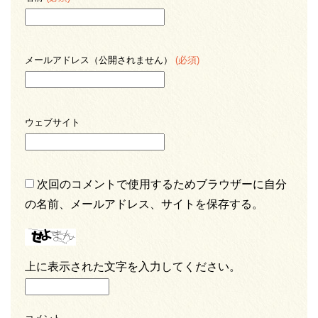
メールアドレス（公開されません）
(必須)
ウェブサイト
次回のコメントで使用するためブラウザーに自分
の名前、メールアドレス、サイトを保存する。
上に表示された文字を入力してください。