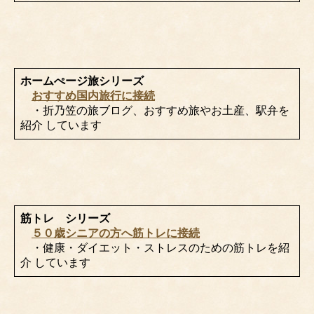
ホームぺージ旅シリーズ
おすすめ国内旅行に接続
・折乃笠の旅ブログ、おすすめ旅やお土産、駅弁を
紹介 しています
筋トレ シリーズ
５０歳シニアの方へ筋トレに接続
・健康・ダイエット・ストレスのための筋トレを紹
介 しています