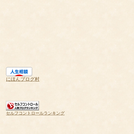
にほんブログ村
セルフコントロールランキング