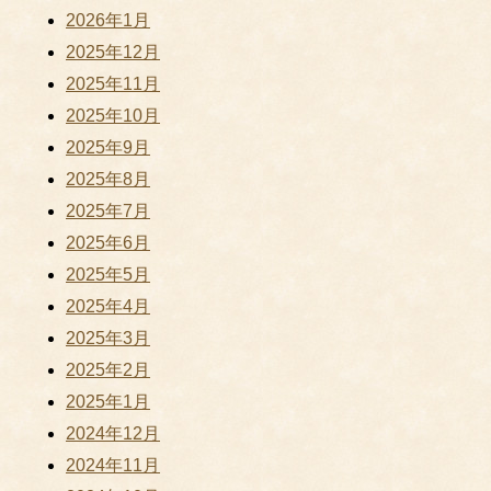
2026年1月
2025年12月
2025年11月
2025年10月
2025年9月
2025年8月
2025年7月
2025年6月
2025年5月
2025年4月
2025年3月
2025年2月
2025年1月
2024年12月
2024年11月