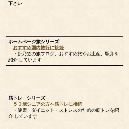
下さい
ホームぺージ旅シリーズ
おすすめ国内旅行に接続
・折乃笠の旅ブログ、おすすめ旅やお土産、駅弁を
紹介 しています
筋トレ シリーズ
５０歳シニアの方へ筋トレに接続
・健康・ダイエット・ストレスのための筋トレを紹
介 しています