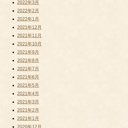
2022年3月
2022年2月
2022年1月
2021年12月
2021年11月
2021年10月
2021年9月
2021年8月
2021年7月
2021年6月
2021年5月
2021年4月
2021年3月
2021年2月
2021年1月
2020年12月