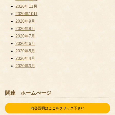
2020年11月
2020年10月
2020年9月
2020年8月
2020年7月
2020年6月
2020年5月
2020年4月
2020年3月
関連 ホームぺージ
内容説明はここをクリック下さい