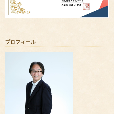
プロフィール