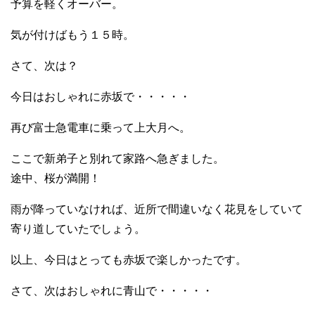
予算を軽くオーバー。
気が付けばもう１５時。
さて、次は？
今日はおしゃれに赤坂で・・・・・
再び富士急電車に乗って上大月へ。
ここで新弟子と別れて家路へ急ぎました。
途中、桜が満開！
雨が降っていなければ、近所で間違いなく花見をしていて
寄り道していたでしょう。
以上、今日はとっても赤坂で楽しかったです。
さて、次はおしゃれに青山で・・・・・