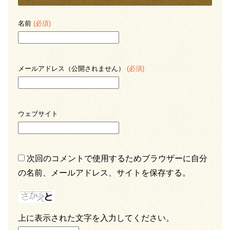
名前
(必須)
メールアドレス（公開されません）
(必須)
ウェブサイト
次回のコメントで使用するためブラウザーに自分
の名前、メールアドレス、サイトを保存する。
上に表示された文字を入力してください。