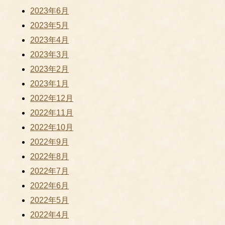
2023年6月
2023年5月
2023年4月
2023年3月
2023年2月
2023年1月
2022年12月
2022年11月
2022年10月
2022年9月
2022年8月
2022年7月
2022年6月
2022年5月
2022年4月