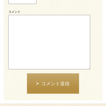
コメント
コメント送信