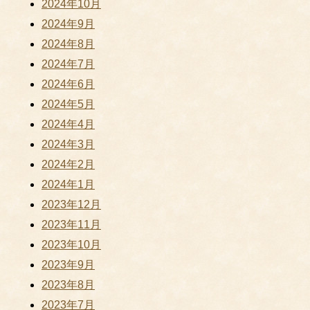
2024年10月
2024年9月
2024年8月
2024年7月
2024年6月
2024年5月
2024年4月
2024年3月
2024年2月
2024年1月
2023年12月
2023年11月
2023年10月
2023年9月
2023年8月
2023年7月