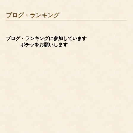
ブログ・ランキング
ブログ・ランキングに参加しています
ポチッをお願いします