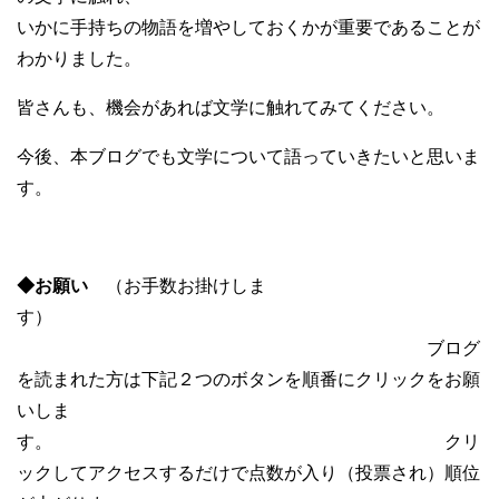
いかに手持ちの物語を増やしておくかが重要であることが
わかりました。
皆さんも、機会があれば文学に触れてみてください。
今後、本ブログでも文学について語っていきたいと思いま
す。
◆お願い
（お手数お掛けしま
す）
ブログ
を読まれた方は下記２つのボタンを順番にクリックをお願
いしま
す。 クリ
ックしてアクセスするだけで点数が入り（投票され）順位