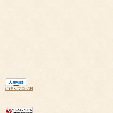
にほんブログ村