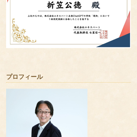
プロフィール