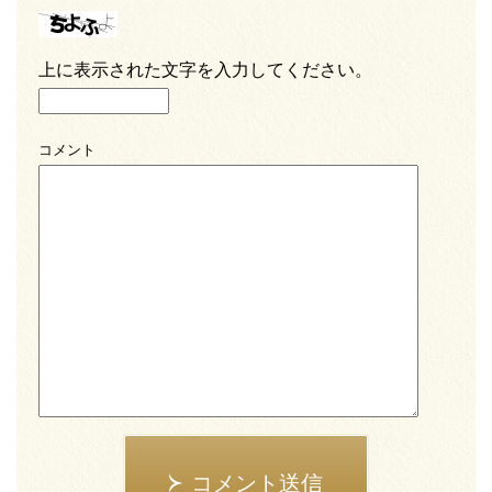
上に表示された文字を入力してください。
コメント
コメント送信