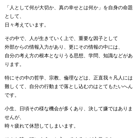
「人として何が大切か、真の幸せとは何か」を自身の命題
として、
日々考えています。
その中で、人が生きていく上で、重要な因子として
外部からの情報入力があり、更にその情報の中には、
自分の考え方の根本となりうる思想、学問、知識などがあ
ります。
特にその中の哲学、宗教、倫理などは、正直我々凡人には
難しくて、自分の行動まで落とし込むのはとてもたいへん
です。
小生、日頃その様な機会が多くあり、決して嫌ではありま
せんが、
時々疲れて休憩してしまいます。