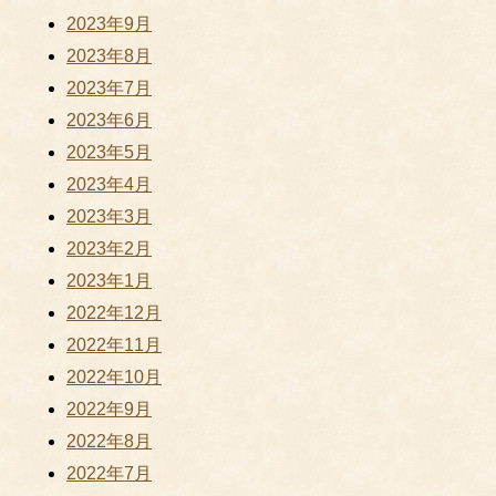
2023年9月
2023年8月
2023年7月
2023年6月
2023年5月
2023年4月
2023年3月
2023年2月
2023年1月
2022年12月
2022年11月
2022年10月
2022年9月
2022年8月
2022年7月