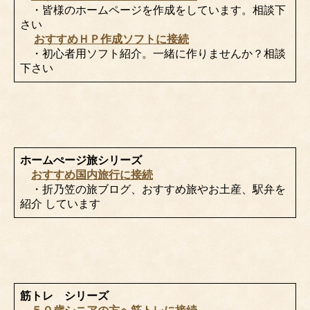
・皆様のホームページを作成をしています。相談下
さい
おすすめＨＰ作成ソフトに接続
・初心者用ソフト紹介。一緒に作りませんか？相談
下さい
ホームぺージ旅シリーズ
おすすめ国内旅行に接続
・折乃笠の旅ブログ、おすすめ旅やお土産、駅弁を
紹介 しています
筋トレ シリーズ