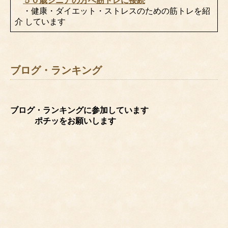
５０歳シニアの方へ筋トレに接続
・健康・ダイエット・ストレスのための筋トレを紹
介 しています
ブログ・ランキング
ブログ・ランキングに参加しています
ポチッをお願いします