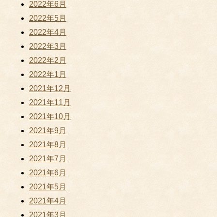
2022年6月
2022年5月
2022年4月
2022年3月
2022年2月
2022年1月
2021年12月
2021年11月
2021年10月
2021年9月
2021年8月
2021年7月
2021年6月
2021年5月
2021年4月
2021年3月