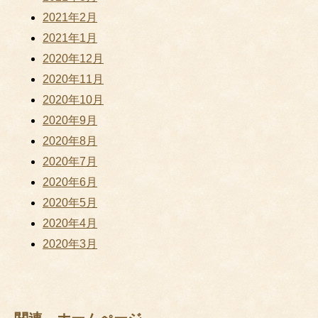
2021年2月
2021年1月
2020年12月
2020年11月
2020年10月
2020年9月
2020年8月
2020年7月
2020年6月
2020年5月
2020年4月
2020年3月