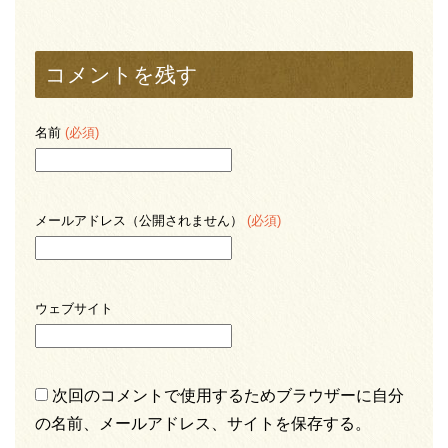
コメントを残す
名前
(必須)
メールアドレス（公開されません）
(必須)
ウェブサイト
次回のコメントで使用するためブラウザーに自分
の名前、メールアドレス、サイトを保存する。