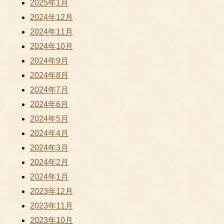
2025年1月
2024年12月
2024年11月
2024年10月
2024年9月
2024年8月
2024年7月
2024年6月
2024年5月
2024年4月
2024年3月
2024年2月
2024年1月
2023年12月
2023年11月
2023年10月