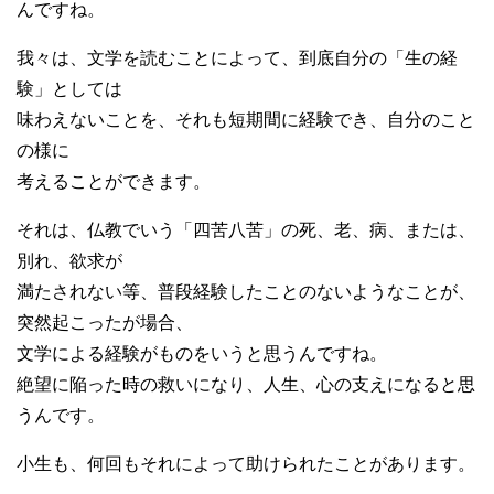
んですね。
我々は、文学を読むことによって、到底自分の「生の経
験」としては
味わえないことを、それも短期間に経験でき、自分のこと
の様に
考えることができます。
それは、仏教でいう「四苦八苦」の死、老、病、または、
別れ、欲求が
満たされない等、普段経験したことのないようなことが、
突然起こったが場合、
文学による経験がものをいうと思うんですね。
絶望に陥った時の救いになり、人生、心の支えになると思
うんです。
小生も、何回もそれによって助けられたことがあります。