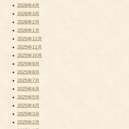
2026年4月
2026年3月
2026年2月
2026年1月
2025年12月
2025年11月
2025年10月
2025年9月
2025年8月
2025年7月
2025年6月
2025年5月
2025年4月
2025年3月
2025年2月