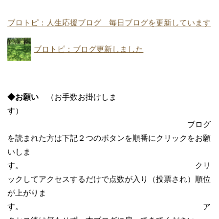
ブロトピ：人生応援ブログ 毎日ブログを更新しています
ブロトピ：ブログ更新しました
◆お願い
（お手数お掛けしま
す）
ブログ
を読まれた方は下記２つのボタンを順番にクリックをお願
いしま
す。 クリ
ックしてアクセスするだけで点数が入り（投票され）順位
が上がりま
す。 ア