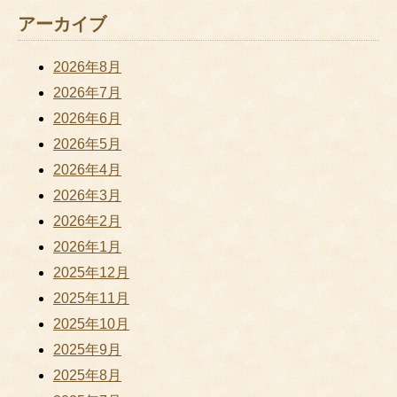
アーカイブ
2026年8月
2026年7月
2026年6月
2026年5月
2026年4月
2026年3月
2026年2月
2026年1月
2025年12月
2025年11月
2025年10月
2025年9月
2025年8月