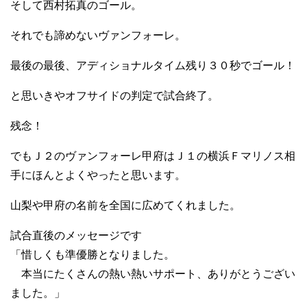
そして西村拓真のゴール。
それでも諦めないヴァンフォーレ。
最後の最後、アディショナルタイム残り３０秒でゴール！
と思いきやオフサイドの判定で試合終了。
残念！
でもＪ２のヴァンフォーレ甲府はＪ１の横浜Ｆマリノス相
手にほんとよくやったと思います。
山梨や甲府の名前を全国に広めてくれました。
試合直後のメッセージです
「惜しくも準優勝となりました。
本当にたくさんの熱い熱いサポート、ありがとうござい
ました。」