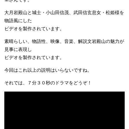
大月岩殿山と城士・小山田信茂、武田信玄息女・松姫様を
物語風にした
ビデオを製作されています。
素晴らしい、物語性、映像、音楽、解説文岩殿山の魅力が
見事に表現し
ビデオを製作されています。
今回はこれ以上の説明はいらないですね。
それでは、７分３０秒のドラマをどうぞ！