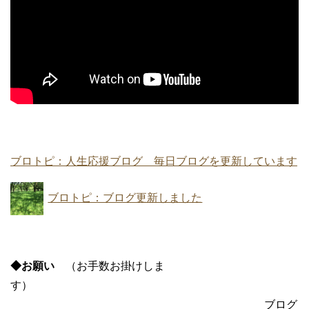
ブロトピ：人生応援ブログ 毎日ブログを更新しています
ブロトピ：ブログ更新しました
◆お願い
（お手数お掛けしま
す）
ブログ