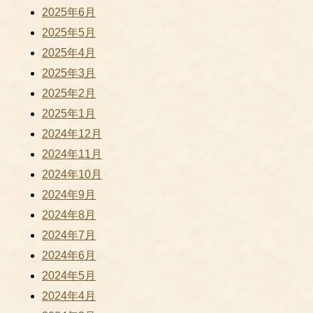
2025年6月
2025年5月
2025年4月
2025年3月
2025年2月
2025年1月
2024年12月
2024年11月
2024年10月
2024年9月
2024年8月
2024年7月
2024年6月
2024年5月
2024年4月