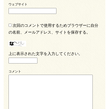
ウェブサイト
次回のコメントで使用するためブラウザーに自分
の名前、メールアドレス、サイトを保存する。
上に表示された文字を入力してください。
コメント