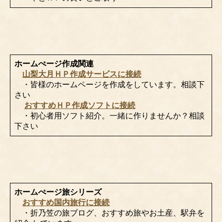
ホームぺージ作成関連
山梨大月ＨＰ作成サービスに接続
・皆様のホームページを作成をしています。相談下
さい
おすすめＨＰ作成ソフトに接続
・初心者用ソフト紹介。一緒に作りませんか？相談
下さい
ホームぺージ旅シリーズ
おすすめ国内旅行に接続
・折乃笠の旅ブログ、おすすめ旅やお土産、駅弁を