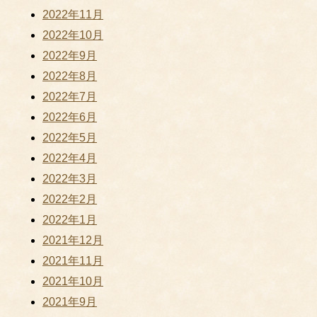
2022年11月
2022年10月
2022年9月
2022年8月
2022年7月
2022年6月
2022年5月
2022年4月
2022年3月
2022年2月
2022年1月
2021年12月
2021年11月
2021年10月
2021年9月