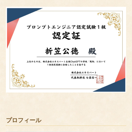
プロフィール