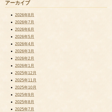
アーカイブ
2026年8月
2026年7月
2026年6月
2026年5月
2026年4月
2026年3月
2026年2月
2026年1月
2025年12月
2025年11月
2025年10月
2025年9月
2025年8月
2025年7月