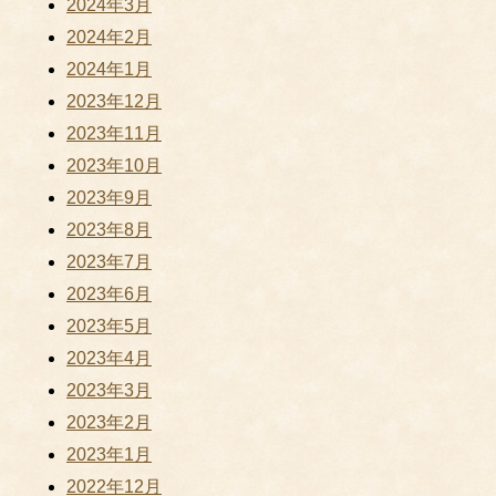
2024年3月
2024年2月
2024年1月
2023年12月
2023年11月
2023年10月
2023年9月
2023年8月
2023年7月
2023年6月
2023年5月
2023年4月
2023年3月
2023年2月
2023年1月
2022年12月