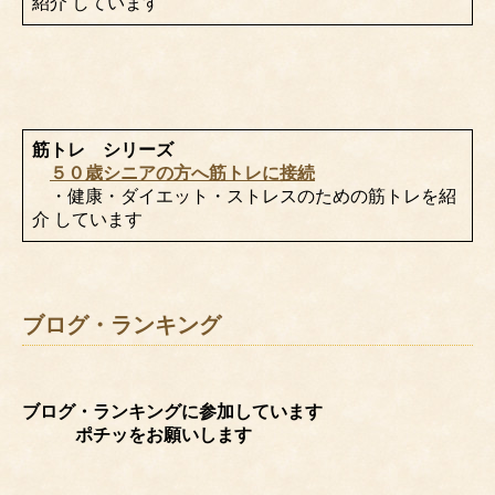
紹介 しています
筋トレ シリーズ
５０歳シニアの方へ筋トレに接続
・健康・ダイエット・ストレスのための筋トレを紹
介 しています
ブログ・ランキング
ブログ・ランキングに参加しています
ポチッをお願いします