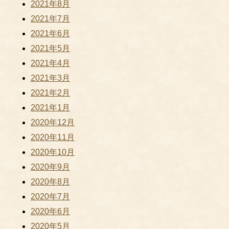
2021年8月
2021年7月
2021年6月
2021年5月
2021年4月
2021年3月
2021年2月
2021年1月
2020年12月
2020年11月
2020年10月
2020年9月
2020年8月
2020年7月
2020年6月
2020年5月