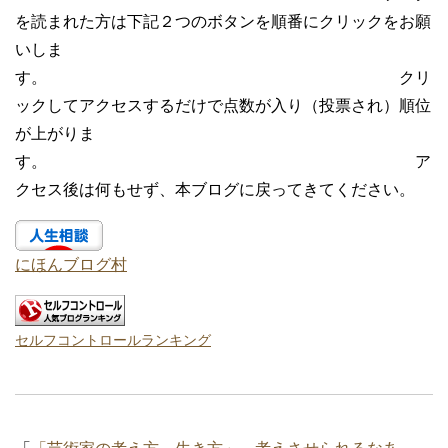
を読まれた方は下記２つのボタンを順番にクリックをお願
いしま
す。 クリ
ックしてアクセスするだけで点数が入り（投票され）順位
が上がりま
す。 ア
クセス後は何もせず、本ブログに戻ってきてください。
にほんブログ村
セルフコントロールランキング