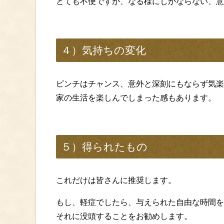
とても不便ですが、なる様にしかならない、意
４）気持ちの変化
ピンチはチャンス、意外と深刻にもならず気楽
家の生活を楽しんでしまった感もあります。
５）得られたもの
これだけは皆さんに推奨します。
もし、軽症でしたら、与えられた自由な時間を
それに没頭することをお勧めします。