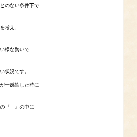
とのない条件下で
を考え、
い様な勢いで
い状況です。
が一感染した時に
の『 』の中に