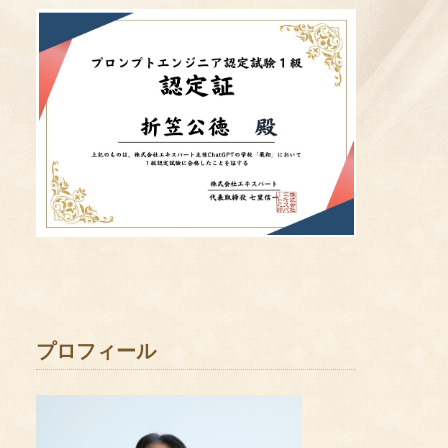
プロフィール