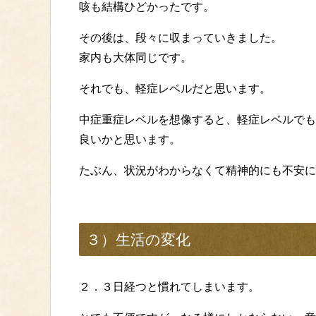
咳も結構ひどかったです。
その後は、段々に収まっていきました。
家内も大体同じです。
それでも、軽症レベルだと思います。
中症重症レベルを想像すると、軽症レベルでも
良いかと思います。
たぶん、状況がわからなくて精神的にも不安に
３）生活の変化
２．３日経つと慣れてしまいます。