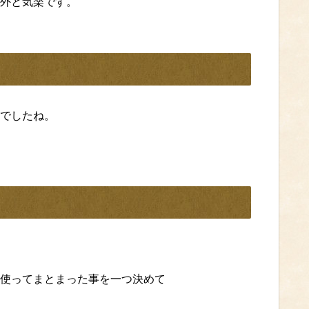
外と気楽です。
でしたね。
使ってまとまった事を一つ決めて