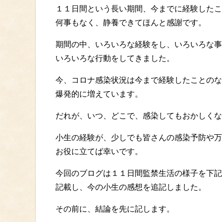
１１日間という長い期間、今までに経験したこ
何事もなく、静養できてほんと感謝です。
期間の中、いろいろな経験をし、いろいろな事
いろいろな行動をしてきました。
今、コロナ感染状況は今まで経験したことのな
爆発的に増えています。
だれが、いつ、どこで、感染してもおかしくな
小生の経験が、少しでも皆さんの感染予防や万
お役に立てば幸いです。
今回のブログは１１日間監禁生活の様子を下記
記載し、今の小生の感想を追記しました。
その前に、結論を先に記します。