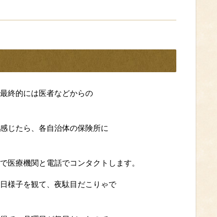
最終的には医者などからの
感じたら、各自治体の保険所に
で医療機関と電話でコンタクトします。
日様子を観て、夜駄目だこりゃで