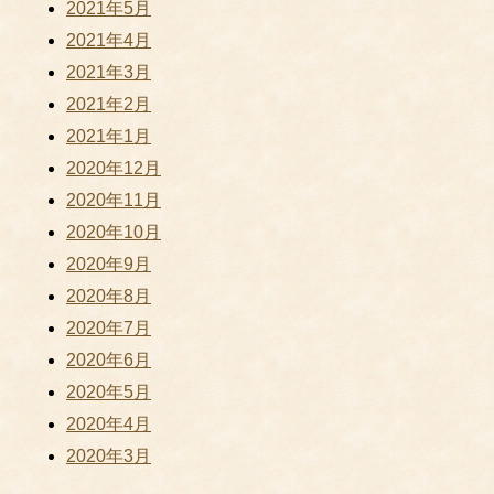
2021年5月
2021年4月
2021年3月
2021年2月
2021年1月
2020年12月
2020年11月
2020年10月
2020年9月
2020年8月
2020年7月
2020年6月
2020年5月
2020年4月
2020年3月