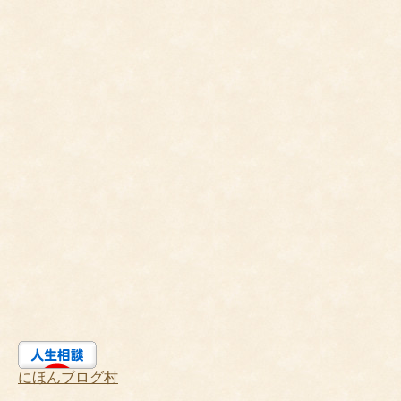
にほんブログ村