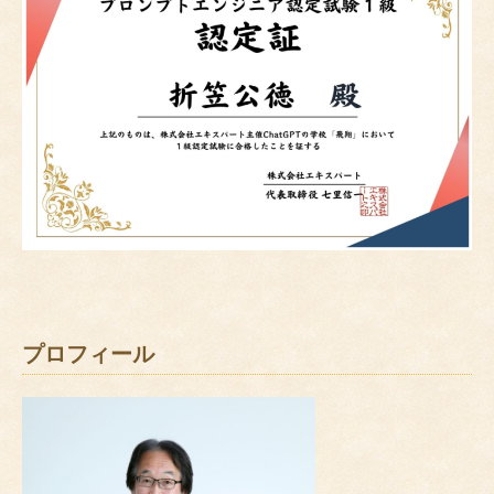
プロフィール