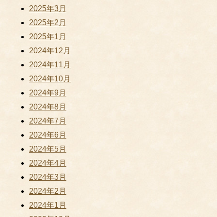
2025年3月
2025年2月
2025年1月
2024年12月
2024年11月
2024年10月
2024年9月
2024年8月
2024年7月
2024年6月
2024年5月
2024年4月
2024年3月
2024年2月
2024年1月