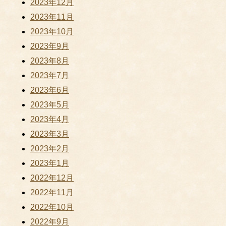
2023年12月
2023年11月
2023年10月
2023年9月
2023年8月
2023年7月
2023年6月
2023年5月
2023年4月
2023年3月
2023年2月
2023年1月
2022年12月
2022年11月
2022年10月
2022年9月