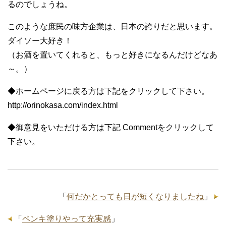
るのでしょうね。
このような庶民の味方企業は、日本の誇りだと思います。
ダイソー大好き！
（お酒を置いてくれると、もっと好きになるんだけどなあ
～。）
◆ホームページに戻る方は下記をクリックして下さい。
http://orinokasa.com/index.html
◆御意見をいただける方は下記 Commentをクリックして
下さい。
「
何だかとっても日が短くなりましたね
」
「
ペンキ塗りやって充実感
」