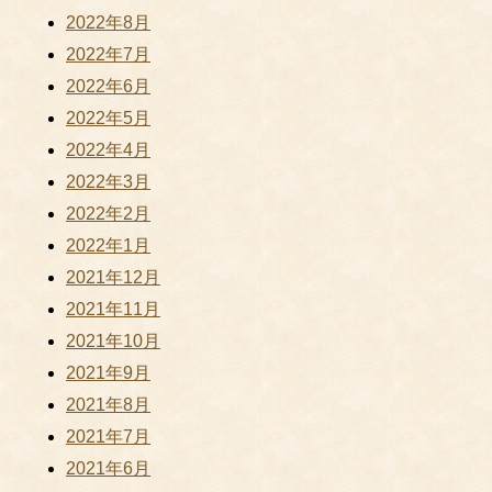
2022年8月
2022年7月
2022年6月
2022年5月
2022年4月
2022年3月
2022年2月
2022年1月
2021年12月
2021年11月
2021年10月
2021年9月
2021年8月
2021年7月
2021年6月