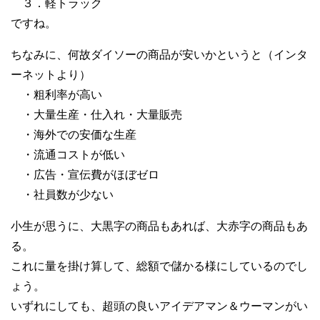
３．軽トラック
ですね。
ちなみに、何故ダイソーの商品が安いかというと（インタ
ーネットより）
・粗利率が高い
・大量生産・仕入れ・大量販売
・海外での安価な生産
・流通コストが低い
・広告・宣伝費がほぼゼロ
・社員数が少ない
小生が思うに、大黒字の商品もあれば、大赤字の商品もあ
る。
これに量を掛け算して、総額で儲かる様にしているのでし
ょう。
いずれにしても、超頭の良いアイデアマン＆ウーマンがい