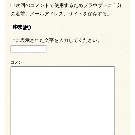
次回のコメントで使用するためブラウザーに自分
の名前、メールアドレス、サイトを保存する。
上に表示された文字を入力してください。
コメント