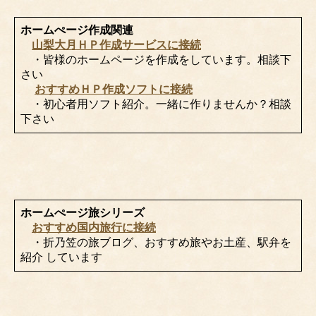
ホームぺージ作成関連
山梨大月ＨＰ作成サービスに接続
・皆様のホームページを作成をしています。相談下
さい
おすすめＨＰ作成ソフトに接続
・初心者用ソフト紹介。一緒に作りませんか？相談
下さい
ホームぺージ旅シリーズ
おすすめ国内旅行に接続
・折乃笠の旅ブログ、おすすめ旅やお土産、駅弁を
紹介 しています