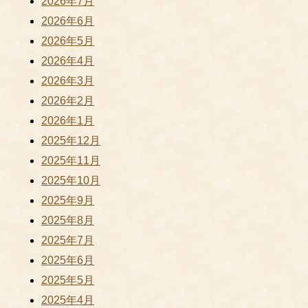
2026年7月
2026年6月
2026年5月
2026年4月
2026年3月
2026年2月
2026年1月
2025年12月
2025年11月
2025年10月
2025年9月
2025年8月
2025年7月
2025年6月
2025年5月
2025年4月