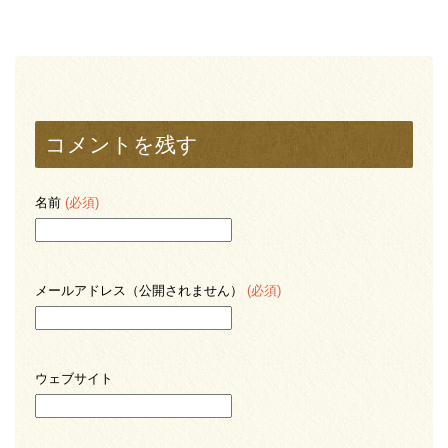
コメントを残す
名前
(必須)
メールアドレス（公開されません）
(必須)
ウェブサイト