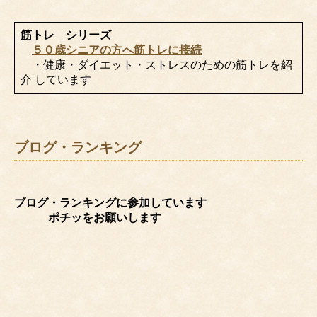
筋トレ シリーズ
５０歳シニアの方へ筋トレに接続
・健康・ダイエット・ストレスのための筋トレを紹
介 しています
ブログ・ランキング
ブログ・ランキングに参加しています
ポチッをお願いします