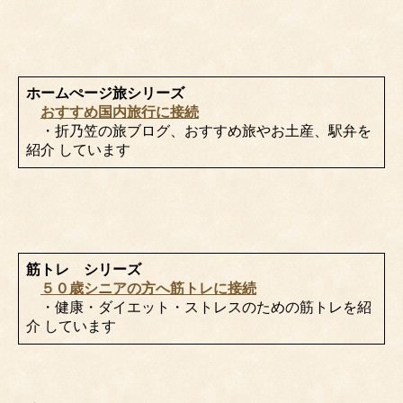
ホームぺージ旅シリーズ
おすすめ国内旅行に接続
・折乃笠の旅ブログ、おすすめ旅やお土産、駅弁を
紹介 しています
筋トレ シリーズ
５０歳シニアの方へ筋トレに接続
・健康・ダイエット・ストレスのための筋トレを紹
介 しています