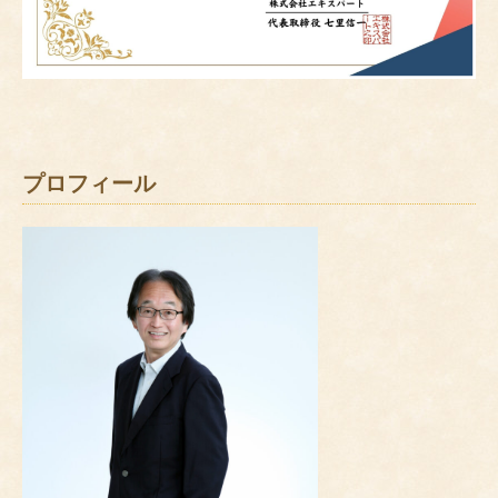
プロフィール