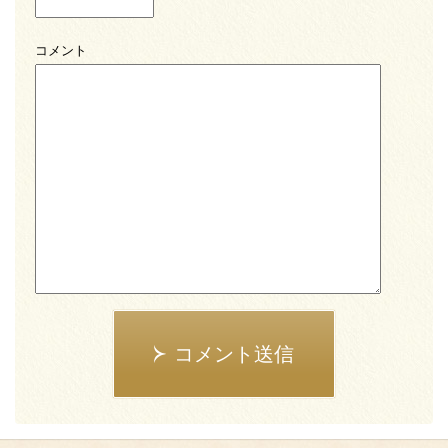
コメント
コメント送信