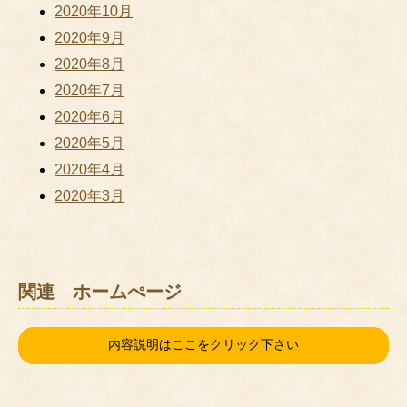
2020年10月
2020年9月
2020年8月
2020年7月
2020年6月
2020年5月
2020年4月
2020年3月
関連 ホームぺージ
内容説明はここをクリック下さい