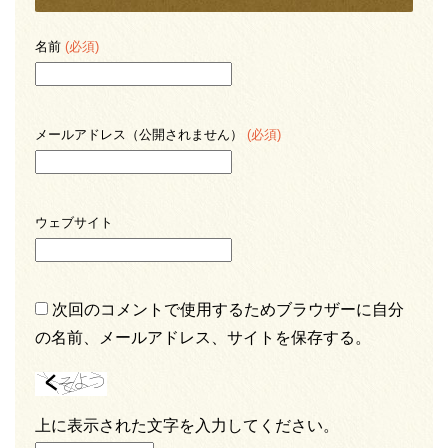
名前
(必須)
メールアドレス（公開されません）
(必須)
ウェブサイト
次回のコメントで使用するためブラウザーに自分
の名前、メールアドレス、サイトを保存する。
上に表示された文字を入力してください。