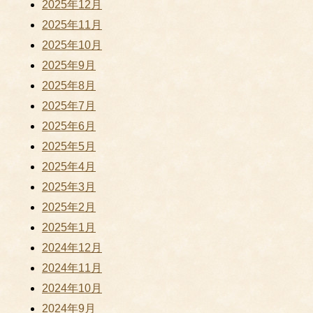
2025年12月
2025年11月
2025年10月
2025年9月
2025年8月
2025年7月
2025年6月
2025年5月
2025年4月
2025年3月
2025年2月
2025年1月
2024年12月
2024年11月
2024年10月
2024年9月