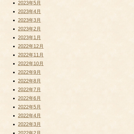
2023年5月
2023年4月
2023年3月
2023年2月
2023年1月
2022年12月
2022年11月
2022年10月
2022年9月
2022年8月
2022年7月
2022年6月
2022年5月
2022年4月
2022年3月
2022年2月