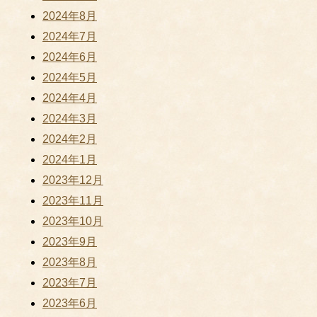
2024年8月
2024年7月
2024年6月
2024年5月
2024年4月
2024年3月
2024年2月
2024年1月
2023年12月
2023年11月
2023年10月
2023年9月
2023年8月
2023年7月
2023年6月