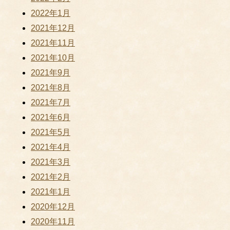
2022年1月
2021年12月
2021年11月
2021年10月
2021年9月
2021年8月
2021年7月
2021年6月
2021年5月
2021年4月
2021年3月
2021年2月
2021年1月
2020年12月
2020年11月