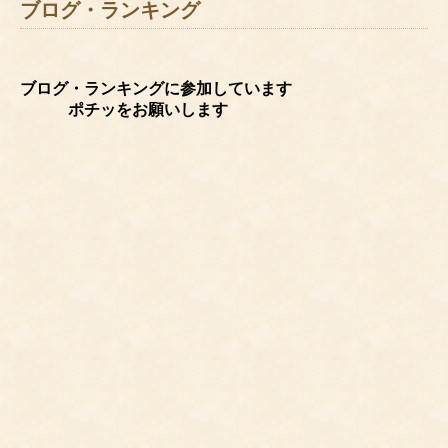
ブログ・ランキング
ブログ・ランキングに参加しています
ポチッをお願いします