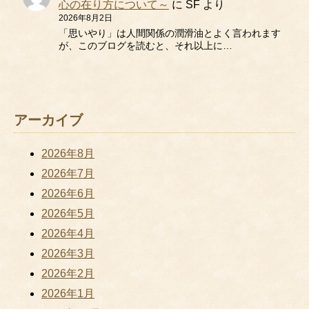
心の在り方について～
に
SF
より
2026年8月2日
「思いやり」は人間関係の潤滑油とよく言われます
が、このブログを読むと、それ以上に…
アーカイブ
2026年8月
2026年7月
2026年6月
2026年5月
2026年4月
2026年3月
2026年2月
2026年1月