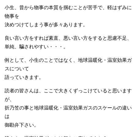
小生、昔から物事の本質を掴むことが苦手で、軽はずみに
物事を
決めつけてしまう事が多々あります。
良い言い方をすれば素直、悪い言い方をすると思慮不足、
単純、騙されやすい・・・。
例として、小生のことではなく、地球温暖化・温室効果ガ
スについて
語っていきます。
読者の皆さんは、ここで大きくずっこけていると思います
が、
折乃笠の事と地球温暖化・温室効果ガスのスケールの違い
は
御勘弁下さい。