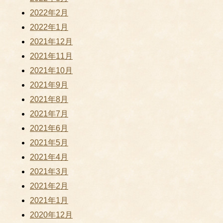
2022年2月
2022年1月
2021年12月
2021年11月
2021年10月
2021年9月
2021年8月
2021年7月
2021年6月
2021年5月
2021年4月
2021年3月
2021年2月
2021年1月
2020年12月