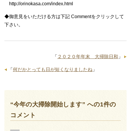
http://orinokasa.com/index.html
◆御意見をいただける方は下記 Commentをクリックして
下さい。
「
２０２０年年末 大掃除日和
」
「
何だかとっても日が短くなりましたね
」
“今年の大掃除開始します” への1件の
コメント