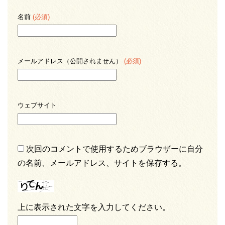
名前
(必須)
メールアドレス（公開されません）
(必須)
ウェブサイト
次回のコメントで使用するためブラウザーに自分
の名前、メールアドレス、サイトを保存する。
上に表示された文字を入力してください。