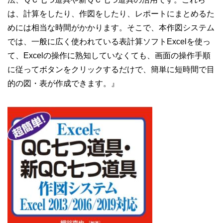
は、計算をしたり、作図をしたり、レポートにまとめるた
めには相当な時間がかかります。そこで、本作図システム
では、一般に広く使われている表計算ソフトExcelを使っ
て、Excelの操作に熟知していなくても、画面の操作手順
に従ってボタンをクリックするだけで、簡単に短時間で目
的の図・表が作成できます。』