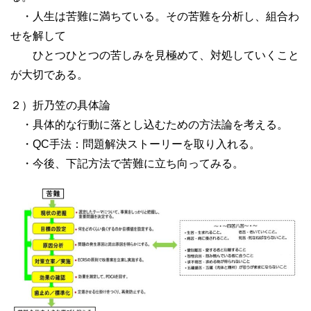
・人生は苦難に満ちている。その苦難を分析し、組合わ
せを解して
ひとつひとつの苦しみを見極めて、対処していくこと
が大切である。
２）折乃笠の具体論
・具体的な行動に落とし込むための方法論を考える。
・QC手法：問題解決ストーリーを取り入れる。
・今後、下記方法で苦難に立ち向ってみる。