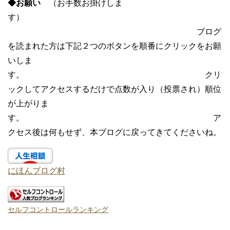
◆お願い
（お手数お掛けしま
す）
ブログ
を読まれた方は下記２つのボタンを順番にクリックをお願
いしま
す。 クリ
ックしてアクセスするだけで点数が入り（投票され）順位
が上がりま
す。 ア
クセス後は何もせず、本ブログに戻ってきてくださいね。
にほんブログ村
セルフコントロールランキング