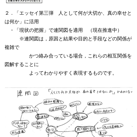
２．「エッセイ第三弾 人として何が大切か、真の幸せと
は何か」に活用
・「現状の把握」で連関図を適用 （現在推進中）
※連関図は，原因と結果や目的と手段などの関係が
複雑で
かつ絡み合っている場合，これらの相互関係を
図解することに
よってわかりやすく表現するものです。