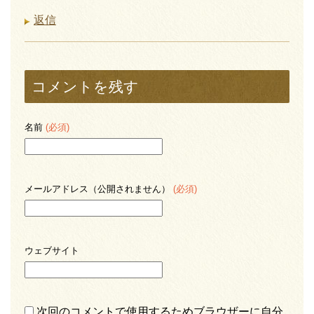
返信
コメントを残す
名前
(必須)
メールアドレス（公開されません）
(必須)
ウェブサイト
次回のコメントで使用するためブラウザーに自分