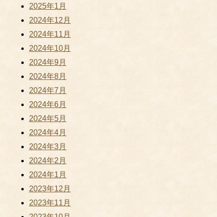
2025年1月
2024年12月
2024年11月
2024年10月
2024年9月
2024年8月
2024年7月
2024年6月
2024年5月
2024年4月
2024年3月
2024年2月
2024年1月
2023年12月
2023年11月
2023年10月