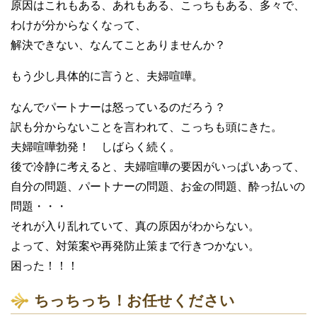
原因はこれもある、あれもある、こっちもある、多々で、
わけが分からなくなって、
解決できない、なんてことありませんか？
もう少し具体的に言うと、夫婦喧嘩。
なんでパートナーは怒っているのだろう？
訳も分からないことを言われて、こっちも頭にきた。
夫婦喧嘩勃発！ しばらく続く。
後で冷静に考えると、夫婦喧嘩の要因がいっぱいあって、
自分の問題、パートナーの問題、お金の問題、酔っ払いの
問題・・・
それが入り乱れていて、真の原因がわからない。
よって、対策案や再発防止策まで行きつかない。
困った！！！
ちっちっち！お任せください