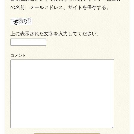
の名前、メールアドレス、サイトを保存する。
上に表示された文字を入力してください。
コメント