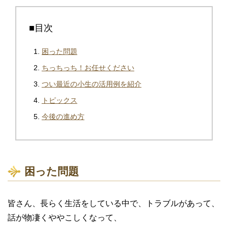
■目次
困った問題
ちっちっち！お任せください
つい最近の小生の活用例を紹介
トピックス
今後の進め方
困った問題
皆さん、長らく生活をしている中で、トラブルがあって、
話が物凄くややこしくなって、