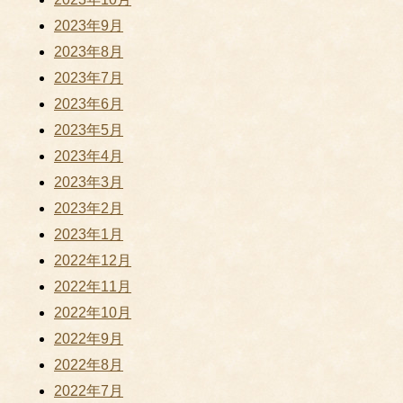
2023年9月
2023年8月
2023年7月
2023年6月
2023年5月
2023年4月
2023年3月
2023年2月
2023年1月
2022年12月
2022年11月
2022年10月
2022年9月
2022年8月
2022年7月