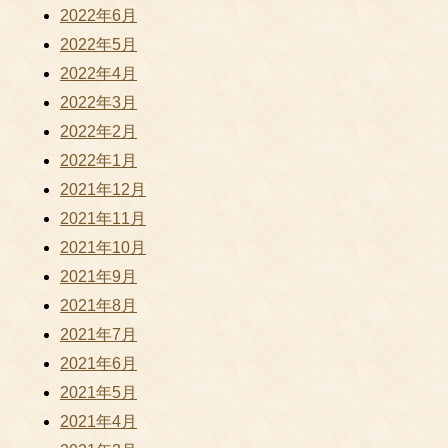
2022年6月
2022年5月
2022年4月
2022年3月
2022年2月
2022年1月
2021年12月
2021年11月
2021年10月
2021年9月
2021年8月
2021年7月
2021年6月
2021年5月
2021年4月