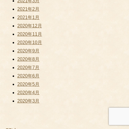
2021年3月
2021年2月
2021年1月
2020年12月
2020年11月
2020年10月
2020年9月
2020年8月
2020年7月
2020年6月
2020年5月
2020年4月
2020年3月