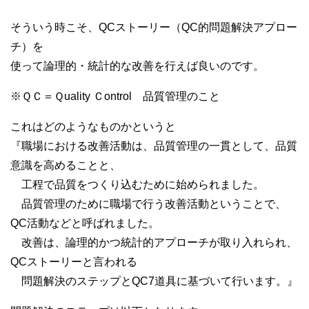
そういう時こそ、QCストーリー（QC的問題解決アプロー
チ）を
使って論理的・統計的な改善を行えば良いのです。
※ＱＣ＝Ｑuality Ｃontrol 品質管理のこと
これはどのようなものかというと
『職場における改善活動は、品質管理の一貫として、品質
意識を高めることと、
工程で品質をつくり込むために始められました。
品質管理のために職場で行う改善活動ということで、
QC活動などと呼ばれました。
改善は、論理的かつ統計的アプローチが取り入れられ、
QCストーリーと言われる
問題解決のステップとQC7道具に基づいて行います。』