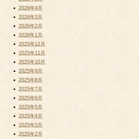
2026年4月
2026年3月
2026年2月
2026年1月
2025年12月
2025年11月
2025年10月
2025年9月
2025年8月
2025年7月
2025年6月
2025年5月
2025年4月
2025年3月
2025年2月