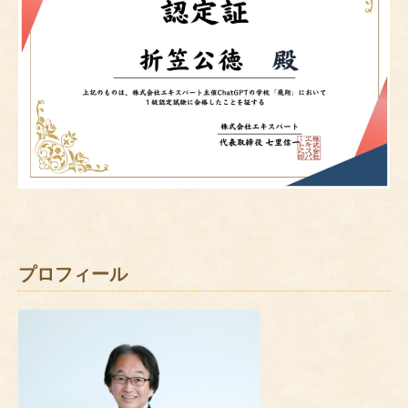
プロフィール