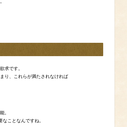
。
欲求です。
まり、これらが満たされなければ
能。
重要なことなんですね。