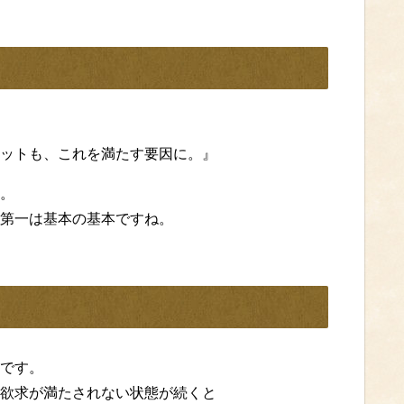
ットも、これを満たす要因に。』
。
第一は基本の基本ですね。
です。
欲求が満たされない状態が続くと