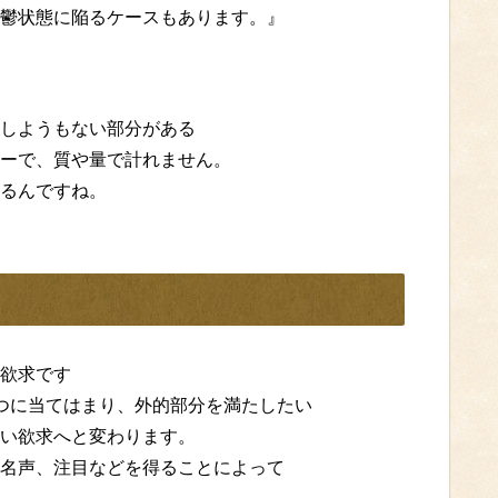
鬱状態に陥るケースもあります。』
しようもない部分がある
ーで、質や量で計れません。
るんですね。
欲求です
つに当てはまり、外的部分を満たしたい
い欲求へと変わります。
名声、注目などを得ることによって