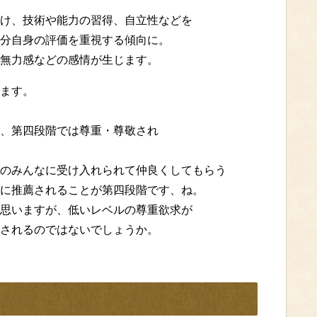
け、技術や能力の習得、自立性などを
分自身の評価を重視する傾向に。
無力感などの感情が生じます。
ます。
、第四段階では尊重・尊敬され
のみんなに受け入れられて仲良くしてもらう
に推薦されることが第四段階です、ね。
思いますが、低いレベルの尊重欲求が
されるのではないでしょうか。