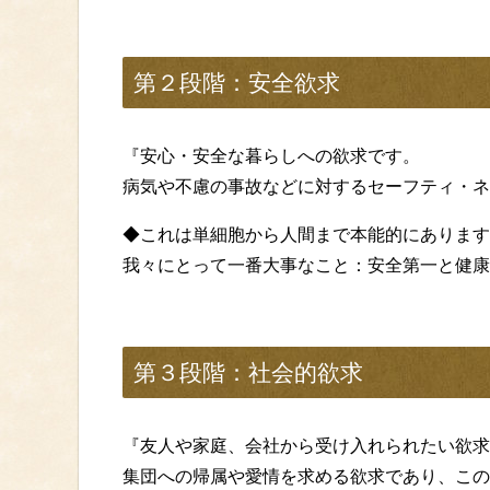
第２段階：安全欲求
『安心・安全な暮らしへの欲求です。
病気や不慮の事故などに対するセーフティ・ネ
◆これは単細胞から人間まで本能的にあります
我々にとって一番大事なこと：安全第一と健康
第３段階：社会的欲求
『友人や家庭、会社から受け入れられたい欲求
集団への帰属や愛情を求める欲求であり、この