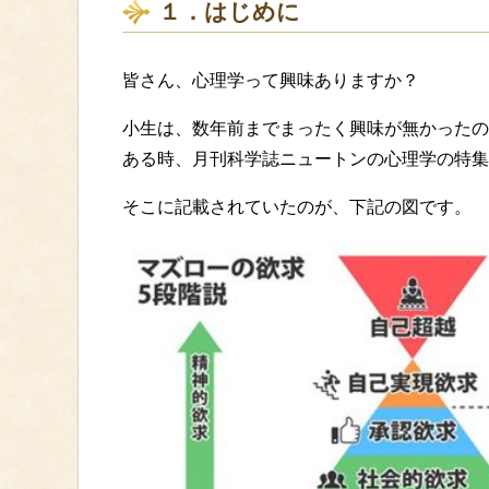
１．はじめに
皆さん、心理学って興味ありますか？
小生は、数年前までまったく興味が無かったの
ある時、月刊科学誌ニュートンの心理学の特集
そこに記載されていたのが、下記の図です。