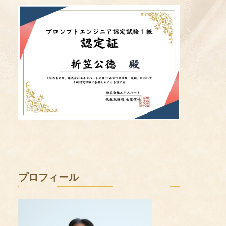
プロフィール