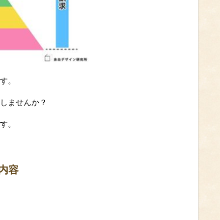
す。
しませんか？
す。
内容