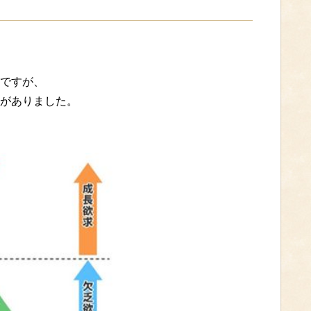
ですが、
がありました。