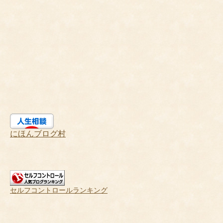
にほんブログ村
セルフコントロールランキング