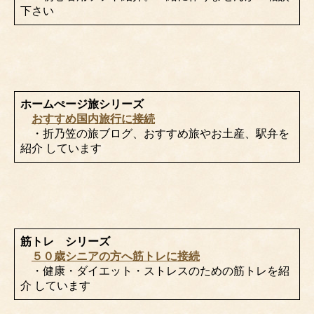
下さい
ホームぺージ旅シリーズ
おすすめ国内旅行に接続
・折乃笠の旅ブログ、おすすめ旅やお土産、駅弁を
紹介 しています
筋トレ シリーズ
５０歳シニアの方へ筋トレに接続
・健康・ダイエット・ストレスのための筋トレを紹
介 しています