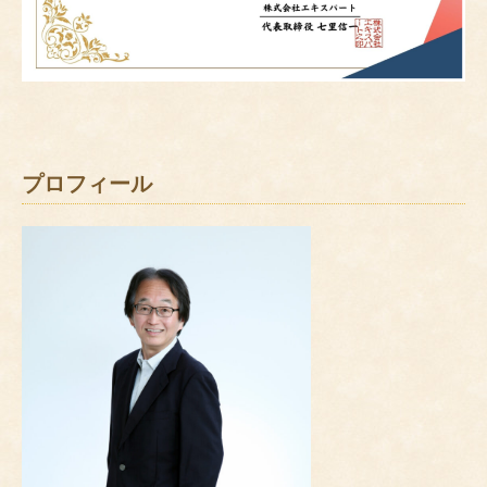
プロフィール