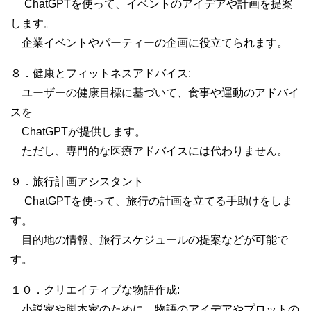
ChatGPTを使って、イベントのアイデアや計画を提案
します。
企業イベントやパーティーの企画に役立てられます。
８．健康とフィットネスアドバイス:
ユーザーの健康目標に基づいて、食事や運動のアドバイ
スを
ChatGPTが提供します。
ただし、専門的な医療アドバイスには代わりません。
９．旅行計画アシスタント
ChatGPTを使って、旅行の計画を立てる手助けをしま
す。
目的地の情報、旅行スケジュールの提案などが可能で
す。
１０．クリエイティブな物語作成:
小説家や脚本家のために、物語のアイデアやプロットの