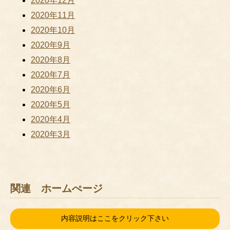
2020年12月
2020年11月
2020年10月
2020年9月
2020年8月
2020年7月
2020年6月
2020年5月
2020年4月
2020年3月
関連 ホームぺージ
内容説明はここをクリック下さい