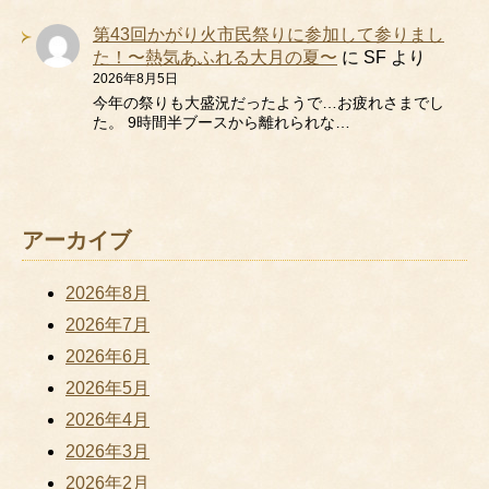
第43回かがり火市民祭りに参加して参りまし
た！〜熱気あふれる大月の夏〜
に
SF
より
2026年8月5日
今年の祭りも大盛況だったようで…お疲れさまでし
た。 9時間半ブースから離れられな…
アーカイブ
2026年8月
2026年7月
2026年6月
2026年5月
2026年4月
2026年3月
2026年2月