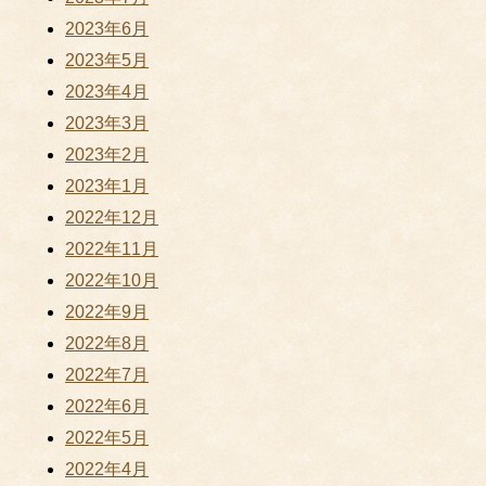
2023年6月
2023年5月
2023年4月
2023年3月
2023年2月
2023年1月
2022年12月
2022年11月
2022年10月
2022年9月
2022年8月
2022年7月
2022年6月
2022年5月
2022年4月