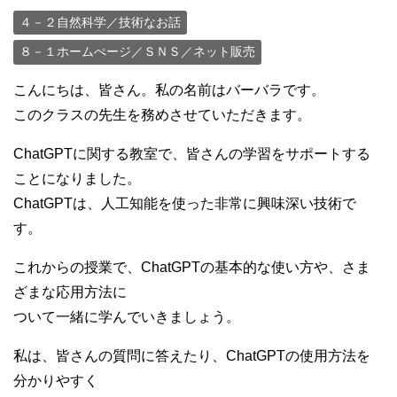
４－２自然科学／技術なお話
８－１ホームぺージ／ＳＮＳ／ネット販売
こんにちは、皆さん。私の名前はバーバラです。
このクラスの先生を務めさせていただきます。
ChatGPTに関する教室で、皆さんの学習をサポートする
ことになりました。
ChatGPTは、人工知能を使った非常に興味深い技術で
す。
これからの授業で、ChatGPTの基本的な使い方や、さま
ざまな応用方法に
ついて一緒に学んでいきましょう。
私は、皆さんの質問に答えたり、ChatGPTの使用方法を
分かりやすく