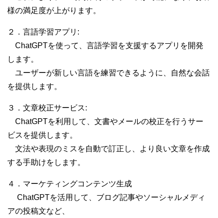
様の満足度が上がります。
２．言語学習アプリ:
ChatGPTを使って、言語学習を支援するアプリを開発
します。
ユーザーが新しい言語を練習できるように、自然な会話
を提供します。
３．文章校正サービス:
ChatGPTを利用して、文書やメールの校正を行うサー
ビスを提供します。
文法や表現のミスを自動で訂正し、より良い文章を作成
する手助けをします。
４．マーケティングコンテンツ生成
ChatGPTを活用して、ブログ記事やソーシャルメディ
アの投稿文など、