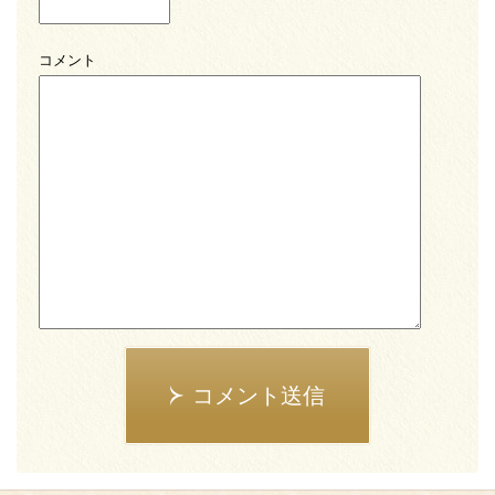
コメント
コメント送信