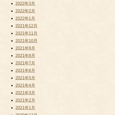
2022年3月
2022年2月
2022年1月
2021年12月
2021年11月
2021年10月
2021年9月
2021年8月
2021年7月
2021年6月
2021年5月
2021年4月
2021年3月
2021年2月
2021年1月