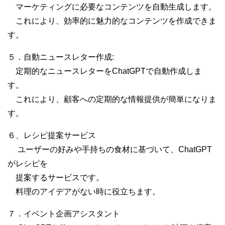
マーケティングに必要なコンテンツを自動生成します。
これにより、効率的に魅力的なコンテンツを作成できま
す。
５．自動ニュースレター作成:
定期的なニュースレターをChatGPTで自動作成しま
す。
これにより、顧客への定期的な情報提供が簡単になりま
す。
６、レシピ提案サービス
ユーザーの好みや手持ちの食材に基づいて、ChatGPT
がレシピを
提案するサービスです。
料理のアイデアがない時に役立ちます。
７．イベント企画アシスタント