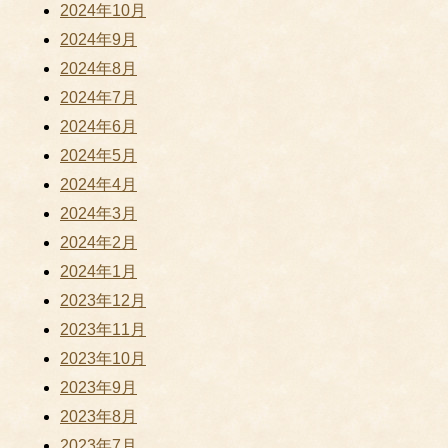
2024年10月
2024年9月
2024年8月
2024年7月
2024年6月
2024年5月
2024年4月
2024年3月
2024年2月
2024年1月
2023年12月
2023年11月
2023年10月
2023年9月
2023年8月
2023年7月