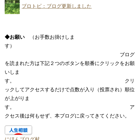
ブロトピ：ブログ更新しました
◆お願い
（お手数お掛けしま
す）
ブログ
を読まれた方は下記２つのボタンを順番にクリックをお願
いしま
す。 クリ
ックしてアクセスするだけで点数が入り（投票され）順位
が上がりま
す。 ア
クセス後は何もせず、本ブログに戻ってきてください。
にほんブログ村