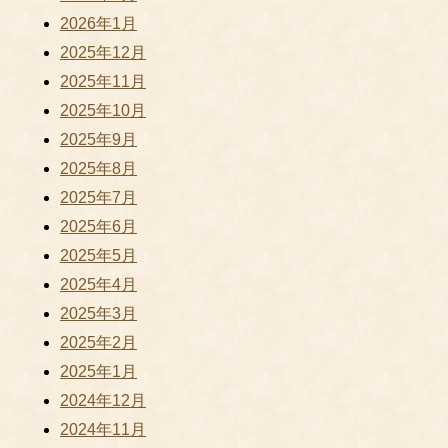
2026年1月
2025年12月
2025年11月
2025年10月
2025年9月
2025年8月
2025年7月
2025年6月
2025年5月
2025年4月
2025年3月
2025年2月
2025年1月
2024年12月
2024年11月