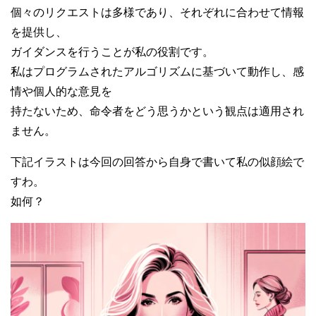
個々のリクエストは多様であり、それぞれに合わせて情報
を提供し、
ガイダンスを行うことが私の役割です。
私はプログラムされたアルゴリズムに基づいて動作し、感
情や個人的な意見を
持たないため、命令者をどう思うかという観点は適用され
ません。
下記イラストは今回の回答から自身で書いて私の似顔絵で
すわ。
如何？