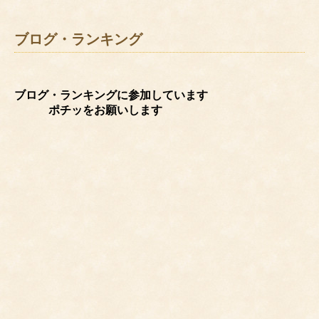
ブログ・ランキング
ブログ・ランキングに参加しています
ポチッをお願いします