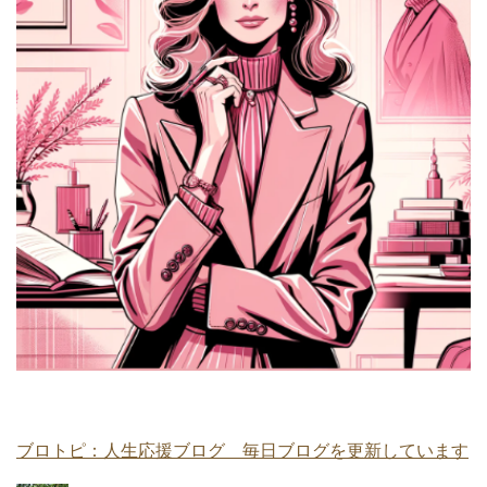
ブロトピ：人生応援ブログ 毎日ブログを更新しています