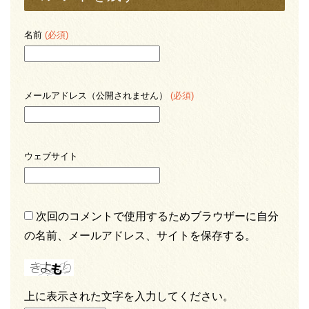
名前
(必須)
メールアドレス（公開されません）
(必須)
ウェブサイト
次回のコメントで使用するためブラウザーに自分
の名前、メールアドレス、サイトを保存する。
上に表示された文字を入力してください。