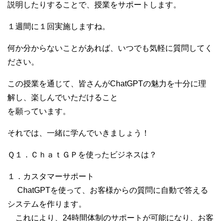
説明したりすることで、授業をサポートします。
１週間に１回実施しますね。
何か分からないことがあれば、いつでも気軽に質問してく
ださい。
この授業を通じて、皆さんがChatGPTの魅力を十分に理
解し、楽しんでいただけること
を願っています。
それでは、一緒に学んでいきましょう！
Ｑ１．ＣｈａｔＧＰを使ったビジネスは？
１．カスタマーサポート
ChatGPTを使って、お客様からの質問に自動で答える
システムを作ります。
これにより、24時間体制のサポートが可能になり、お客