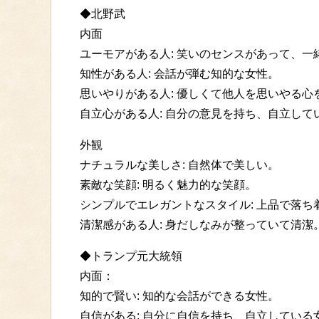
◆北野武
内面
ユーモアがある人: 笑いのセンスがあって、一
知性がある人: 会話が弾む知的な女性。
思いやりがある人: 優しくて他人を思いやる心
自立心がある人: 自分の意見を持ち、自立して
外観
ナチュラルな美しさ: 自然体で美しい。
素敵な笑顔: 明るく魅力的な笑顔。
シンプルでエレガントなスタイル: 上品で落ち
清潔感がある人: 身だしなみが整っていて清潔
◆トランプ元大統領
内面：
知的で賢い: 知的な会話ができる女性。
自信がある: 自分に自信を持ち、自立している