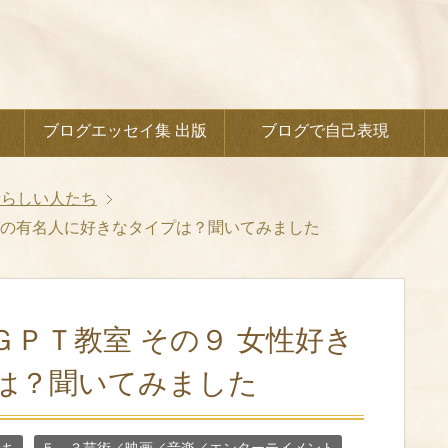
ブログエッセイ集 出版
ブログで自己表現
晴らしい人たち
きの有名人に好きなタイプは？聞いてみました
ＰＴ教室 その９ 女性好き
は？聞いてみました