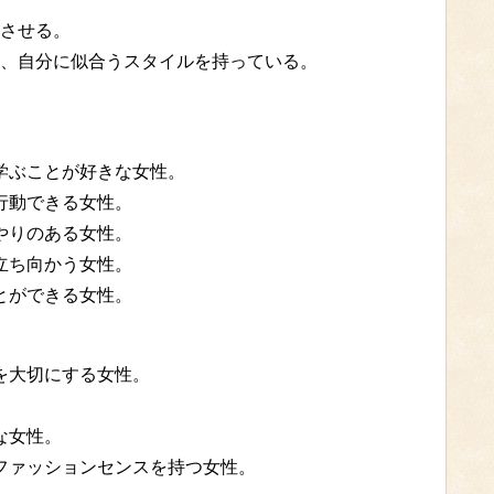
させる。
、自分に似合うスタイルを持っている。
学ぶことが好きな女性。
行動できる女性。
やりのある女性。
立ち向かう女性。
とができる女性。
を大切にする女性。
な女性。
なファッションセンスを持つ女性。