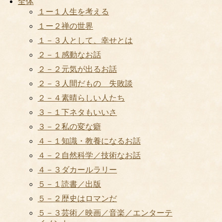
全体
１ー１人生を考える
１ー２禅の世界
１－３人として、幸せとは
２－１感動なお話
２－２元気が出るお話
２－３人間だもの 失敗談
２－４素晴らしい人たち
３－１下ネタもいいさ
３－２私の変な癖
４－１知識・教養になるお話
４－２自然科学／技術なお話
４－３ダカールラリー
５－１読書／出版
５－２歴史はロマンだ
５－３芸術／映画／音楽／エンターテ