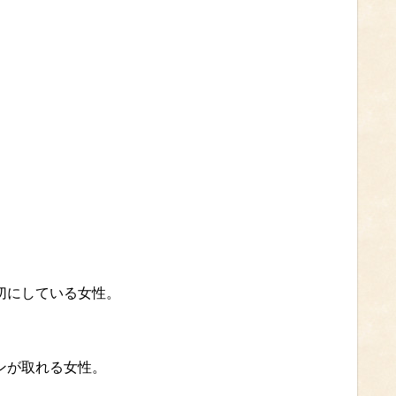
。
切にしている女性。
ンが取れる女性。