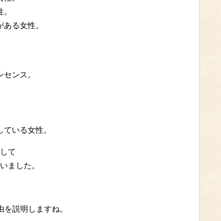
性。
がある女性。
ンセンス。
している女性。
して
いました。
由を説明しますね。