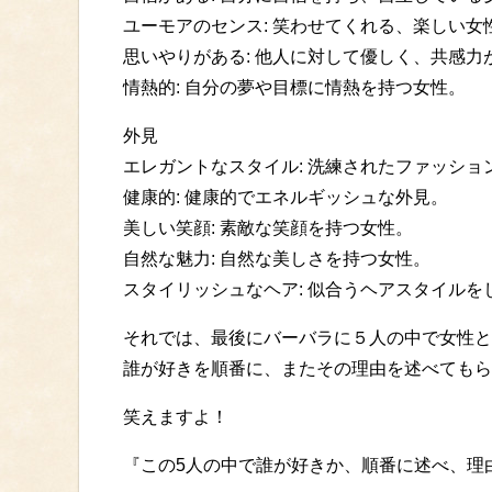
ユーモアのセンス: 笑わせてくれる、楽しい女
思いやりがある: 他人に対して優しく、共感力
情熱的: 自分の夢や目標に情熱を持つ女性。
外見
エレガントなスタイル: 洗練されたファッショ
健康的: 健康的でエネルギッシュな外見。
美しい笑顔: 素敵な笑顔を持つ女性。
自然な魅力: 自然な美しさを持つ女性。
スタイリッシュなヘア: 似合うヘアスタイルを
それでは、最後にバーバラに５人の中で女性と
誰が好きを順番に、またその理由を述べてもら
笑えますよ！
『この5人の中で誰が好きか、順番に述べ、理