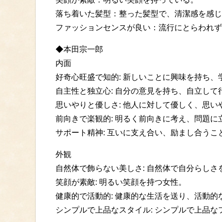
落ち着いた髪型：整った髪型で、清潔感を感じ
ファッションセンスが良い：流行にとらわれず
◆本田宗一郎
内面
好奇心旺盛で知的: 新しいことに興味を持ち、
自主性と独立心: 自分の意見を持ち、自立して
思いやりと優しさ: 他人に対して優しく、思い
前向きで楽観的: 明るく前向きに考え、問題に
サポート精神: 互いに支え合い、励まし合うこ
外観
自然体で飾らない美しさ: 自然体で自分らしさ
笑顔が素敵: 明るい笑顔を持つ女性。
健康的で活動的: 健康的な生活を送り、活動的
シンプルで上品なスタイル: シンプルで上品