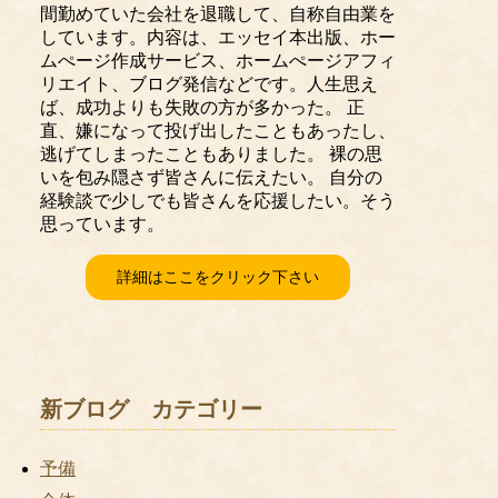
間勤めていた会社を退職して、自称自由業を
しています。内容は、エッセイ本出版、ホー
ムぺージ作成サービス、ホームぺージアフィ
リエイト、ブログ発信などです。人生思え
ば、成功よりも失敗の方が多かった。 正
直、嫌になって投げ出したこともあったし、
逃げてしまったこともありました。 裸の思
いを包み隠さず皆さんに伝えたい。 自分の
経験談で少しでも皆さんを応援したい。そう
思っています。
詳細はここをクリック下さい
新ブログ カテゴリー
予備