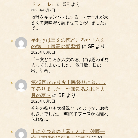
ドレール」
に
SF
より
2026年8月7日
地球をキャンバスにする...スケールが大
きくて興味深く読ませてもらいました。
で…
早起きは三文の徳どころか「六文
の徳」！最高の朝習慣
に
SF
より
2026年8月6日
「三文どころか六文の徳」には思わず見
入ってしまいました。 深呼吸、日の
出、計画、…
第43回かがり火市民祭りに参加し
て参りました！〜熱気あふれる大
月の夏〜
に
SF
より
2026年8月5日
今年の祭りも大盛況だったようで…お疲
れさまでした。 9時間半ブースから離れ
られな…
上に立つ者の「器」とは 佐藤一
斎『重職心得箇条』に学ぶ
に
SF