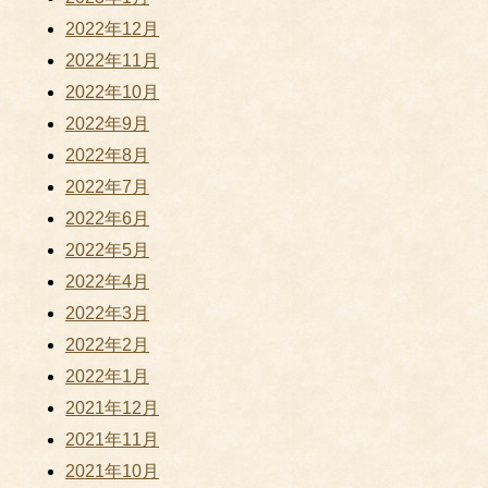
2022年12月
2022年11月
2022年10月
2022年9月
2022年8月
2022年7月
2022年6月
2022年5月
2022年4月
2022年3月
2022年2月
2022年1月
2021年12月
2021年11月
2021年10月