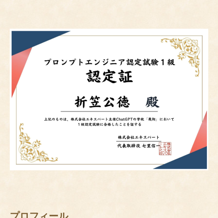
プロフィール