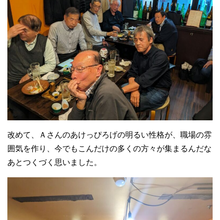
改めて、Ａさんのあけっぴろげの明るい性格が、職場の雰
囲気を作り、今でもこんだけの多くの方々が集まるんだな
あとつくづく思いました。