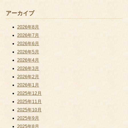
アーカイブ
2026年8月
2026年7月
2026年6月
2026年5月
2026年4月
2026年3月
2026年2月
2026年1月
2025年12月
2025年11月
2025年10月
2025年9月
2025年8月