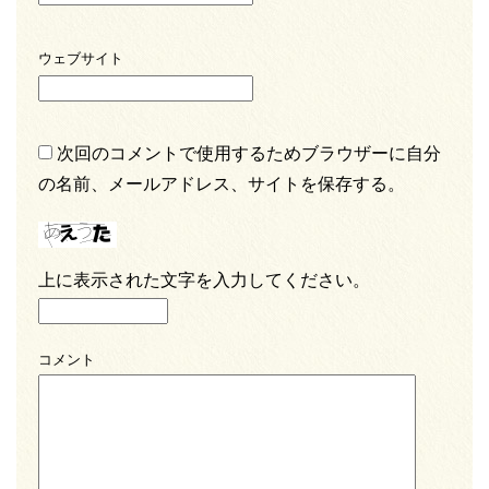
ウェブサイト
次回のコメントで使用するためブラウザーに自分
の名前、メールアドレス、サイトを保存する。
上に表示された文字を入力してください。
コメント