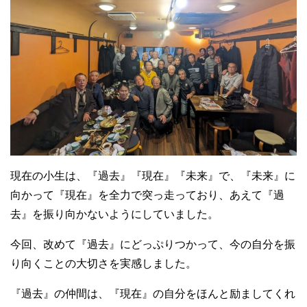
現在の小生は、『過去』『現在』『未来』で、『未来』に
向かって『現在』を全力で突っ走っており、あえて『過
去』を振り向かないようにしていました。
今回、改めて『過去』にどっぷりつかって、今の自分を振
り向くことの大切さを実感しました。
『過去』の仲間は、『現在』の自分をほんと励ましてくれ