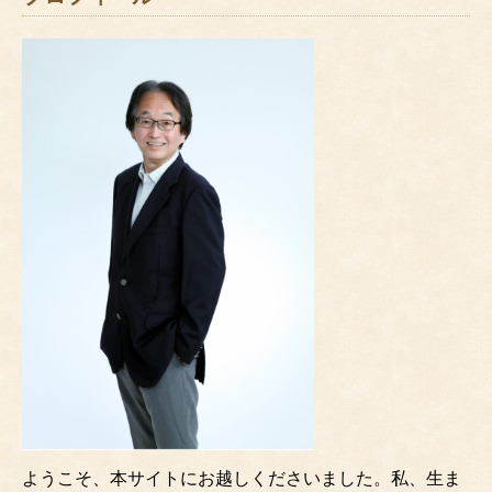
ようこそ、本サイトにお越しくださいました。私、生ま