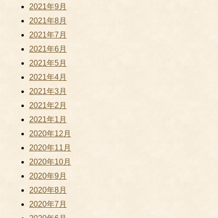
2021年9月
2021年8月
2021年7月
2021年6月
2021年5月
2021年4月
2021年3月
2021年2月
2021年1月
2020年12月
2020年11月
2020年10月
2020年9月
2020年8月
2020年7月