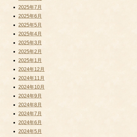
2025年7月
2025年6月
2025年5月
2025年4月
2025年3月
2025年2月
2025年1月
2024年12月
2024年11月
2024年10月
2024年9月
2024年8月
2024年7月
2024年6月
2024年5月