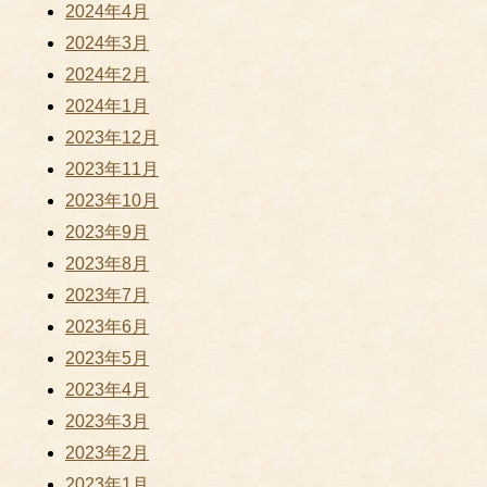
2024年4月
2024年3月
2024年2月
2024年1月
2023年12月
2023年11月
2023年10月
2023年9月
2023年8月
2023年7月
2023年6月
2023年5月
2023年4月
2023年3月
2023年2月
2023年1月