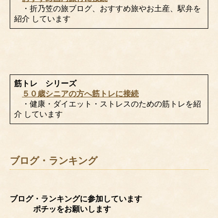
・折乃笠の旅ブログ、おすすめ旅やお土産、駅弁を
紹介 しています
筋トレ シリーズ
５０歳シニアの方へ筋トレに接続
・健康・ダイエット・ストレスのための筋トレを紹
介 しています
ブログ・ランキング
ブログ・ランキングに参加しています
ポチッをお願いします