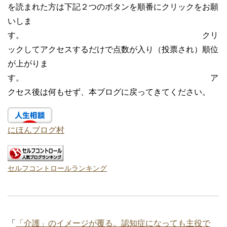
を読まれた方は下記２つのボタンを順番にクリックをお願
いしま
す。 クリ
ックしてアクセスするだけで点数が入り（投票され）順位
が上がりま
す。 ア
クセス後は何もせず、本ブログに戻ってきてください。
にほんブログ村
セルフコントロールランキング
「
「介護」のイメージが覆る。認知症になっても主役で