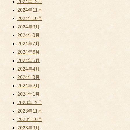
2024年12月
2024年11月
2024年10月
2024年9月
2024年8月
2024年7月
2024年6月
2024年5月
2024年4月
2024年3月
2024年2月
2024年1月
2023年12月
2023年11月
2023年10月
2023年9月