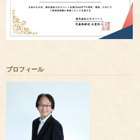
プロフィール