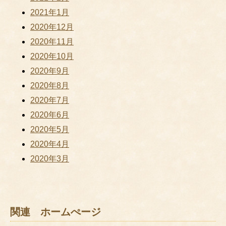
2021年1月
2020年12月
2020年11月
2020年10月
2020年9月
2020年8月
2020年7月
2020年6月
2020年5月
2020年4月
2020年3月
関連 ホームぺージ