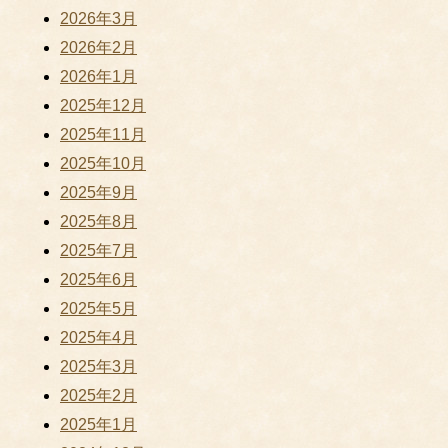
2026年3月
2026年2月
2026年1月
2025年12月
2025年11月
2025年10月
2025年9月
2025年8月
2025年7月
2025年6月
2025年5月
2025年4月
2025年3月
2025年2月
2025年1月