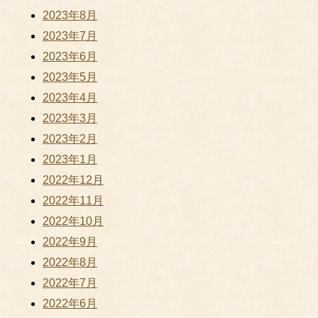
2023年8月
2023年7月
2023年6月
2023年5月
2023年4月
2023年3月
2023年2月
2023年1月
2022年12月
2022年11月
2022年10月
2022年9月
2022年8月
2022年7月
2022年6月