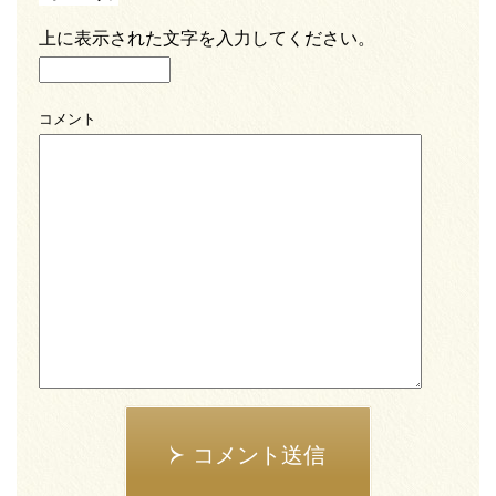
上に表示された文字を入力してください。
コメント
コメント送信