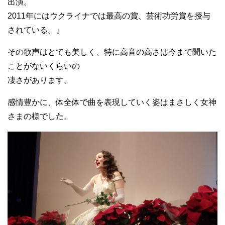
出演。
2011年にはウクライナでは最高の賞、芸術功労賞を授与
されている。』
その歌声はとても美しく、特に高音の高さは今まで聞いた
ことがないくらいの
凄さがあります。
感情豊かに、体全体で曲を表現していく姿はまさしく女神
さまの様でした。