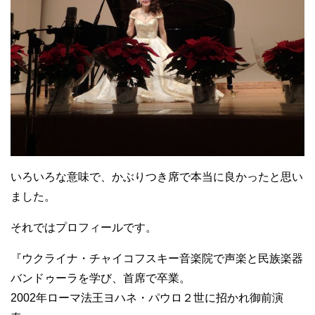
いろいろな意味で、かぶりつき席で本当に良かったと思い
ました。
それではプロフィールです。
『ウクライナ・チャイコフスキー音楽院で声楽と民族楽器
バンドゥーラを学び、首席で卒業。
2002年ローマ法王ヨハネ・パウロ２世に招かれ御前演