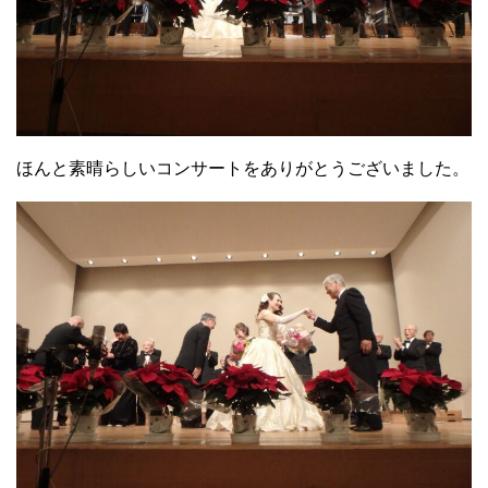
ほんと素晴らしいコンサートをありがとうございました。