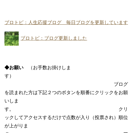
ブロトピ：人生応援ブログ 毎日ブログを更新しています
ブロトピ：ブログ更新しました
◆お願い
（お手数お掛けしま
す）
ブログ
を読まれた方は下記２つのボタンを順番にクリックをお願
いしま
す。 クリ
ックしてアクセスするだけで点数が入り（投票され）順位
が上がりま