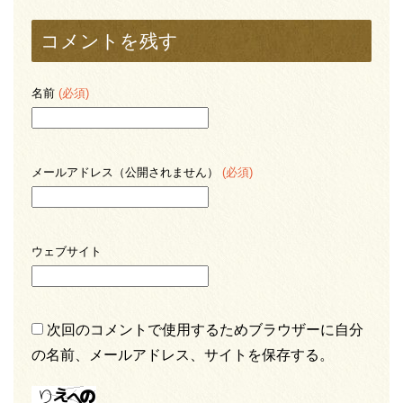
コメントを残す
名前
(必須)
メールアドレス（公開されません）
(必須)
ウェブサイト
次回のコメントで使用するためブラウザーに自分
の名前、メールアドレス、サイトを保存する。