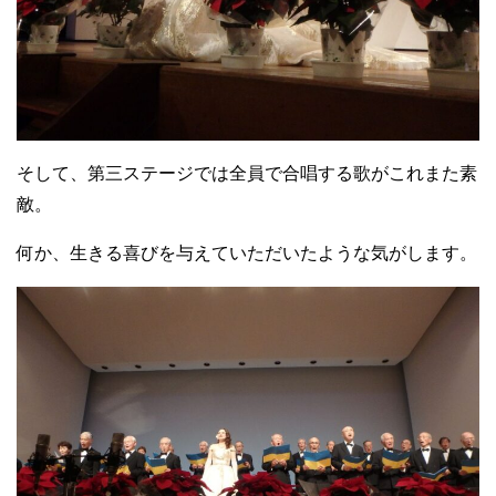
そして、第三ステージでは全員で合唱する歌がこれまた素
敵。
何か、生きる喜びを与えていただいたような気がします。