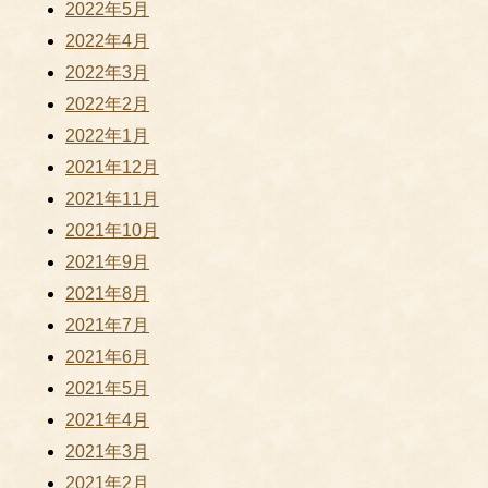
2022年5月
2022年4月
2022年3月
2022年2月
2022年1月
2021年12月
2021年11月
2021年10月
2021年9月
2021年8月
2021年7月
2021年6月
2021年5月
2021年4月
2021年3月
2021年2月