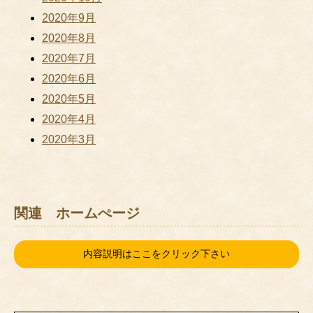
2020年9月
2020年8月
2020年7月
2020年6月
2020年5月
2020年4月
2020年3月
関連 ホームぺージ
内容説明はここをクリック下さい