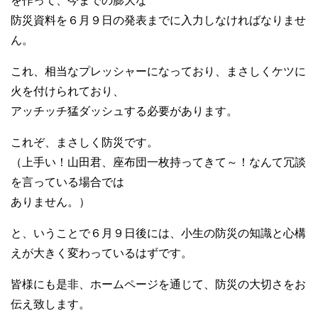
を作って、今までの膨大な
防災資料を６月９日の発表までに入力しなければなりませ
ん。
これ、相当なプレッシャーになっており、まさしくケツに
火を付けられており、
アッチッチ猛ダッシュする必要があります。
これぞ、まさしく防災です。
（上手い！山田君、座布団一枚持ってきて～！なんて冗談
を言っている場合では
ありません。）
と、いうことで６月９日後には、小生の防災の知識と心構
えが大きく変わっているはずです。
皆様にも是非、ホームページを通じて、防災の大切さをお
伝え致します。