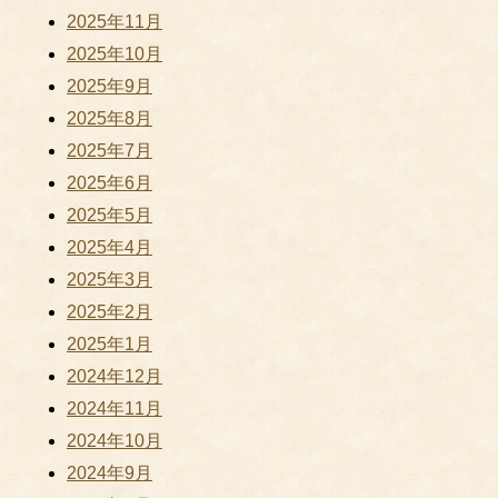
2025年11月
2025年10月
2025年9月
2025年8月
2025年7月
2025年6月
2025年5月
2025年4月
2025年3月
2025年2月
2025年1月
2024年12月
2024年11月
2024年10月
2024年9月