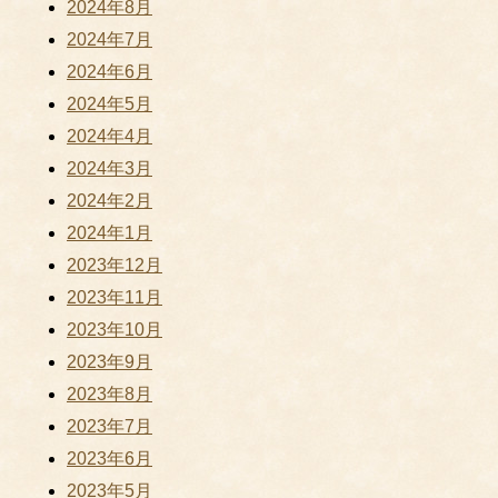
2024年8月
2024年7月
2024年6月
2024年5月
2024年4月
2024年3月
2024年2月
2024年1月
2023年12月
2023年11月
2023年10月
2023年9月
2023年8月
2023年7月
2023年6月
2023年5月