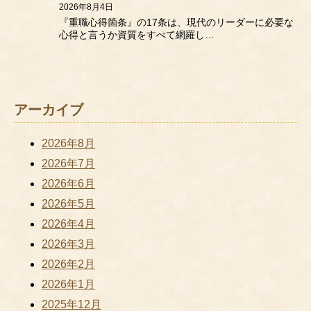
2026年8月4日
『重職心得箇条』の17条は、現代のリーダーに必要な
心得と言うか資質をすべて網羅し…
アーカイブ
2026年8月
2026年7月
2026年6月
2026年5月
2026年4月
2026年3月
2026年2月
2026年1月
2025年12月