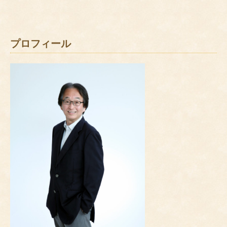
プロフィール