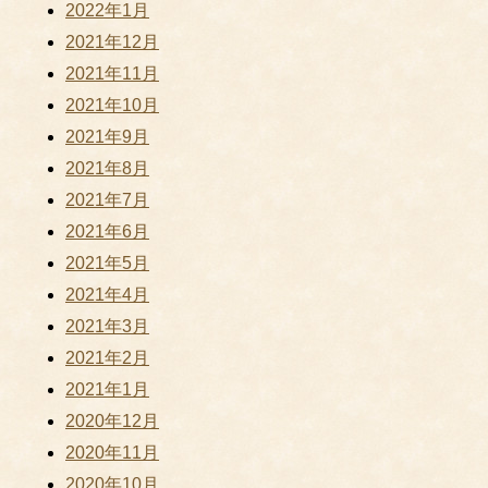
2022年1月
2021年12月
2021年11月
2021年10月
2021年9月
2021年8月
2021年7月
2021年6月
2021年5月
2021年4月
2021年3月
2021年2月
2021年1月
2020年12月
2020年11月
2020年10月