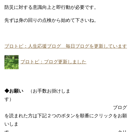
防災に対する意識向上と即行動が必要です。
先ずは身の回りの点検から始めて下さいね。
ブロトピ：人生応援ブログ 毎日ブログを更新しています
ブロトピ：ブログ更新しました
◆お願い
（お手数お掛けしま
す）
ブログ
を読まれた方は下記２つのボタンを順番にクリックをお願
いしま