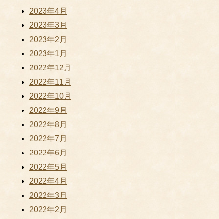
2023年4月
2023年3月
2023年2月
2023年1月
2022年12月
2022年11月
2022年10月
2022年9月
2022年8月
2022年7月
2022年6月
2022年5月
2022年4月
2022年3月
2022年2月