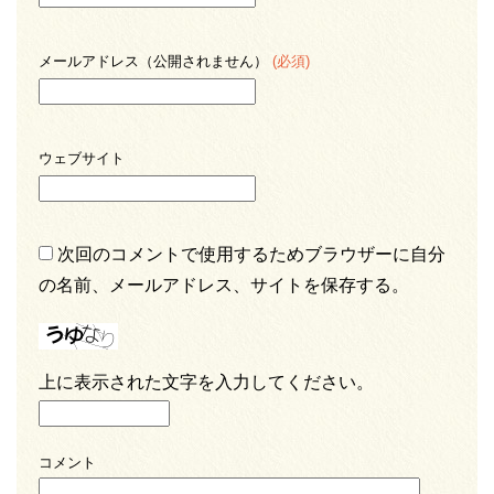
メールアドレス（公開されません）
(必須)
ウェブサイト
次回のコメントで使用するためブラウザーに自分
の名前、メールアドレス、サイトを保存する。
上に表示された文字を入力してください。
コメント