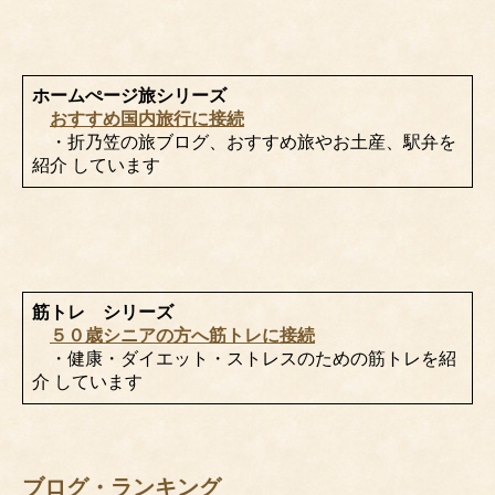
ホームぺージ旅シリーズ
おすすめ国内旅行に接続
・折乃笠の旅ブログ、おすすめ旅やお土産、駅弁を
紹介 しています
筋トレ シリーズ
５０歳シニアの方へ筋トレに接続
・健康・ダイエット・ストレスのための筋トレを紹
介 しています
ブログ・ランキング