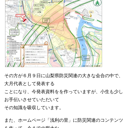
その方が６月９日に山梨県防災関連の大きな会合の中で、
大月代表として発表する
ことになり、今発表資料をを作っていますが、小生も少し
お手伝いさせていただいて
その知識を吸収しています。
また、ホームページ「浅利の里」に防災関連のコンテンツ