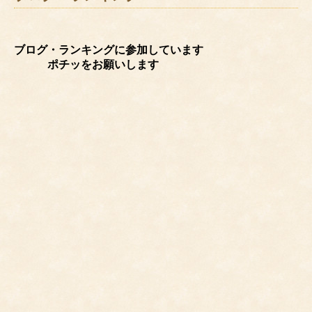
ブログ・ランキングに参加しています
ポチッをお願いします