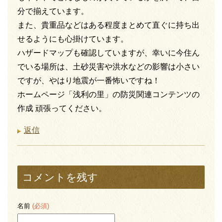
分で揃えています。
また、貴重品などはある程度まとめて直ぐに持ち出
せるようにも心掛けています。
ハザードマップも確認していますが、幸いに今住ん
でいる場所は、土砂災害や洪水などの影響は小さい
ですが、やはり地震が一番怖いですね！
ホームページ「浅利の里」の防災関連コンテンツの
作成 頑張ってください。
返信
コメントを残す
名前
(必須)