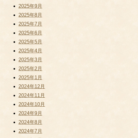
2025年9月
2025年8月
2025年7月
2025年6月
2025年5月
2025年4月
2025年3月
2025年2月
2025年1月
2024年12月
2024年11月
2024年10月
2024年9月
2024年8月
2024年7月