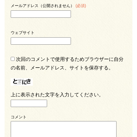
メールアドレス（公開されません）
(必須)
ウェブサイト
次回のコメントで使用するためブラウザーに自分
の名前、メールアドレス、サイトを保存する。
上に表示された文字を入力してください。
コメント