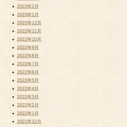
2023年2月
2023年1月
2022年12月
2022年11月
2022年10月
2022年9月
2022年8月
2022年7月
2022年6月
2022年5月
2022年4月
2022年3月
2022年2月
2022年1月
2021年12月