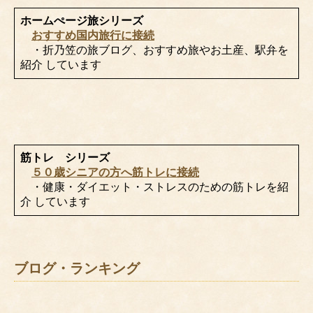
ホームぺージ旅シリーズ
おすすめ国内旅行に接続
・折乃笠の旅ブログ、おすすめ旅やお土産、駅弁を
紹介 しています
筋トレ シリーズ
５０歳シニアの方へ筋トレに接続
・健康・ダイエット・ストレスのための筋トレを紹
介 しています
ブログ・ランキング