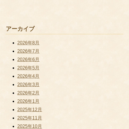
アーカイブ
2026年8月
2026年7月
2026年6月
2026年5月
2026年4月
2026年3月
2026年2月
2026年1月
2025年12月
2025年11月
2025年10月