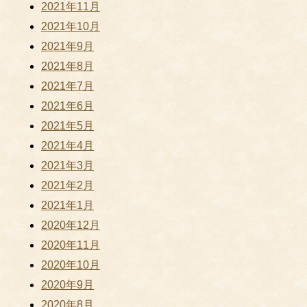
2021年11月
2021年10月
2021年9月
2021年8月
2021年7月
2021年6月
2021年5月
2021年4月
2021年3月
2021年2月
2021年1月
2020年12月
2020年11月
2020年10月
2020年9月
2020年8月