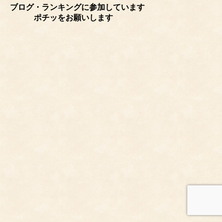
ブログ・ランキングに参加しています
ポチッをお願いします