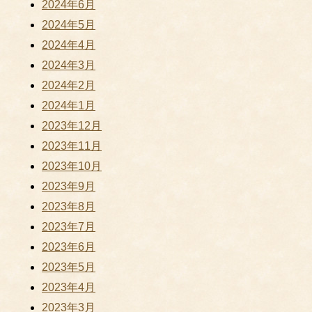
2024年6月
2024年5月
2024年4月
2024年3月
2024年2月
2024年1月
2023年12月
2023年11月
2023年10月
2023年9月
2023年8月
2023年7月
2023年6月
2023年5月
2023年4月
2023年3月