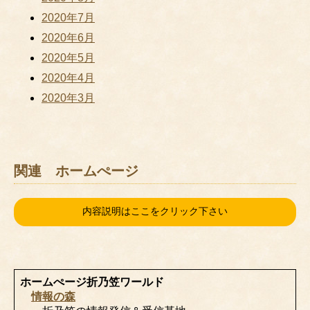
2020年7月
2020年6月
2020年5月
2020年4月
2020年3月
関連 ホームぺージ
内容説明はここをクリック下さい
ホームぺージ折乃笠ワールド
情報の森