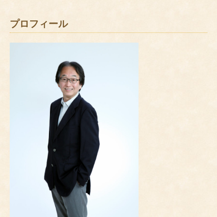
プロフィール