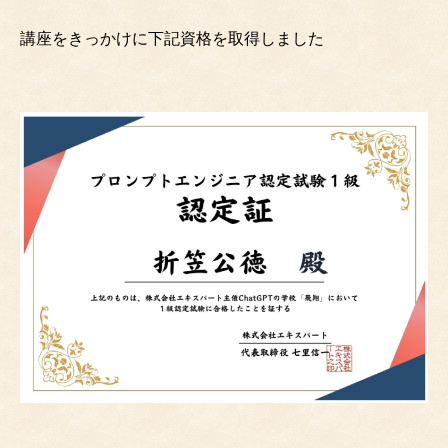
講座をきっかけに下記資格を取得しました