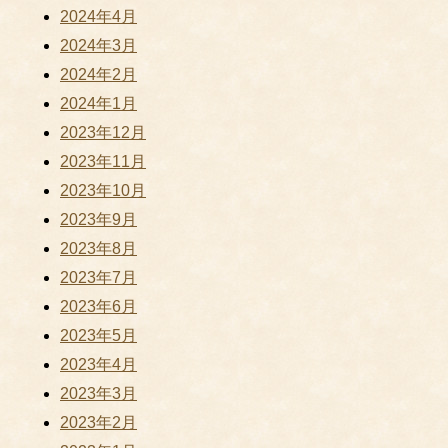
2024年4月
2024年3月
2024年2月
2024年1月
2023年12月
2023年11月
2023年10月
2023年9月
2023年8月
2023年7月
2023年6月
2023年5月
2023年4月
2023年3月
2023年2月