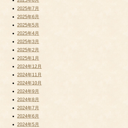
2025年8月
2025年7月
2025年6月
2025年5月
2025年4月
2025年3月
2025年2月
2025年1月
2024年12月
2024年11月
2024年10月
2024年9月
2024年8月
2024年7月
2024年6月
2024年5月