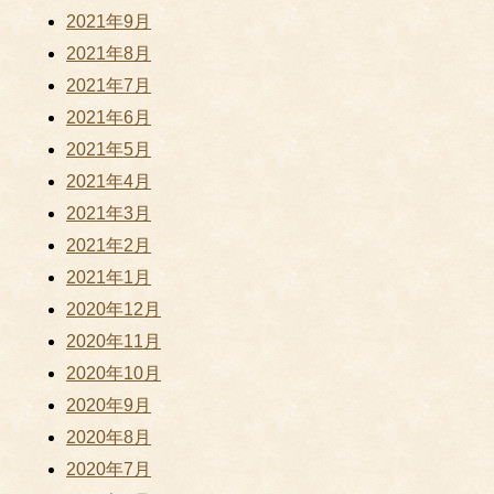
2021年9月
2021年8月
2021年7月
2021年6月
2021年5月
2021年4月
2021年3月
2021年2月
2021年1月
2020年12月
2020年11月
2020年10月
2020年9月
2020年8月
2020年7月