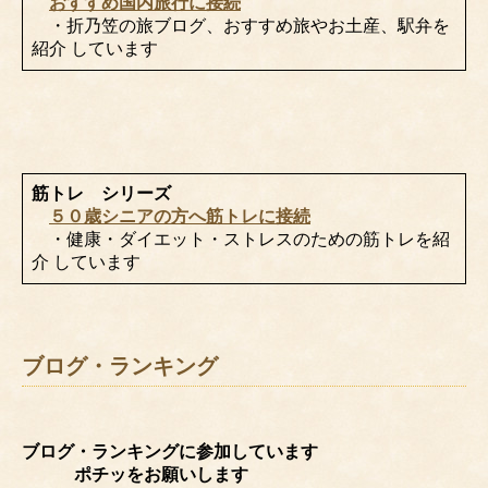
おすすめ国内旅行に接続
・折乃笠の旅ブログ、おすすめ旅やお土産、駅弁を
紹介 しています
筋トレ シリーズ
５０歳シニアの方へ筋トレに接続
・健康・ダイエット・ストレスのための筋トレを紹
介 しています
ブログ・ランキング
ブログ・ランキングに参加しています
ポチッをお願いします