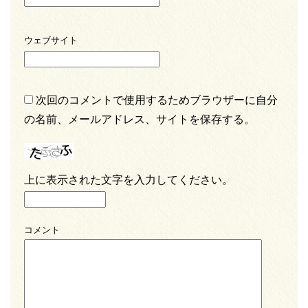
ウェブサイト
次回のコメントで使用するためブラウザーに自分
の名前、メールアドレス、サイトを保存する。
上に表示された文字を入力してください。
コメント