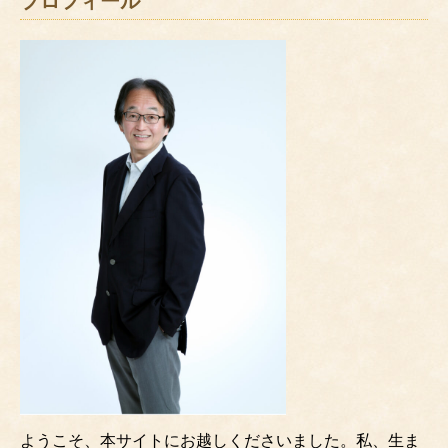
プロフィール
ようこそ、本サイトにお越しくださいました。私、生ま