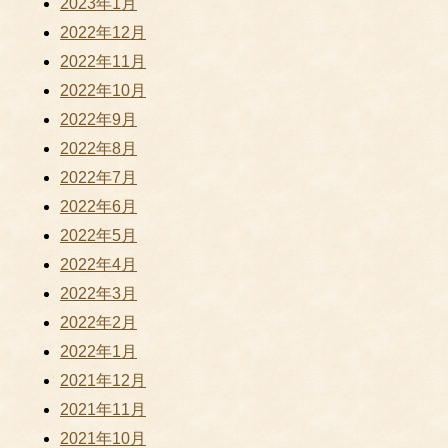
2023年1月
2022年12月
2022年11月
2022年10月
2022年9月
2022年8月
2022年7月
2022年6月
2022年5月
2022年4月
2022年3月
2022年2月
2022年1月
2021年12月
2021年11月
2021年10月