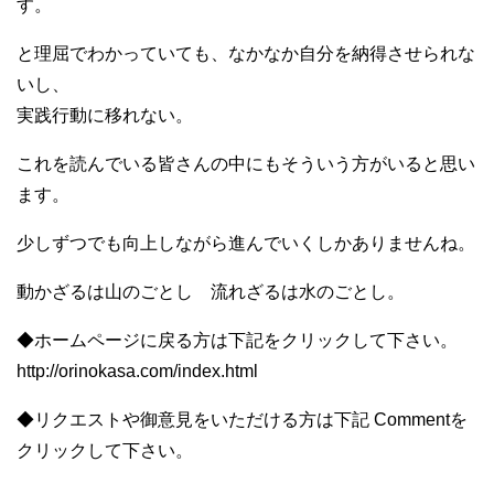
す。
と理屈でわかっていても、なかなか自分を納得させられな
いし、
実践行動に移れない。
これを読んでいる皆さんの中にもそういう方がいると思い
ます。
少しずつでも向上しながら進んでいくしかありませんね。
動かざるは山のごとし 流れざるは水のごとし。
◆ホームページに戻る方は下記をクリックして下さい。
http://orinokasa.com/index.html
◆リクエストや御意見をいただける方は下記 Commentを
クリックして下さい。