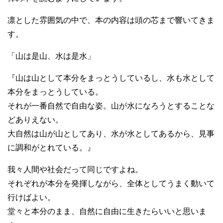
凛とした雰囲気の中で、本の内容は頭の芯まで響いてきま
す。
「山は是山、水は是水」
『山は山として本分をまっとうしているし、水も水として
本分をまっとうしている。
それが一番自然で自由な姿。山が水になろうとすることな
どありえない。
大自然は山が山としてあり、水が水としてあるから、見事
に調和がとれている。』
我々人間や社会だって同じですよね。
それぞれが本分を発揮しながら、全体としてうまく動いて
行けばよい。
堂々と本分のまま、自然に自由に生きたらいいと思いま