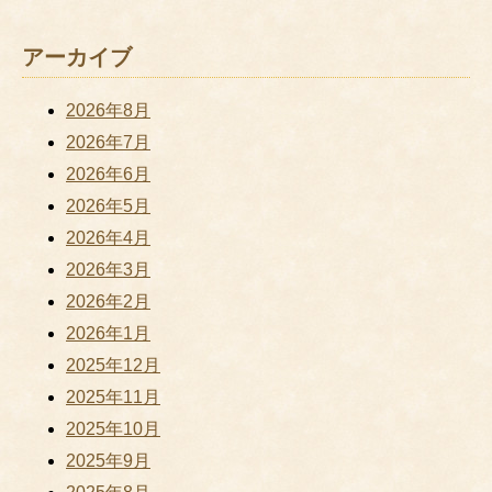
アーカイブ
2026年8月
2026年7月
2026年6月
2026年5月
2026年4月
2026年3月
2026年2月
2026年1月
2025年12月
2025年11月
2025年10月
2025年9月