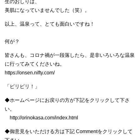
生のおしりは、
美肌になっていませんでした（笑）。
以上、温泉って、とても面白いですね！
何が？
皆さんも、コロナ禍が一段落したら、是非いろいろな温泉
に行ってみてくださいね。
https://onsen.nifty.com/
「ピリピリ！」
◆ホームページにお戻りの方が下記をクリックして下さ
い。
http://orinokasa.com/index.html
◆御意見をいただける方は下記 Commentをクリックして