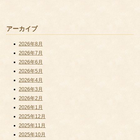
アーカイブ
2026年8月
2026年7月
2026年6月
2026年5月
2026年4月
2026年3月
2026年2月
2026年1月
2025年12月
2025年11月
2025年10月