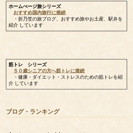
ホームぺージ旅シリーズ
おすすめ国内旅行に接続
・折乃笠の旅ブログ、おすすめ旅やお土産、駅弁を
紹介 しています
筋トレ シリーズ
５０歳シニアの方へ筋トレに接続
・健康・ダイエット・ストレスのための筋トレを紹
介 しています
ブログ・ランキング