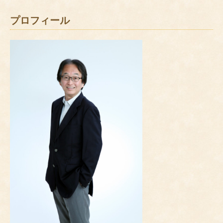
プロフィール