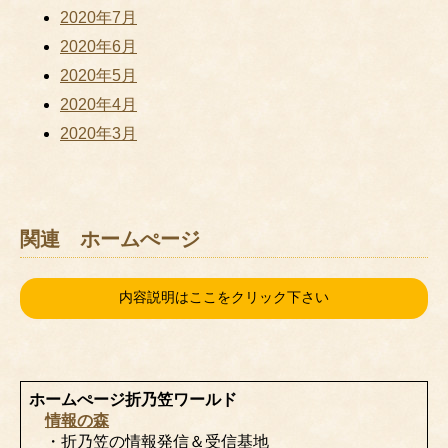
2020年7月
2020年6月
2020年5月
2020年4月
2020年3月
関連 ホームぺージ
内容説明はここをクリック下さい
ホームぺージ折乃笠ワールド
情報の森
・折乃笠の情報発信＆受信基地