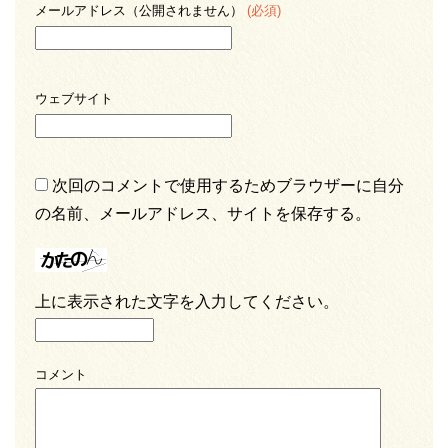
メールアドレス（公開されません）
(必須)
ウェブサイト
次回のコメントで使用するためブラウザーに自分
の名前、メールアドレス、サイトを保存する。
上に表示された文字を入力してください。
コメント