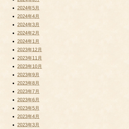
2024年5月
2024年4月
2024年3月
2024年2月
2024年1月
2023年12月
2023年11月
2023年10月
2023年9月
2023年8月
2023年7月
2023年6月
2023年5月
2023年4月
2023年3月