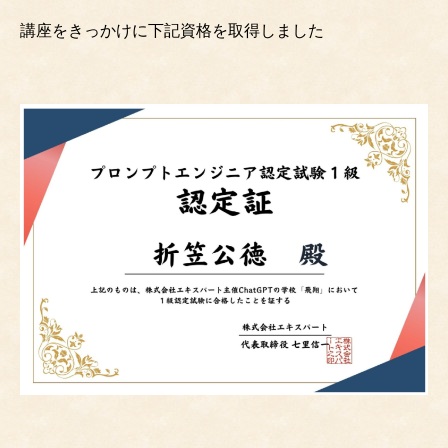
講座をきっかけに下記資格を取得しました