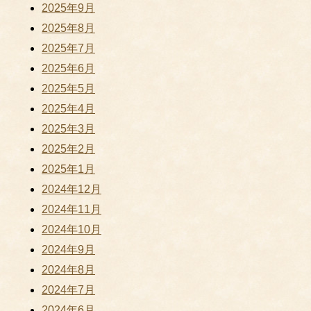
2025年9月
2025年8月
2025年7月
2025年6月
2025年5月
2025年4月
2025年3月
2025年2月
2025年1月
2024年12月
2024年11月
2024年10月
2024年9月
2024年8月
2024年7月
2024年6月