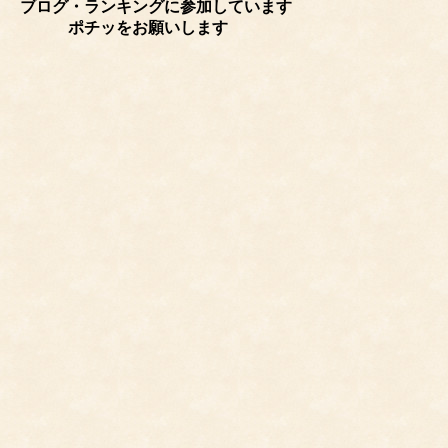
ブログ・ランキングに参加しています
ポチッをお願いします