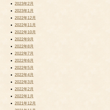
2023年2月
2023年1月
2022年12月
2022年11月
2022年10月
2022年9月
2022年8月
2022年7月
2022年6月
2022年5月
2022年4月
2022年3月
2022年2月
2022年1月
2021年12月