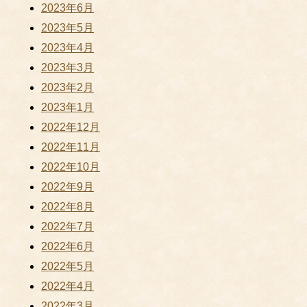
2023年6月
2023年5月
2023年4月
2023年3月
2023年2月
2023年1月
2022年12月
2022年11月
2022年10月
2022年9月
2022年8月
2022年7月
2022年6月
2022年5月
2022年4月
2022年3月