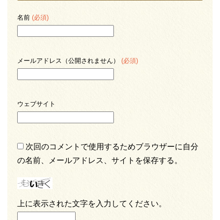
名前
(必須)
メールアドレス（公開されません）
(必須)
ウェブサイト
次回のコメントで使用するためブラウザーに自分
の名前、メールアドレス、サイトを保存する。
上に表示された文字を入力してください。