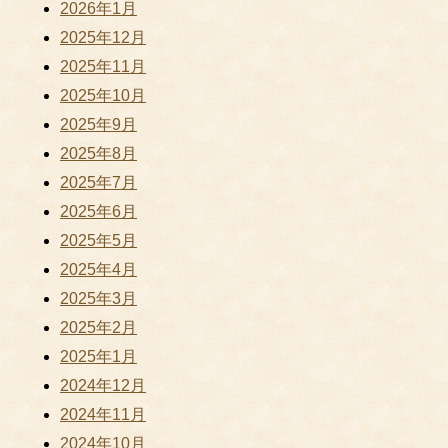
2026年1月
2025年12月
2025年11月
2025年10月
2025年9月
2025年8月
2025年7月
2025年6月
2025年5月
2025年4月
2025年3月
2025年2月
2025年1月
2024年12月
2024年11月
2024年10月