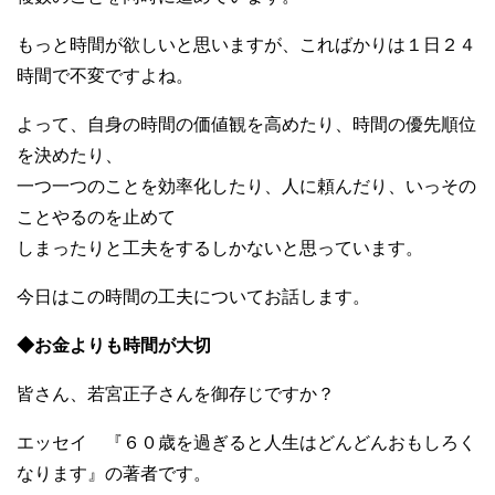
もっと時間が欲しいと思いますが、こればかりは１日２４
時間で不変ですよね。
よって、自身の時間の価値観を高めたり、時間の優先順位
を決めたり、
一つ一つのことを効率化したり、人に頼んだり、いっその
ことやるのを止めて
しまったりと工夫をするしかないと思っています。
今日はこの時間の工夫についてお話します。
◆お金よりも時間が大切
皆さん、若宮正子さんを御存じですか？
エッセイ 『６０歳を過ぎると人生はどんどんおもしろく
なります』の著者です。