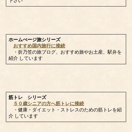
下さい
ホームぺージ旅シリーズ
おすすめ国内旅行に接続
・折乃笠の旅ブログ、おすすめ旅やお土産、駅弁を
紹介 しています
筋トレ シリーズ
５０歳シニアの方へ筋トレに接続
・健康・ダイエット・ストレスのための筋トレを紹
介 しています