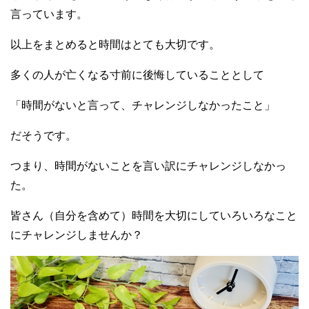
言っています。
以上をまとめると時間はとても大切です。
多くの人が亡くなる寸前に後悔していることとして
「時間がないと言って、チャレンジしなかったこと」
だそうです。
つまり、時間がないことを言い訳にチャレンジしなかっ
た。
皆さん（自分を含めて）時間を大切にしていろいろなこと
にチャレンジしませんか？