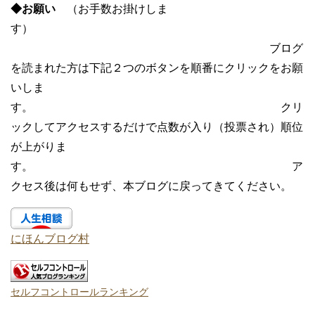
◆お願い
（お手数お掛けしま
す）
ブログ
を読まれた方は下記２つのボタンを順番にクリックをお願
いしま
す。 クリ
ックしてアクセスするだけで点数が入り（投票され）順位
が上がりま
す。 ア
クセス後は何もせず、本ブログに戻ってきてください。
にほんブログ村
セルフコントロールランキング