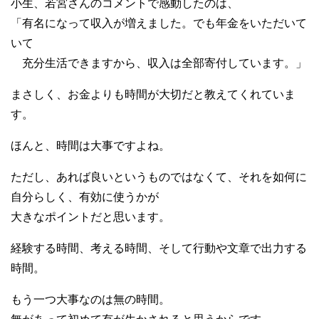
小生、若宮さんのコメントで感動したのは、
「有名になって収入が増えました。でも年金をいただいて
いて
充分生活できますから、収入は全部寄付しています。」
まさしく、お金よりも時間が大切だと教えてくれていま
す。
ほんと、時間は大事ですよね。
ただし、あれば良いというものではなくて、それを如何に
自分らしく、有効に使うかが
大きなポイントだと思います。
経験する時間、考える時間、そして行動や文章で出力する
時間。
もう一つ大事なのは無の時間。