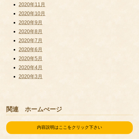
2020年11月
2020年10月
2020年9月
2020年8月
2020年7月
2020年6月
2020年5月
2020年4月
2020年3月
関連 ホームぺージ
内容説明はここをクリック下さい