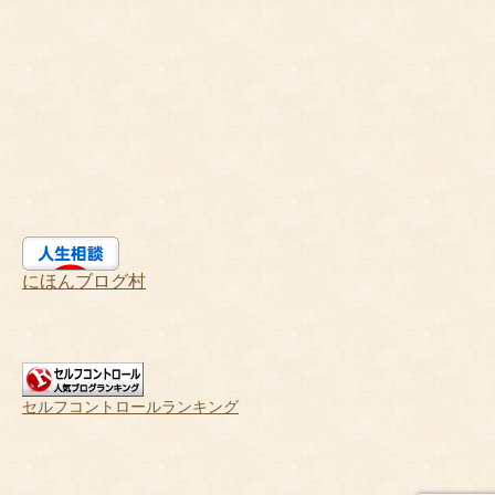
にほんブログ村
セルフコントロールランキング