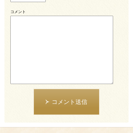
コメント
コメント送信