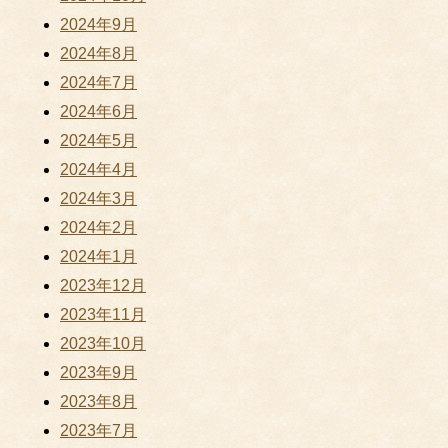
2024年9月
2024年8月
2024年7月
2024年6月
2024年5月
2024年4月
2024年3月
2024年2月
2024年1月
2023年12月
2023年11月
2023年10月
2023年9月
2023年8月
2023年7月