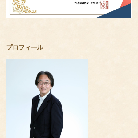
プロフィール