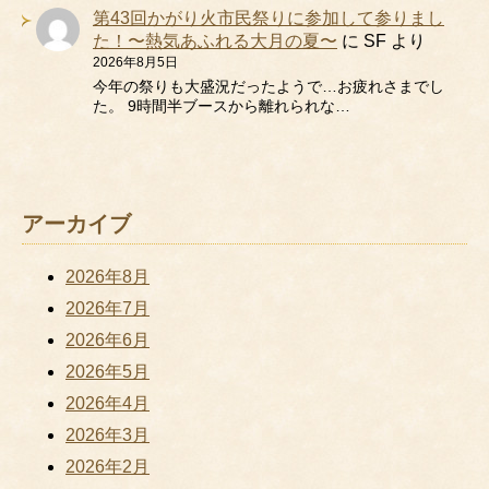
第43回かがり火市民祭りに参加して参りまし
た！〜熱気あふれる大月の夏〜
に
SF
より
2026年8月5日
今年の祭りも大盛況だったようで…お疲れさまでし
た。 9時間半ブースから離れられな…
アーカイブ
2026年8月
2026年7月
2026年6月
2026年5月
2026年4月
2026年3月
2026年2月