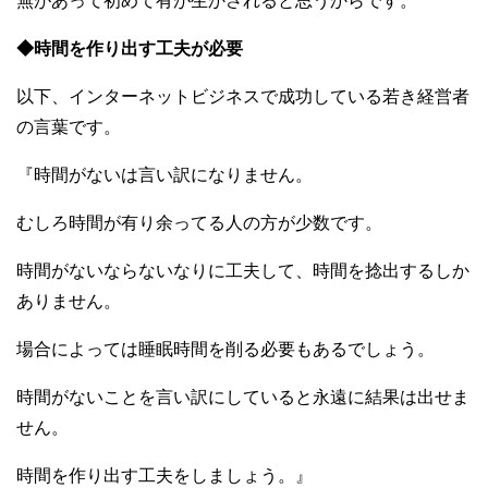
無があって初めて有が生かされると思うからです。
◆時間を作り出す工夫が必要
以下、インターネットビジネスで成功している若き経営者
の言葉です。
『時間がないは言い訳になりません。
むしろ時間が有り余ってる人の方が少数です。
時間がないならないなりに工夫して、時間を捻出するしか
ありません。
場合によっては睡眠時間を削る必要もあるでしょう。
時間がないことを言い訳にしていると永遠に結果は出せま
せん。
時間を作り出す工夫をしましょう。』