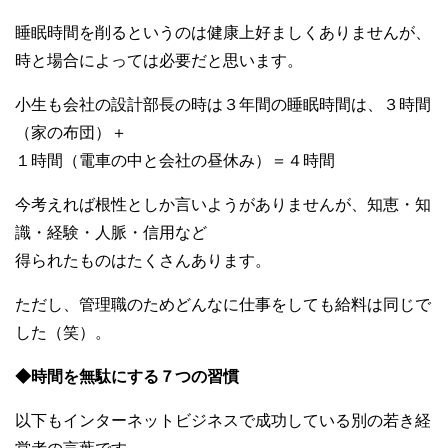
睡眠時間を削るというのは健康上好ましくありませんが、
時と場合によっては必要だと思います。
小生も会社の設計部長の時は３年間の睡眠時間は、３時間
（家の布団）＋
１時間（電車の中と会社の昼休み）＝４時間
今考えれば根性としか言いようがありませんが、知恵・知
識・経験・人脈・信用など
得られたものはたくさんあります。
ただし、管理職のためどんなに仕事をしても給料は同じで
した（笑）。
◆時間を無駄にする７つの習慣
以下もインターネットビジネスで成功している別の若き経