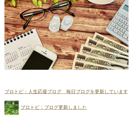
ブロトピ：人生応援ブログ 毎日ブログを更新しています
ブロトピ：ブログ更新しました