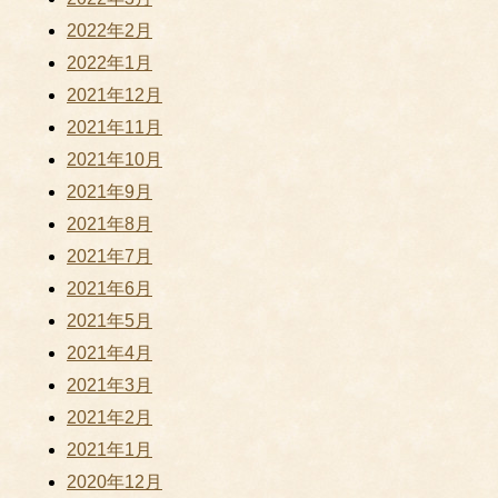
2022年2月
2022年1月
2021年12月
2021年11月
2021年10月
2021年9月
2021年8月
2021年7月
2021年6月
2021年5月
2021年4月
2021年3月
2021年2月
2021年1月
2020年12月