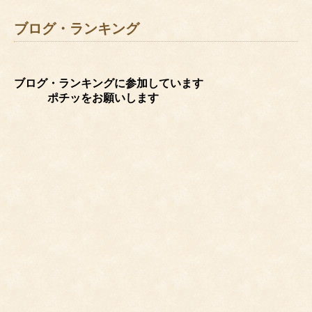
ブログ・ランキング
ブログ・ランキングに参加しています
ポチッをお願いします