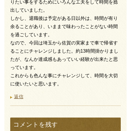
りたい事をするためにいろんな工夫をして時間を捻
出していました。
しかし、退職後は予定がある日以外は、時間が有り
余ることがあり、いままで味わったことがない時間
を過ごしています。
なので、今回は埼玉から佐賀の実家まで車で帰省す
ることにチャレンジしました。約13時間掛かりまし
たが、なんか達成感もあっていい経験が出来たと思
っています。
これからも色んな事にチャレンジして、時間を大切
に使いたいと思います。
返信
コメントを残す