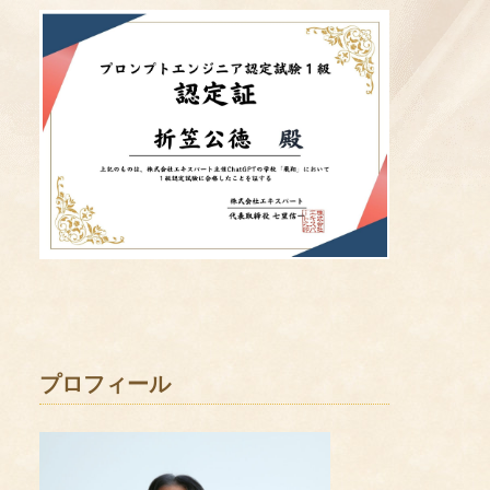
プロフィール