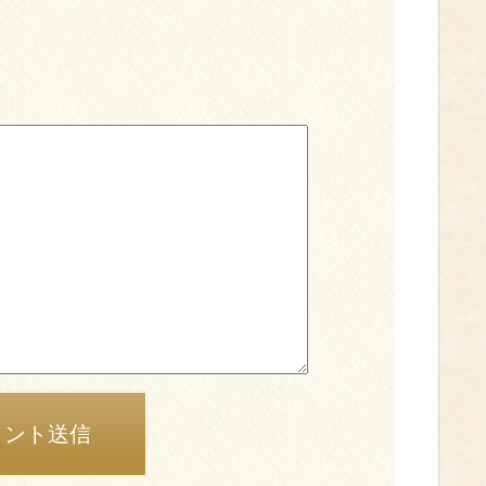
メント送信