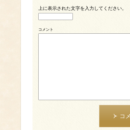
上に表示された文字を入力してください。
コメント
コ