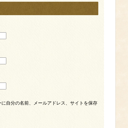
ーに自分の名前、メールアドレス、サイトを保存