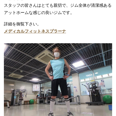
スタッフの皆さんはとても親切で、ジム全体が清潔感ある
アットホームな感じの良いジムです。
詳細を御覧下さい。
メディカルフィットネスプラーナ