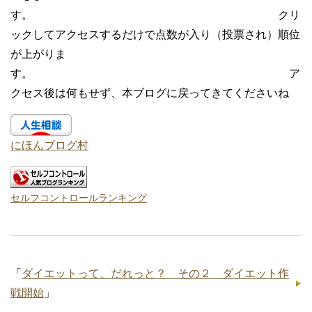
す。 クリ
ックしてアクセスするだけで点数が入り（投票され）順位
が上がりま
す。 ア
クセス後は何もせず、本ブログに戻ってきてくださいね
にほんブログ村
セルフコントロールランキング
「
ダイエットって、だれっと？ その２ ダイエット作
戦開始
」