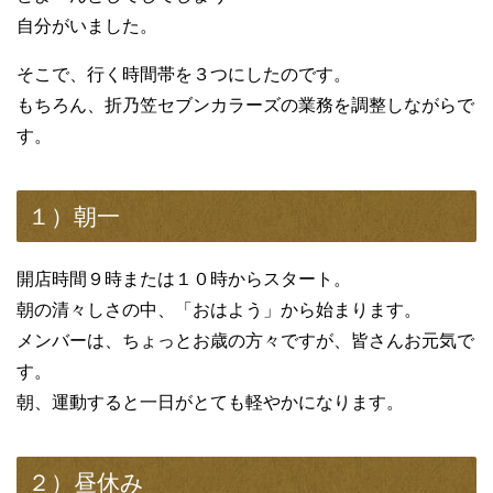
自分がいました。
そこで、行く時間帯を３つにしたのです。
もちろん、折乃笠セブンカラーズの業務を調整しながらで
す。
１）朝一
開店時間９時または１０時からスタート。
朝の清々しさの中、「おはよう」から始まります。
メンバーは、ちょっとお歳の方々ですが、皆さんお元気で
す。
朝、運動すると一日がとても軽やかになります。
２）昼休み