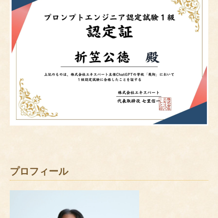
プロフィール