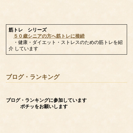
筋トレ シリーズ
５０歳シニアの方へ筋トレに接続
・健康・ダイエット・ストレスのための筋トレを紹
介 しています
ブログ・ランキング
ブログ・ランキングに参加しています
ポチッをお願いします