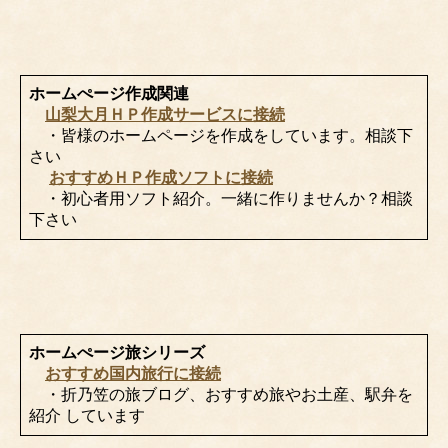
ホームぺージ作成関連
山梨大月ＨＰ作成サービスに接続
・皆様のホームページを作成をしています。相談下
さい
おすすめＨＰ作成ソフトに接続
・初心者用ソフト紹介。一緒に作りませんか？相談
下さい
ホームぺージ旅シリーズ
おすすめ国内旅行に接続
・折乃笠の旅ブログ、おすすめ旅やお土産、駅弁を
紹介 しています