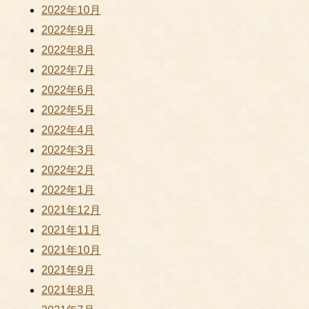
2022年10月
2022年9月
2022年8月
2022年7月
2022年6月
2022年5月
2022年4月
2022年3月
2022年2月
2022年1月
2021年12月
2021年11月
2021年10月
2021年9月
2021年8月