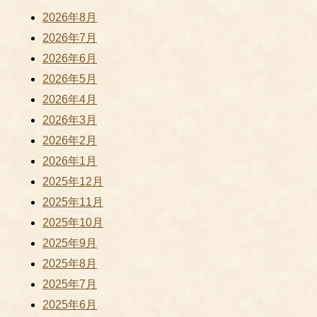
2026年8月
2026年7月
2026年6月
2026年5月
2026年4月
2026年3月
2026年2月
2026年1月
2025年12月
2025年11月
2025年10月
2025年9月
2025年8月
2025年7月
2025年6月