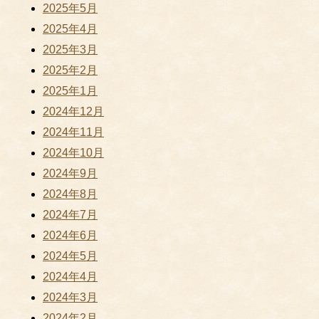
2025年5月
2025年4月
2025年3月
2025年2月
2025年1月
2024年12月
2024年11月
2024年10月
2024年9月
2024年8月
2024年7月
2024年6月
2024年5月
2024年4月
2024年3月
2024年2月