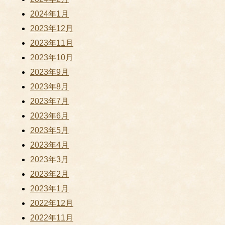
2024年1月
2023年12月
2023年11月
2023年10月
2023年9月
2023年8月
2023年7月
2023年6月
2023年5月
2023年4月
2023年3月
2023年2月
2023年1月
2022年12月
2022年11月