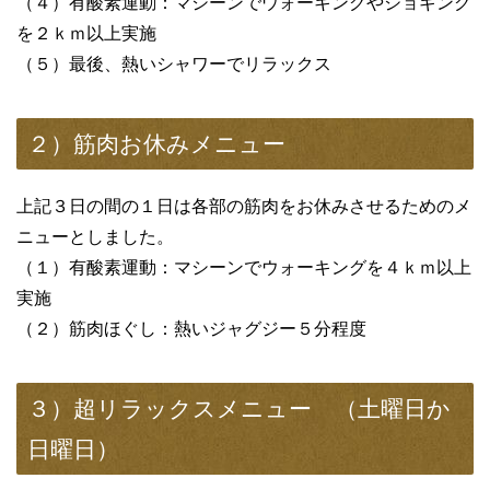
（４）有酸素運動：マシーンでウォーキングやジョギング
を２ｋｍ以上実施
（５）最後、熱いシャワーでリラックス
２）筋肉お休みメニュー
上記３日の間の１日は各部の筋肉をお休みさせるためのメ
ニューとしました。
（１）有酸素運動：マシーンでウォーキングを４ｋｍ以上
実施
（２）筋肉ほぐし：熱いジャグジー５分程度
３）超リラックスメニュー （土曜日か
日曜日）