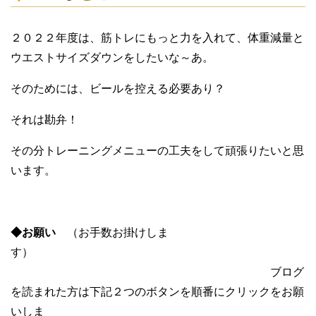
２０２２年度は、筋トレにもっと力を入れて、体重減量と
ウエストサイズダウンをしたいな～あ。
そのためには、ビールを控える必要あり？
それは勘弁！
その分トレーニングメニューの工夫をして頑張りたいと思
います。
◆お願い
（お手数お掛けしま
す）
ブログ
を読まれた方は下記２つのボタンを順番にクリックをお願
いしま