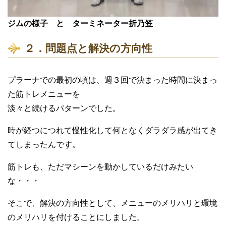
ジムの様子 と ターミネーター折乃笠
２．問題点と解決の方向性
プラーナでの最初の頃は、週３回で決まった時間に決まっ
た筋トレメニューを
淡々と続けるパターンでした。
時が経つにつれて慢性化して何となくダラダラ感が出てき
てしまったんです。
筋トレも、ただマシーンを動かしているだけみたい
な・・・
そこで、解決の方向性として、メニューのメリハリと環境
のメリハリを付けることにしました。