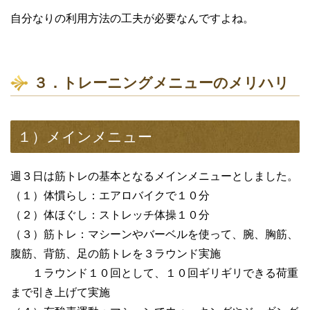
自分なりの利用方法の工夫が必要なんですよね。
３．トレーニングメニューのメリハリ
１）メインメニュー
週３日は筋トレの基本となるメインメニューとしました。
（１）体慣らし：エアロバイクで１０分
（２）体ほぐし：ストレッチ体操１０分
（３）筋トレ：マシーンやバーベルを使って、腕、胸筋、
腹筋、背筋、足の筋トレを３ラウンド実施
１ラウンド１０回として、１０回ギリギリできる荷重
まで引き上げて実施