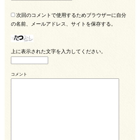
次回のコメントで使用するためブラウザーに自分
の名前、メールアドレス、サイトを保存する。
上に表示された文字を入力してください。
コメント