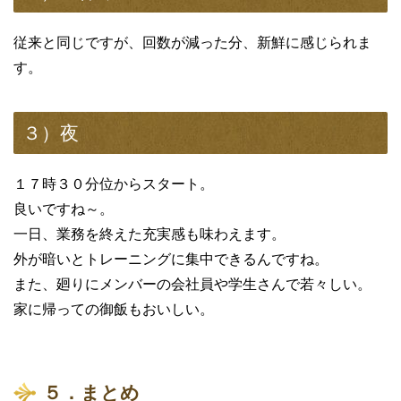
従来と同じですが、回数が減った分、新鮮に感じられま
す。
３）夜
１７時３０分位からスタート。
良いですね～。
一日、業務を終えた充実感も味わえます。
外が暗いとトレーニングに集中できるんですね。
また、廻りにメンバーの会社員や学生さんで若々しい。
家に帰っての御飯もおいしい。
５．まとめ