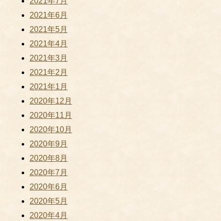
2021年7月
2021年6月
2021年5月
2021年4月
2021年3月
2021年2月
2021年1月
2020年12月
2020年11月
2020年10月
2020年9月
2020年8月
2020年7月
2020年6月
2020年5月
2020年4月