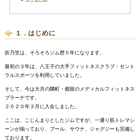
１．はじめに
折乃笠は、そろそろジム歴５年になります。
最初の３年は、八王子の大手フィットネスクラブ・セント
ラルスポーツを利用していました。
そして、今は大月の隣町・都留のメディカルフィットネス
プラーナです。
２０２０年３月に入会しました。
ここは、こじんまりとしたジムですが、一通り筋トレマシ
ーンが揃っており、プール、サウナ、ジャグジーも完備し
ております。