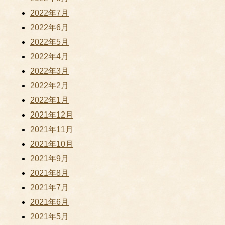
2022年7月
2022年6月
2022年5月
2022年4月
2022年3月
2022年2月
2022年1月
2021年12月
2021年11月
2021年10月
2021年9月
2021年8月
2021年7月
2021年6月
2021年5月