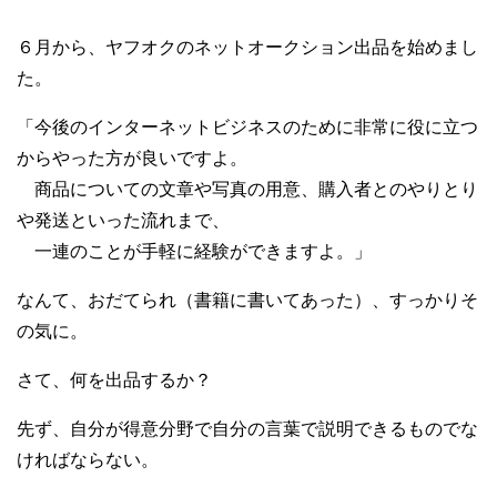
６月から、ヤフオクのネットオークション出品を始めまし
た。
「今後のインターネットビジネスのために非常に役に立つ
からやった方が良いですよ。
商品についての文章や写真の用意、購入者とのやりとり
や発送といった流れまで、
一連のことが手軽に経験ができますよ。」
なんて、おだてられ（書籍に書いてあった）、すっかりそ
の気に。
さて、何を出品するか？
先ず、自分が得意分野で自分の言葉で説明できるものでな
ければならない。