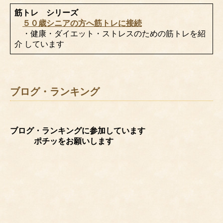
筋トレ シリーズ
５０歳シニアの方へ筋トレに接続
・健康・ダイエット・ストレスのための筋トレを紹
介 しています
ブログ・ランキング
ブログ・ランキングに参加しています
ポチッをお願いします