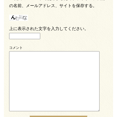
の名前、メールアドレス、サイトを保存する。
上に表示された文字を入力してください。
コメント