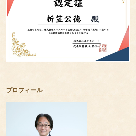
プロフィール