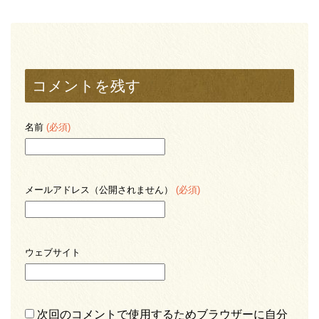
コメントを残す
名前
(必須)
メールアドレス（公開されません）
(必須)
ウェブサイト
次回のコメントで使用するためブラウザーに自分