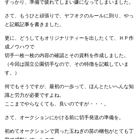
すっかり、準備で疲れてしまい嫌になってしまいました。
さて、もうひと頑張りで、ヤフオクのルールに則り、やっ
と記載記事を書きました。
更に、どうしてもオリジナリティーを出したくて、ＨＰ作
成ノウハウで
切手一枚一枚の内容の確認とその資料を作成しました。
（今回は国立公園切手なので、その特徴を記載していま
す。）
何でもそうですが、最初の一歩って、ほんとたいへんな知
識と労力が必要ですよね。
ここまでやらなくても、良いのですが・・・。
さて、オークションにかける前に切手発送の準備を。
初めてオークションで買った玉ねぎの苗の梱包がとても丁