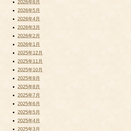
2026年6月
2026年5月
2026年4月
2026年3月
2026年2月
2026年1月
2025年12月
2025年11月
2025年10月
2025年9月
2025年8月
2025年7月
2025年6月
2025年5月
2025年4月
2025年3月