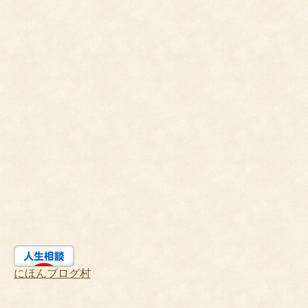
にほんブログ村