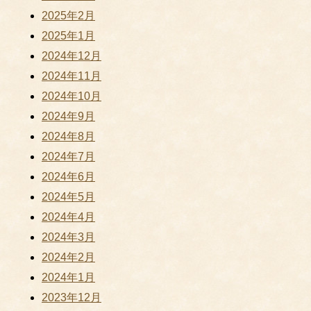
2025年2月
2025年1月
2024年12月
2024年11月
2024年10月
2024年9月
2024年8月
2024年7月
2024年6月
2024年5月
2024年4月
2024年3月
2024年2月
2024年1月
2023年12月