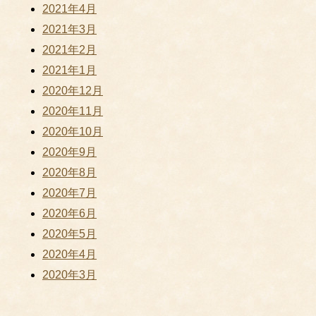
2021年4月
2021年3月
2021年2月
2021年1月
2020年12月
2020年11月
2020年10月
2020年9月
2020年8月
2020年7月
2020年6月
2020年5月
2020年4月
2020年3月