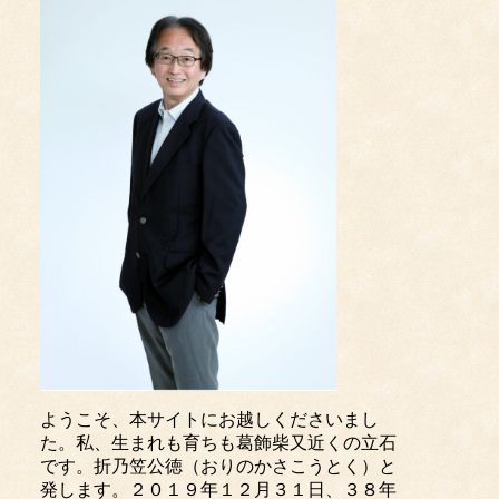
ようこそ、本サイトにお越しくださいまし
た。私、生まれも育ちも葛飾柴又近くの立石
です。折乃笠公徳（おりのかさこうとく）と
発します。２０１９年１２月３１日、３８年