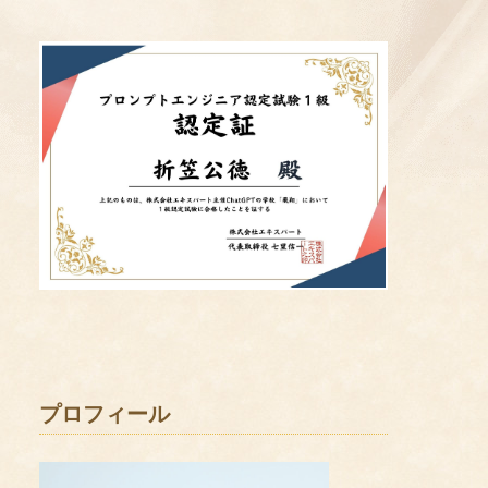
プロフィール