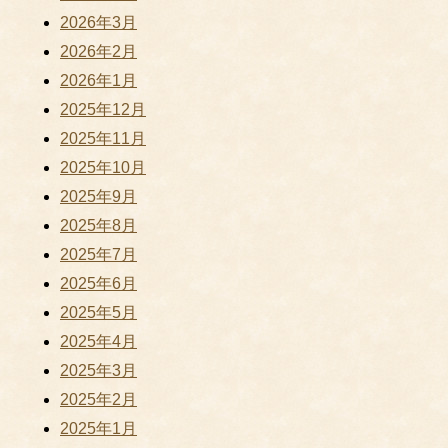
2026年3月
2026年2月
2026年1月
2025年12月
2025年11月
2025年10月
2025年9月
2025年8月
2025年7月
2025年6月
2025年5月
2025年4月
2025年3月
2025年2月
2025年1月