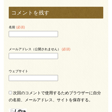
コメントを残す
名前
(必須)
メールアドレス（公開されません）
(必須)
ウェブサイト
次回のコメントで使用するためブラウザーに自分
の名前、メールアドレス、サイトを保存する。