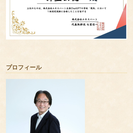
プロフィール