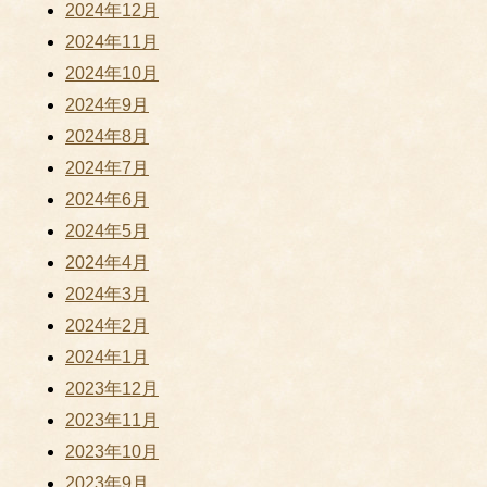
2024年12月
2024年11月
2024年10月
2024年9月
2024年8月
2024年7月
2024年6月
2024年5月
2024年4月
2024年3月
2024年2月
2024年1月
2023年12月
2023年11月
2023年10月
2023年9月