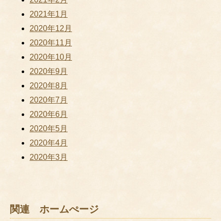
2021年1月
2020年12月
2020年11月
2020年10月
2020年9月
2020年8月
2020年7月
2020年6月
2020年5月
2020年4月
2020年3月
関連 ホームぺージ