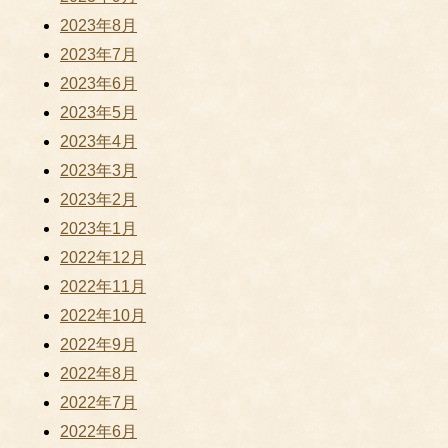
2023年8月
2023年7月
2023年6月
2023年5月
2023年4月
2023年3月
2023年2月
2023年1月
2022年12月
2022年11月
2022年10月
2022年9月
2022年8月
2022年7月
2022年6月