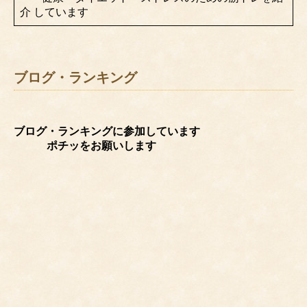
介 しています
ブログ・ランキング
ブログ・ランキングに参加しています
ポチッをお願いします