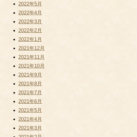
2022年5月
2022年4月
2022年3月
2022年2月
2022年1月
2021年12月
2021年11月
2021年10月
2021年9月
2021年8月
2021年7月
2021年6月
2021年5月
2021年4月
2021年3月
2021年2月