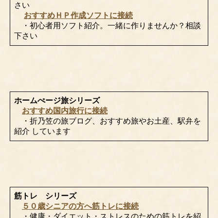
さい
おすすめＨＰ作成ソフトに接続
・初心者用ソフト紹介。一緒に作りませんか？相談
下さい
ホームぺージ旅シリーズ
おすすめ国内旅行に接続
・折乃笠の旅ブログ、おすすめ旅やお土産、駅弁を
紹介 しています
筋トレ シリーズ
５０歳シニアの方へ筋トレに接続
・健康・ダイエット・ストレスのための筋トレを紹