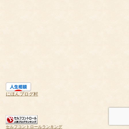
にほんブログ村
セルフコントロールランキング