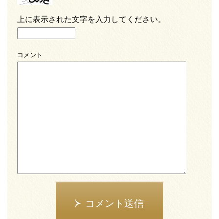
上に表示された文字を入力してください。
コメント
コメント送信