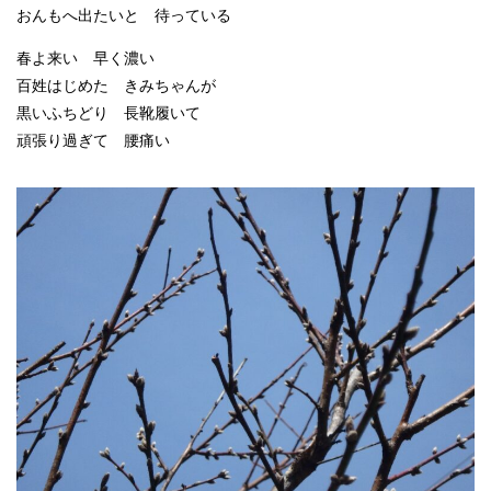
おんもへ出たいと 待っている
春よ来い 早く濃い
百姓はじめた きみちゃんが
黒いふちどり 長靴履いて
頑張り過ぎて 腰痛い