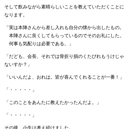
そして飲みながら素晴らしいことを教えていただくことに
なります。
「実は本陣さんから差し入れも自分の懐から出したもの。
本陣さんに良くしてもらっているのでそのお礼にした。
何事も気配りは必要である。」
「だども、会長、それでは骨折り損のくたびれもうけじゃ
ないすか？」
「いいんだよ、おれは。皆が喜んでくれることが一番！」
「・・・・・」
「このことをあんたに教えたかったんだよ。」
「・・・・・」
その後、小生は考え続けました。