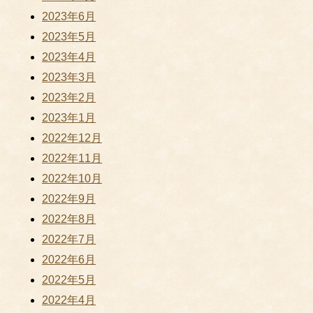
2023年6月
2023年5月
2023年4月
2023年3月
2023年2月
2023年1月
2022年12月
2022年11月
2022年10月
2022年9月
2022年8月
2022年7月
2022年6月
2022年5月
2022年4月