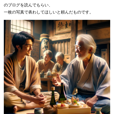
のブログを読んでもらい、
一枚の写真で表わしてほしいと頼んだものです。