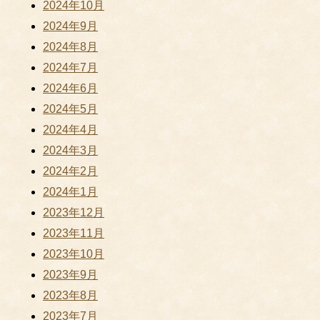
2024年10月
2024年9月
2024年8月
2024年7月
2024年6月
2024年5月
2024年4月
2024年3月
2024年2月
2024年1月
2023年12月
2023年11月
2023年10月
2023年9月
2023年8月
2023年7月