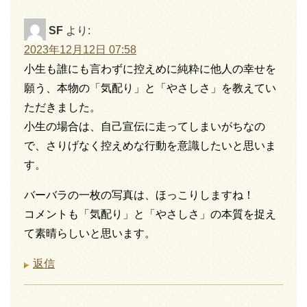
SF
より:
2023年12月12日 07:58
小生も誰にも言わずに控えめに純粋に他人の幸せを
願う、本物の「気配り」と「やさしさ」を教えてい
ただきました。
小生の場合は、自己宣伝に走ってしまいがちなの
で、さりげなく控えめな行動を意識したいと思いま
す。
バーバラの一枚の写真は、ほっこりしますね！
コメントも「気配り」と「やさしさ」の本質を捉え
て素晴らしいと思います。
返信