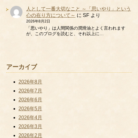
人として一番大切なこと ～「思いやり」という
心の在り方について～
に
SF
より
2026年8月2日
「思いやり」は人間関係の潤滑油とよく言われます
が、このブログを読むと、それ以上に…
アーカイブ
2026年8月
2026年7月
2026年6月
2026年5月
2026年4月
2026年3月
2026年2月