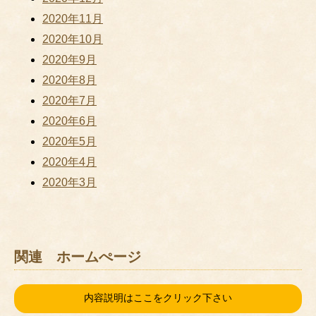
2020年11月
2020年10月
2020年9月
2020年8月
2020年7月
2020年6月
2020年5月
2020年4月
2020年3月
関連 ホームぺージ
内容説明はここをクリック下さい