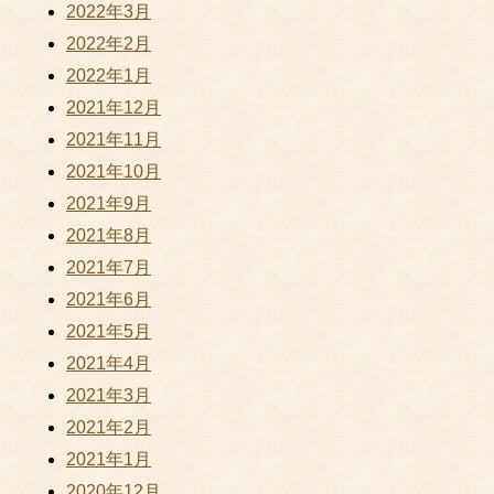
2022年3月
2022年2月
2022年1月
2021年12月
2021年11月
2021年10月
2021年9月
2021年8月
2021年7月
2021年6月
2021年5月
2021年4月
2021年3月
2021年2月
2021年1月
2020年12月