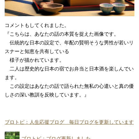
コメントもしてくれました。
『こちらは、あなたの話の本質を捉えた画像です。
伝統的な日本の設定で、年配の賢明そうな男性が若いリ
スナーと知恵を共有している
様子が描かれています。
二人は歴史的な日本の宿でお弁当と日本酒を楽しんでい
ます。
この設定はあなたの話で語られた無私の心遣いと真の優
しさの深い教訓を反映しています。』
ブロトピ：人生応援ブログ 毎日ブログを更新しています
ブロトピ：ブログ更新しました