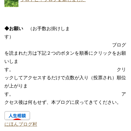
◆お願い
（お手数お掛けしま
す）
ブログ
を読まれた方は下記２つのボタンを順番にクリックをお願
いしま
す。 クリ
ックしてアクセスするだけで点数が入り（投票され）順位
が上がりま
す。 ア
クセス後は何もせず、本ブログに戻ってきてください。
にほんブログ村