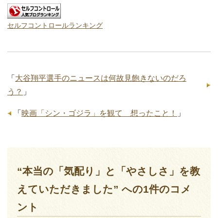
セルフコントロールランキング
「
大谷翔平選手のニュースは何故見飽きないのだろ
う？
」
「
映画「シン・ゴジラ」を観て 想ったこと！
」
“本当の「気配り」と「やさしさ」を教
えていただきました” への1件のコメ
ント