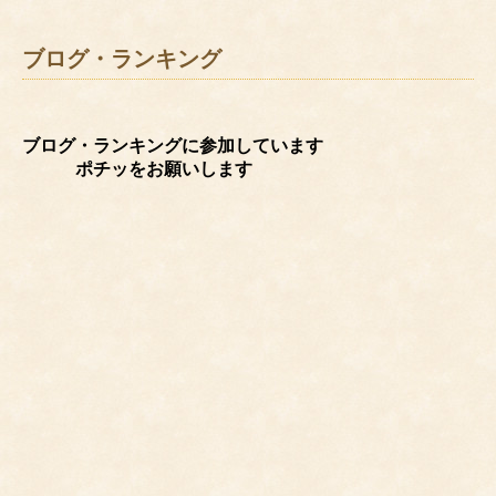
ブログ・ランキング
ブログ・ランキングに参加しています
ポチッをお願いします