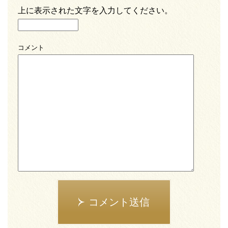
上に表示された文字を入力してください。
コメント
コメント送信