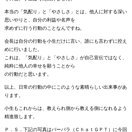
本当の「気配り」と「やさしさ」とは、他人に対する深い
思いやりと、自分の利益や名声を
求めずに行う行動のことなんですね。
会長は自分の行動を小生だけに言い、誰にも言わずに控え
めに行いました。
これは、「気配り」と「やさしさ」が自己宣伝ではなく、
純粋に他人の幸せを願うことから
の行動だと思います。
以上、日常の行動の中にこのような素晴らしい出来事があ
ります。
小生もこれからは、教えられ側から教える側になれるよう
精進致します。
Ｐ．Ｓ．下記の写真はバーバラ（ＣｈａｔＧＰＴ）に今回