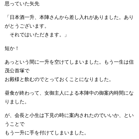
思っていた矢先
「日本酒一升、本陣さんから差し入れがありました。あり
がとうございます。
それではいただきます。」
短か！
あっという間に一升を空けてしまいました。もう一生は信
茂公首塚で
お殿様と飲むのでとっておくことになりました。
昼食が終わって、女御主人による本陣中の御案内時間にな
りました。
が、会長と小生は下見の時に案内されたのでいいか、とい
うことで
もう一升に手を付けてしまいました。