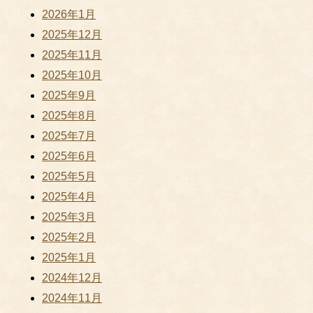
2026年1月
2025年12月
2025年11月
2025年10月
2025年9月
2025年8月
2025年7月
2025年6月
2025年5月
2025年4月
2025年3月
2025年2月
2025年1月
2024年12月
2024年11月