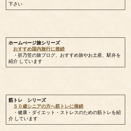
下さい
ホームぺージ旅シリーズ
おすすめ国内旅行に接続
・折乃笠の旅ブログ、おすすめ旅やお土産、駅弁を
紹介 しています
筋トレ シリーズ
５０歳シニアの方へ筋トレに接続
・健康・ダイエット・ストレスのための筋トレを紹
介 しています