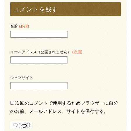
コメントを残す
名前
(必須)
メールアドレス（公開されません）
(必須)
ウェブサイト
次回のコメントで使用するためブラウザーに自分
の名前、メールアドレス、サイトを保存する。