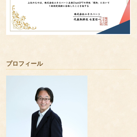
プロフィール