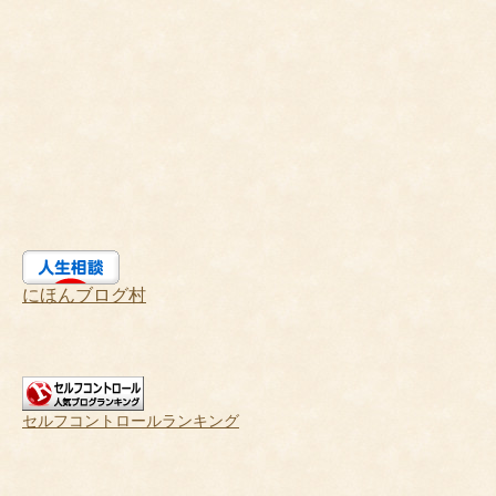
にほんブログ村
セルフコントロールランキング