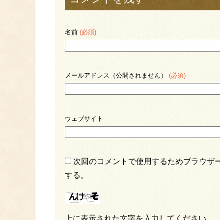
名前
(必須)
メールアドレス（公開されません）
(必須)
ウェブサイト
次回のコメントで使用するためブラウザ
する。
上に表示された文字を入力してください。