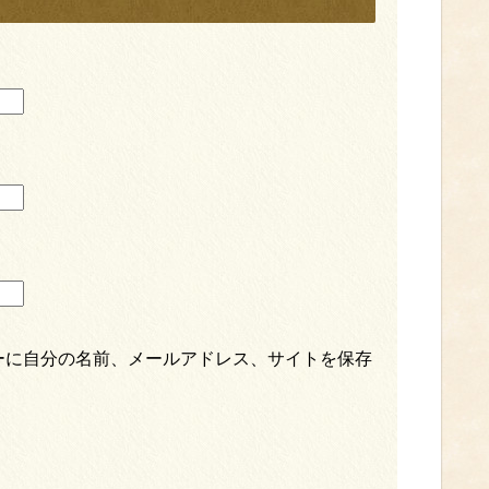
ーに自分の名前、メールアドレス、サイトを保存