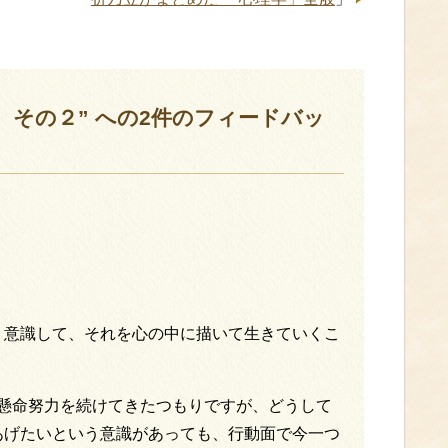
 その２” への2件のフィードバッ
く意識して、それを心の中に描いて生きていくこ
一生懸命努力を続けてきたつもりですが、どうして
あげたいという意識があっても、行動面で今一つ