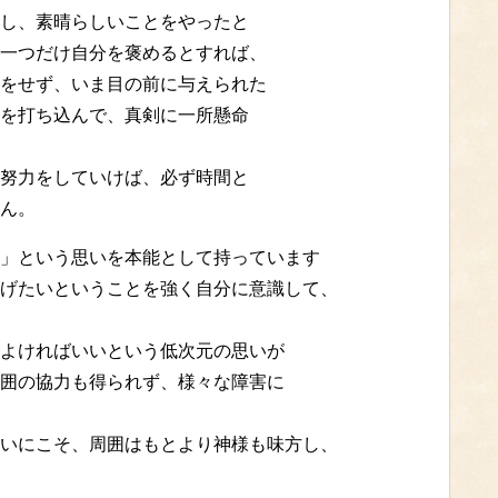
し、素晴らしいことをやったと
一つだけ自分を褒めるとすれば、
をせず、いま目の前に与えられた
を打ち込んで、真剣に一所懸命
努力をしていけば、必ず時間と
ん。
」という思いを本能として持っています
げたいということを強く自分に意識して、
よければいいという低次元の思いが
囲の協力も得られず、様々な障害に
いにこそ、周囲はもとより神様も味方し、