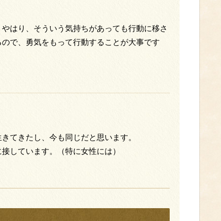
、やはり、そういう気持ちがあっても行動に移さ
るので、勇気をもって行動することが大事です
生きてきたし、今も同じだと思います。
に接しています。（特に女性には）