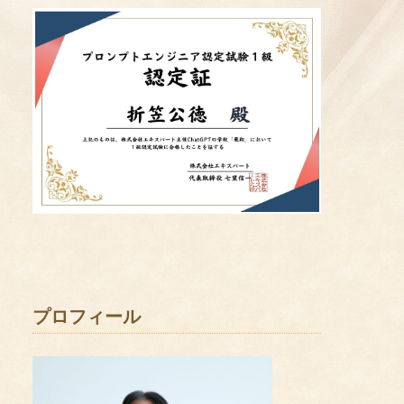
プロフィール