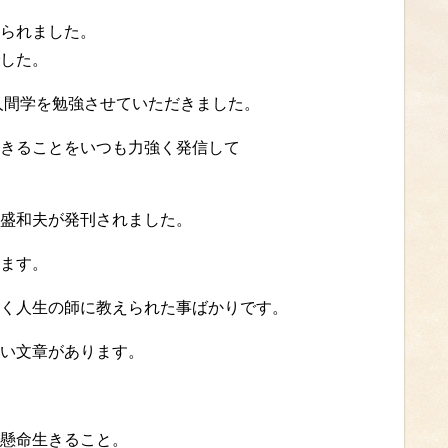
られました。
した。
人間学を勉強させていただきました。
きることをいつも力強く発信して
盛和夫が発刊されました。
ます。
く人生の師に教えられた事ばかりです。
い文章があります。
懸命生きること。