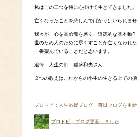
私はこの二つを特に心掛けて生きてきました。
亡くなったことを悲しんでばかりはいられませ
我々が、心を高め魂を磨く、道徳的な基本動作
世のため人のために尽くすことが亡くなわれた
一番望んでいることだと思います。
追悼 人生の師 稲盛和夫さん
２つの教えはこれからの小生の生きる上での指
ブロトピ：人生応援ブログ 毎日ブログを更新
ブロトピ：ブログ更新しました