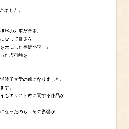
れました。
後尾の列車が暴走。
になって暴走を
を元にした長編小説。』
った塩狩峠を
浦綾子文学の虜になりました。
ます。
イもキリスト教に関する作品が
になったのも、その影響が