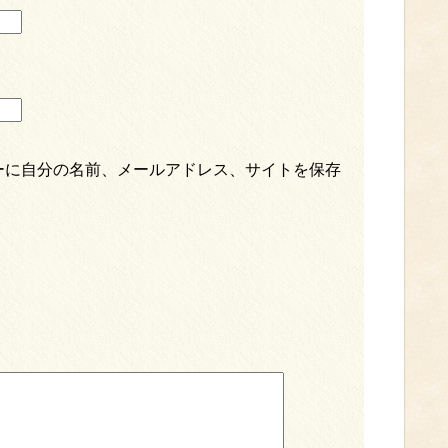
ーに自分の名前、メールアドレス、サイトを保存