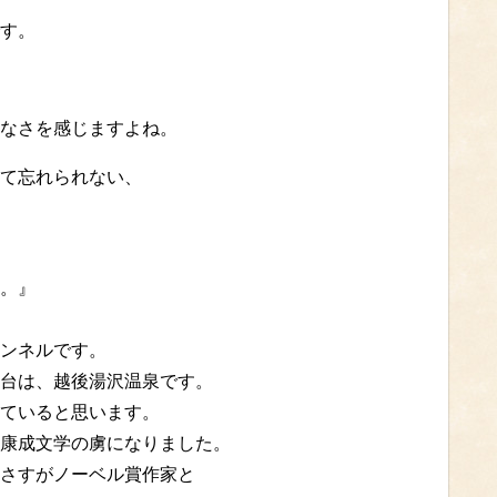
す。
なさを感じますよね。
て忘れられない、
。』
ンネルです。
台は、越後湯沢温泉です。
ていると思います。
康成文学の虜になりました。
さすがノーベル賞作家と