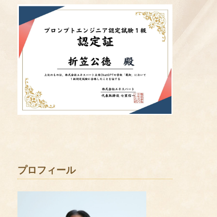
プロフィール