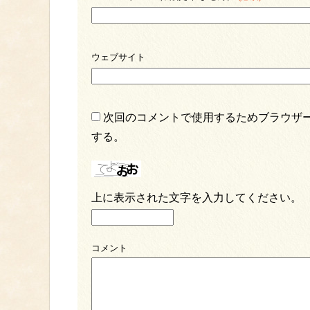
ウェブサイト
次回のコメントで使用するためブラウザ
する。
上に表示された文字を入力してください。
コメント