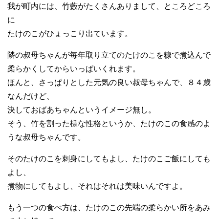
我が町内には、竹藪がたくさんありまして、ところどころ
に
たけのこがひょっこり出ています。
隣の叔母ちゃんが毎年取り立てのたけのこを糠で煮込んで
柔らかくしてからいっぱいくれます。
ほんと、さっぱりとした元気の良い叔母ちゃんで、８４歳
なんだけど、
決しておばあちゃんというイメージ無し。
そう、竹を割った様な性格というか、たけのこの食感のよ
うな叔母ちゃんです。
そのたけのこを刺身にしてもよし、たけのこご飯にしても
よし、
煮物にしてもよし、それはそれは美味いんですよ。
もう一つの食べ方は、たけのこの先端の柔らかい所をあみ