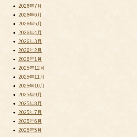
2026年7月
2026年6月
2026年5月
2026年4月
2026年3月
2026年2月
2026年1月
2025年12月
2025年11月
2025年10月
2025年9月
2025年8月
2025年7月
2025年6月
2025年5月