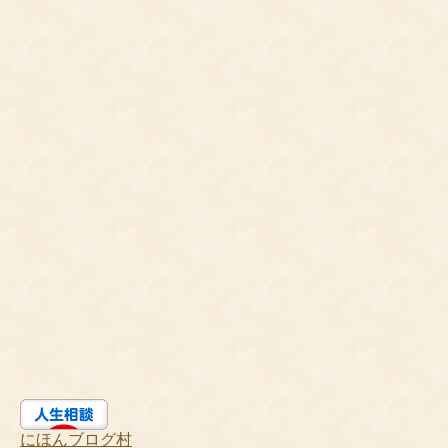
にほんブログ村