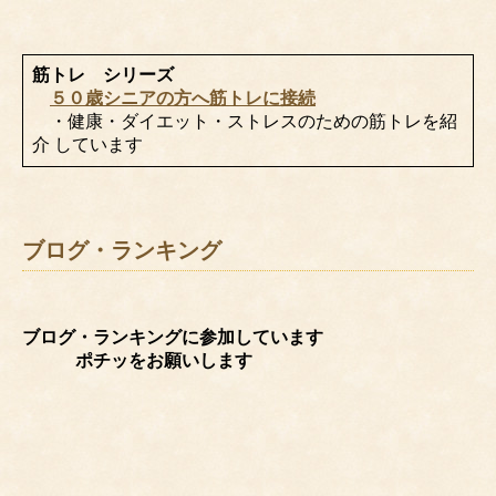
筋トレ シリーズ
５０歳シニアの方へ筋トレに接続
・健康・ダイエット・ストレスのための筋トレを紹
介 しています
ブログ・ランキング
ブログ・ランキングに参加しています
ポチッをお願いします