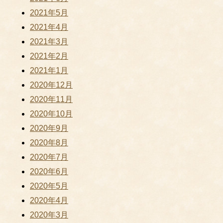
2021年5月
2021年4月
2021年3月
2021年2月
2021年1月
2020年12月
2020年11月
2020年10月
2020年9月
2020年8月
2020年7月
2020年6月
2020年5月
2020年4月
2020年3月