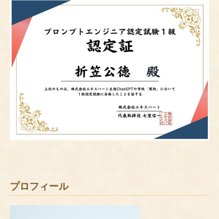
プロフィール