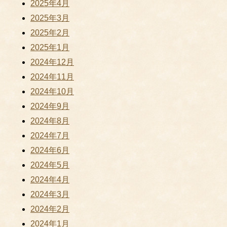
2025年4月
2025年3月
2025年2月
2025年1月
2024年12月
2024年11月
2024年10月
2024年9月
2024年8月
2024年7月
2024年6月
2024年5月
2024年4月
2024年3月
2024年2月
2024年1月