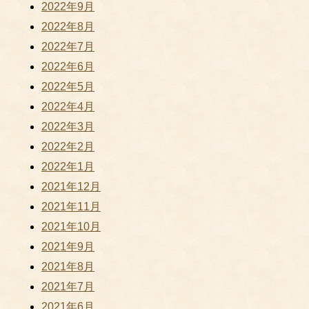
2022年9月
2022年8月
2022年7月
2022年6月
2022年5月
2022年4月
2022年3月
2022年2月
2022年1月
2021年12月
2021年11月
2021年10月
2021年9月
2021年8月
2021年7月
2021年6月