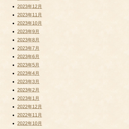
2023年12月
2023年11月
2023年10月
2023年9月
2023年8月
2023年7月
2023年6月
2023年5月
2023年4月
2023年3月
2023年2月
2023年1月
2022年12月
2022年11月
2022年10月