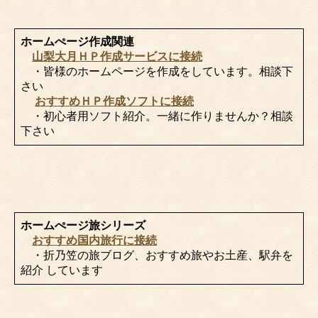
ホームぺージ作成関連
山梨大月ＨＰ作成サービスに接続
・皆様のホームページを作成をしています。相談下
さい
おすすめＨＰ作成ソフトに接続
・初心者用ソフト紹介。一緒に作りませんか？相談
下さい
ホームぺージ旅シリーズ
おすすめ国内旅行に接続
・折乃笠の旅ブログ、おすすめ旅やお土産、駅弁を
紹介 しています