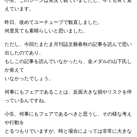
小生、このシーンは実況で観ていましたし、今でも良く覚
えています。
昨日、改めてユーチューブで観直しました。
何度見ても素晴らしいと思いました。
ただし、今回たまたま月刊誌文藝春秋の記事を読んで思い
出したのであり、
もしこの記事を読んでいなかったら、金メダルの山下氏し
か覚えて
いなかったでしょう。
何事にもフェアであることは、反面大きな損やリスクを伴
っているんですね。
小生、何事にもフェアであるべきと思うし、その様な考え
や行動を
とるつもりでいますが、時と場合によっては非常に大きな