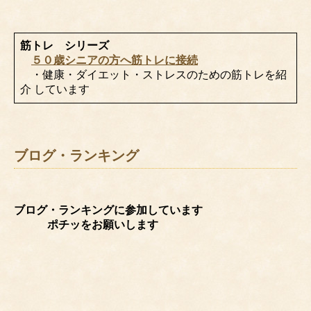
筋トレ シリーズ
５０歳シニアの方へ筋トレに接続
・健康・ダイエット・ストレスのための筋トレを紹
介 しています
ブログ・ランキング
ブログ・ランキングに参加しています
ポチッをお願いします