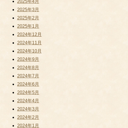
2025年4月
2025年3月
2025年2月
2025年1月
2024年12月
2024年11月
2024年10月
2024年9月
2024年8月
2024年7月
2024年6月
2024年5月
2024年4月
2024年3月
2024年2月
2024年1月