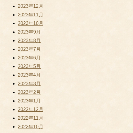
2023年12月
2023年11月
2023年10月
2023年9月
2023年8月
2023年7月
2023年6月
2023年5月
2023年4月
2023年3月
2023年2月
2023年1月
2022年12月
2022年11月
2022年10月