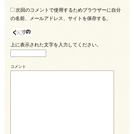
次回のコメントで使用するためブラウザーに自分
の名前、メールアドレス、サイトを保存する。
上に表示された文字を入力してください。
コメント