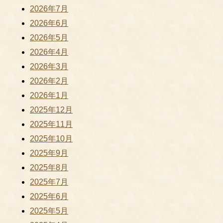
2026年7月
2026年6月
2026年5月
2026年4月
2026年3月
2026年2月
2026年1月
2025年12月
2025年11月
2025年10月
2025年9月
2025年8月
2025年7月
2025年6月
2025年5月