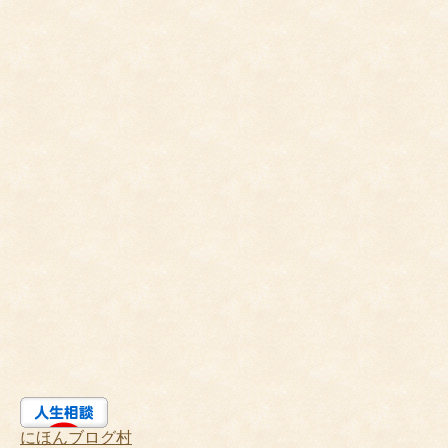
にほんブログ村