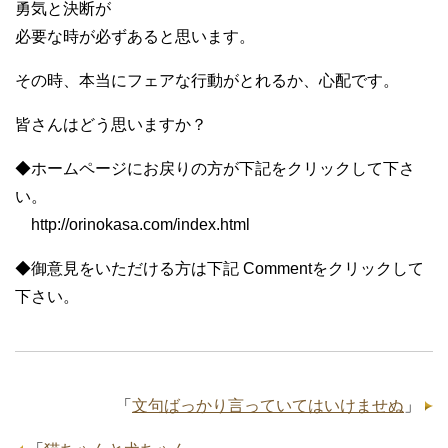
勇気と決断が
必要な時が必ずあると思います。
その時、本当にフェアな行動がとれるか、心配です。
皆さんはどう思いますか？
◆ホームページにお戻りの方が下記をクリックして下さ
い。
http://orinokasa.com/index.html
◆御意見をいただける方は下記 Commentをクリックして
下さい。
「
文句ばっかり言っていてはいけませぬ
」