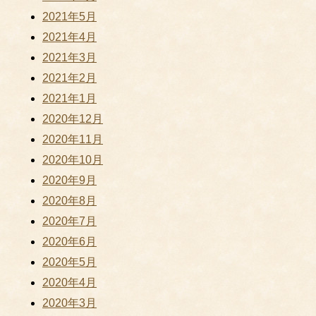
2021年5月
2021年4月
2021年3月
2021年2月
2021年1月
2020年12月
2020年11月
2020年10月
2020年9月
2020年8月
2020年7月
2020年6月
2020年5月
2020年4月
2020年3月