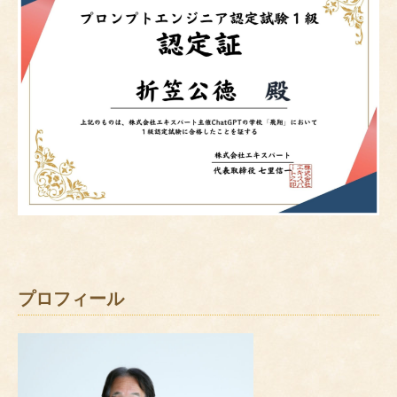
プロフィール