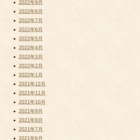
2022年9月
2022年8月
2022年7月
2022年6月
2022年5月
2022年4月
2022年3月
2022年2月
2022年1月
2021年12月
2021年11月
2021年10月
2021年9月
2021年8月
2021年7月
2021年6月