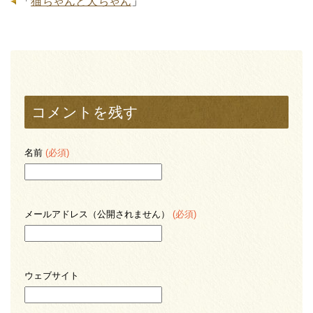
「
猫ちゃんと犬ちゃん
」
コメントを残す
名前
(必須)
メールアドレス（公開されません）
(必須)
ウェブサイト