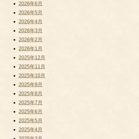
2026年6月
2026年5月
2026年4月
2026年3月
2026年2月
2026年1月
2025年12月
2025年11月
2025年10月
2025年9月
2025年8月
2025年7月
2025年6月
2025年5月
2025年4月
2025年3月