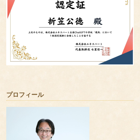
プロフィール