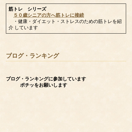
筋トレ シリーズ
５０歳シニアの方へ筋トレに接続
・健康・ダイエット・ストレスのための筋トレを紹
介 しています
ブログ・ランキング
ブログ・ランキングに参加しています
ポチッをお願いします