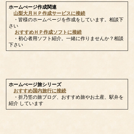
ホームぺージ作成関連
山梨大月ＨＰ作成サービスに接続
・皆様のホームページを作成をしています。相談下
さい
おすすめＨＰ作成ソフトに接続
・初心者用ソフト紹介。一緒に作りませんか？相談
下さい
ホームぺージ旅シリーズ
おすすめ国内旅行に接続
・折乃笠の旅ブログ、おすすめ旅やお土産、駅弁を
紹介 しています