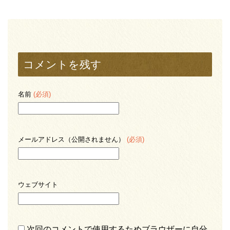
コメントを残す
名前
(必須)
メールアドレス（公開されません）
(必須)
ウェブサイト
次回のコメントで使用するためブラウザーに自分