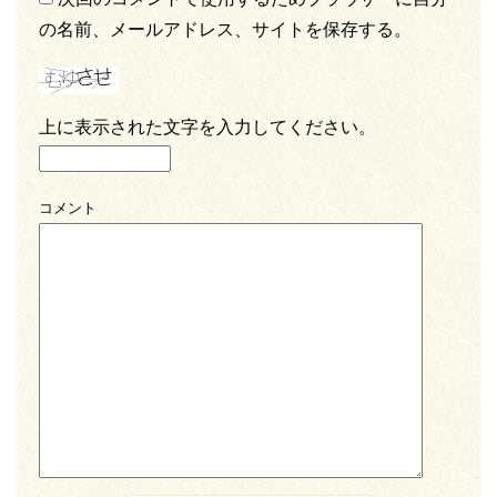
の名前、メールアドレス、サイトを保存する。
上に表示された文字を入力してください。
コメント