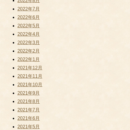
2022年8月
2022年7月
2022年6月
2022年5月
2022年4月
2022年3月
2022年2月
2022年1月
2021年12月
2021年11月
2021年10月
2021年9月
2021年8月
2021年7月
2021年6月
2021年5月