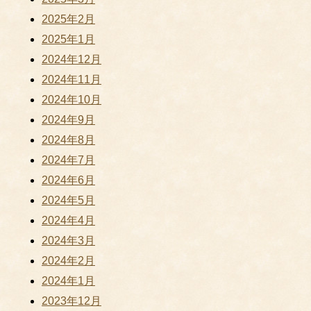
2025年2月
2025年1月
2024年12月
2024年11月
2024年10月
2024年9月
2024年8月
2024年7月
2024年6月
2024年5月
2024年4月
2024年3月
2024年2月
2024年1月
2023年12月