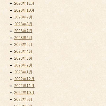
2023年11月
2023年10月
2023年9月
2023年8月
2023年7月
2023年6月
2023年5月
2023年4月
2023年3月
2023年2月
2023年1月
2022年12月
2022年11月
2022年10月
2022年9月