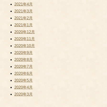
2021年4月
2021年3月
2021年2月
2021年1月
2020年12月
2020年11月
2020年10月
2020年9月
2020年8月
2020年7月
2020年6月
2020年5月
2020年4月
2020年3月