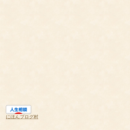
にほんブログ村