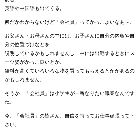
英語や中国語も出てくる。
何だかわからないけど「会社員」ってかっこよいなあ～。
お父さん・お母さんの中には、お子さんに自分の内容や自
分の位置づけなどを
説明しているかもしれませんし、中には出勤するときにス
ーツ姿がかっこ良いとか、
給料が高くていろいろな物を買ってもらえるとかがあるの
かもしれません。
そうか、「会社員」は小学生が一番なりたい職業なんです
ね。
今、「会社員」の皆さん、自信を持ってお仕事頑張って下
さい。