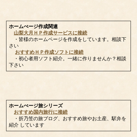
ホームぺージ作成関連
山梨大月ＨＰ作成サービスに接続
・皆様のホームページを作成をしています。相談下
さい
おすすめＨＰ作成ソフトに接続
・初心者用ソフト紹介。一緒に作りませんか？相談
下さい
ホームぺージ旅シリーズ
おすすめ国内旅行に接続
・折乃笠の旅ブログ、おすすめ旅やお土産、駅弁を
紹介 しています