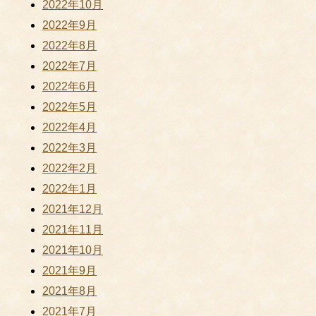
2022年10月
2022年9月
2022年8月
2022年7月
2022年6月
2022年5月
2022年4月
2022年3月
2022年2月
2022年1月
2021年12月
2021年11月
2021年10月
2021年9月
2021年8月
2021年7月