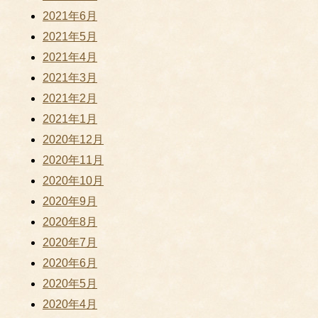
2021年6月
2021年5月
2021年4月
2021年3月
2021年2月
2021年1月
2020年12月
2020年11月
2020年10月
2020年9月
2020年8月
2020年7月
2020年6月
2020年5月
2020年4月