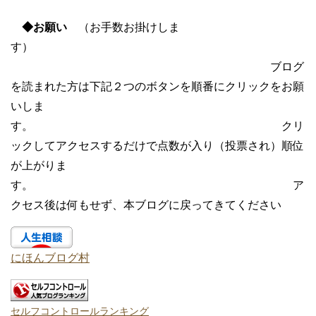
◆お願い
（お手数お掛けしま
す）
ブログ
を読まれた方は下記２つのボタンを順番にクリックをお願
いしま
す。 クリ
ックしてアクセスするだけで点数が入り（投票され）順位
が上がりま
す。 ア
クセス後は何もせず、本ブログに戻ってきてください
にほんブログ村
セルフコントロールランキング