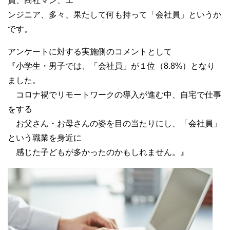
員、商社マン、エ
ンジニア、多々、果たして何も持って「会社員」というか
です。
アンケートに対する実施側のコメントとして
『小学生・男子では、「会社員」が１位（8.8%）となり
ました。
コロナ禍でリモートワークの導入が進む中、自宅で仕事
をする
お父さん・お母さんの姿を目の当たりにし、「会社員」
という職業を身近に
感じた子どもが多かったのかもしれません。』