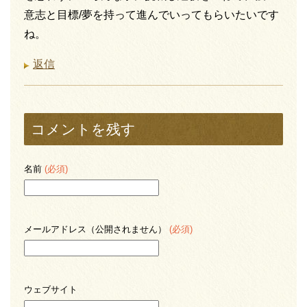
意志と目標/夢を持って進んでいってもらいたいです
ね。
返信
コメントを残す
名前
(必須)
メールアドレス（公開されません）
(必須)
ウェブサイト