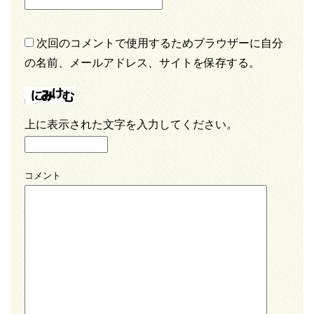
次回のコメントで使用するためブラウザーに自分
の名前、メールアドレス、サイトを保存する。
上に表示された文字を入力してください。
コメント