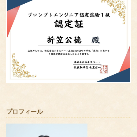
プロフィール