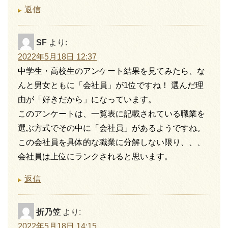
返信
SF
より:
2022年5月18日 12:37
中学生・高校生のアンケート結果を見てみたら、な
んと男女ともに「会社員」が1位ですね！ 選んだ理
由が「好きだから」になっています。
このアンケートは、一覧表に記載されている職業を
選ぶ方式でその中に「会社員」があるようですね。
この会社員を具体的な職業に分解しない限り、、、
会社員は上位にランクされると思います。
返信
折乃笠
より:
2022年5月18日 14:15