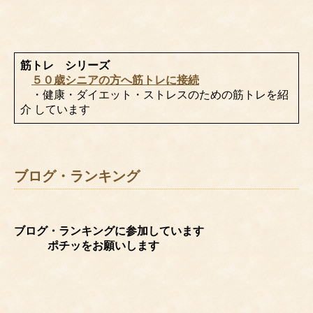
筋トレ シリーズ
５０歳シニアの方へ筋トレに接続
・健康・ダイエット・ストレスのための筋トレを紹
介 しています
ブログ・ランキング
ブログ・ランキングに参加しています
ポチッをお願いします