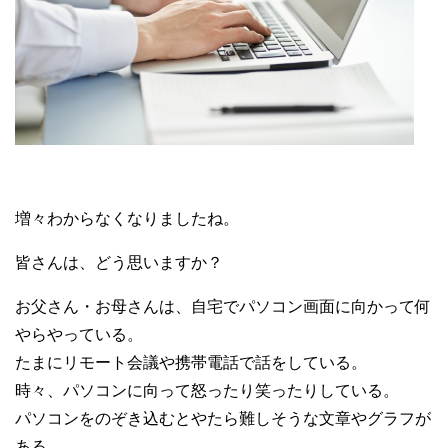
増々わからなくなりましたね。
皆さんは、どう思いますか？
お父さん・お母さんは、自宅でパソコン画面に向かって何
やらやっている。
たまにリモート会議や携帯電話で話をしている。
時々、パソコンに向って怒ったり笑ったりしている。
パソコンをのぞき込むとやたら難しそうな文章やグラフが
ある、