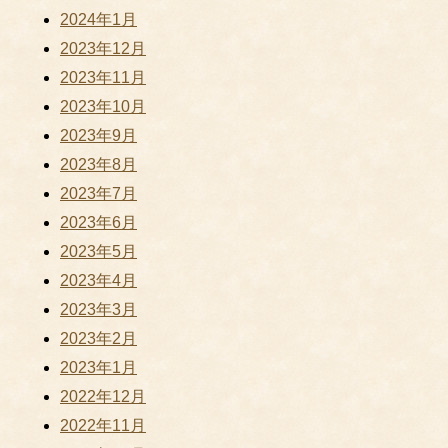
2024年1月
2023年12月
2023年11月
2023年10月
2023年9月
2023年8月
2023年7月
2023年6月
2023年5月
2023年4月
2023年3月
2023年2月
2023年1月
2022年12月
2022年11月