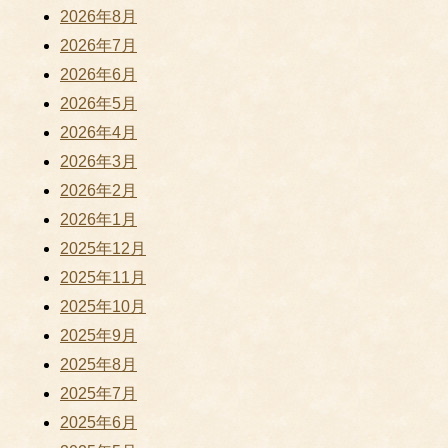
2026年8月
2026年7月
2026年6月
2026年5月
2026年4月
2026年3月
2026年2月
2026年1月
2025年12月
2025年11月
2025年10月
2025年9月
2025年8月
2025年7月
2025年6月