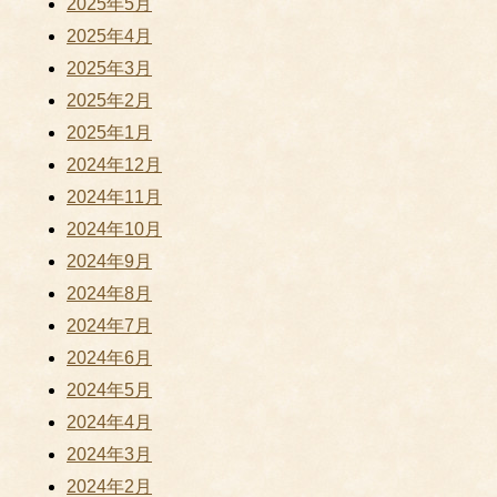
2025年5月
2025年4月
2025年3月
2025年2月
2025年1月
2024年12月
2024年11月
2024年10月
2024年9月
2024年8月
2024年7月
2024年6月
2024年5月
2024年4月
2024年3月
2024年2月