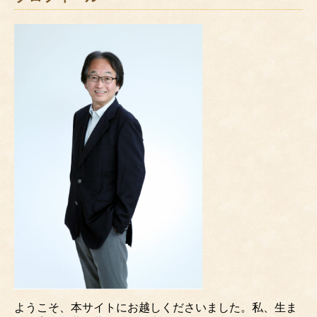
ようこそ、本サイトにお越しくださいました。私、生ま