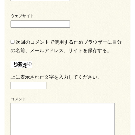
ウェブサイト
次回のコメントで使用するためブラウザーに自分
の名前、メールアドレス、サイトを保存する。
上に表示された文字を入力してください。
コメント