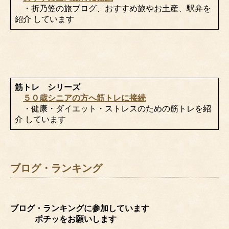
・折乃笠の旅ブログ、おすすめ旅やお土産、駅弁を
紹介 しています
筋トレ シリーズ
５０歳シニアの方へ筋トレに接続
・健康・ダイエット・ストレスのための筋トレを紹
介 しています
ブログ・ランキング
ブログ・ランキングに参加しています
ポチッをお願いします