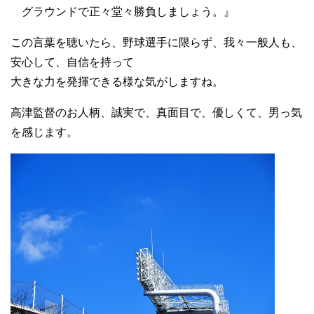
グラウンドで正々堂々勝負しましょう。』
この言葉を聴いたら、野球選手に限らず、我々一般人も、
安心して、自信を持って
大きな力を発揮できる様な気がしますね。
高津監督のお人柄、誠実で、真面目で、優しくて、男っ気
を感じます。