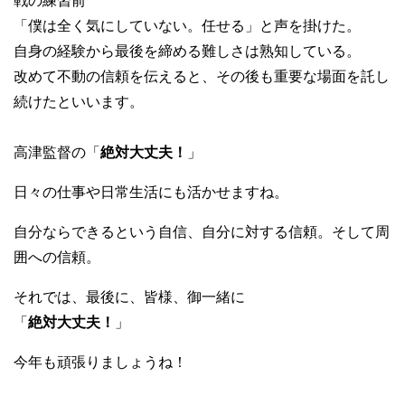
戦の練習前
「僕は全く気にしていない。任せる」と声を掛けた。
自身の経験から最後を締める難しさは熟知している。
改めて不動の信頼を伝えると、その後も重要な場面を託し
続けたといいます。
高津監督の「
絶対大丈夫！
」
日々の仕事や日常生活にも活かせますね。
自分ならできるという自信、自分に対する信頼。そして周
囲への信頼。
それでは、最後に、皆様、御一緒に
「
絶対大丈夫！
」
今年も頑張りましょうね！