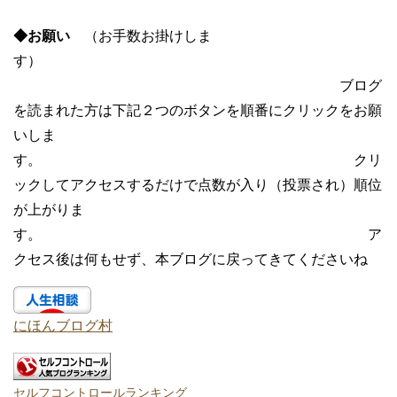
◆お願い
（お手数お掛けしま
す）
ブログ
を読まれた方は下記２つのボタンを順番にクリックをお願
いしま
す。 クリ
ックしてアクセスするだけで点数が入り（投票され）順位
が上がりま
す。 ア
クセス後は何もせず、本ブログに戻ってきてくださいね
にほんブログ村
セルフコントロールランキング