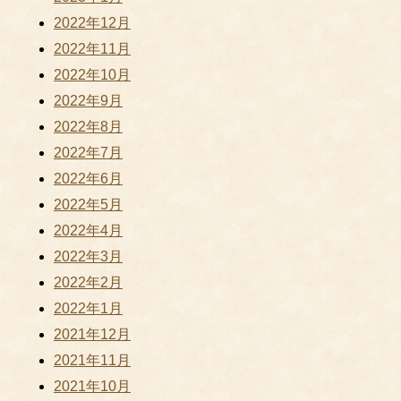
2022年12月
2022年11月
2022年10月
2022年9月
2022年8月
2022年7月
2022年6月
2022年5月
2022年4月
2022年3月
2022年2月
2022年1月
2021年12月
2021年11月
2021年10月