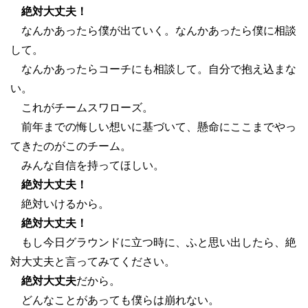
絶対大丈夫！
なんかあったら僕が出ていく。なんかあったら僕に相談
して。
なんかあったらコーチにも相談して。自分で抱え込まな
い。
これがチームスワローズ。
前年までの悔しい想いに基づいて、懸命にここまでやっ
てきたのがこのチーム。
みんな自信を持ってほしい。
絶対大丈夫！
絶対いけるから。
絶対大丈夫！
もし今日グラウンドに立つ時に、ふと思い出したら、絶
対大丈夫と言ってみてください。
絶対大丈夫
だから。
どんなことがあっても僕らは崩れない。