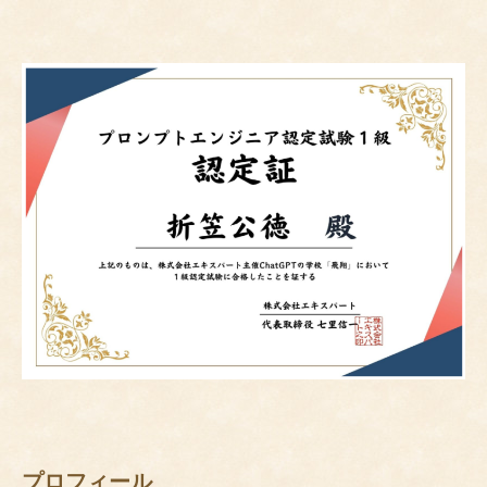
プロフィール