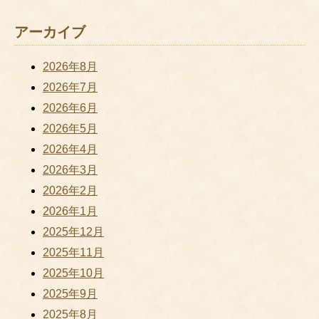
アーカイブ
2026年8月
2026年7月
2026年6月
2026年5月
2026年4月
2026年3月
2026年2月
2026年1月
2025年12月
2025年11月
2025年10月
2025年9月
2025年8月