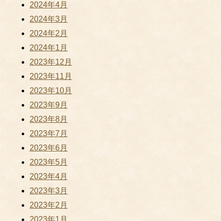
2024年4月
2024年3月
2024年2月
2024年1月
2023年12月
2023年11月
2023年10月
2023年9月
2023年8月
2023年7月
2023年6月
2023年5月
2023年4月
2023年3月
2023年2月
2023年1月