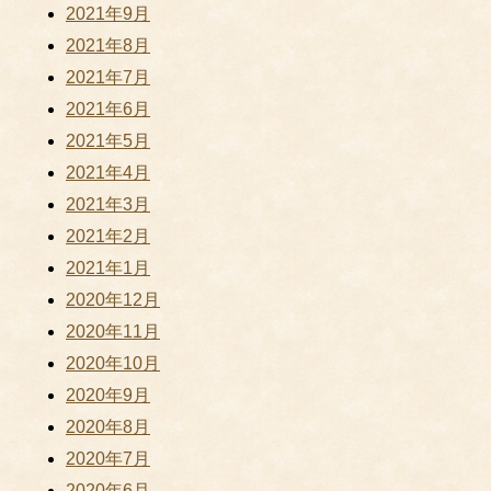
2021年9月
2021年8月
2021年7月
2021年6月
2021年5月
2021年4月
2021年3月
2021年2月
2021年1月
2020年12月
2020年11月
2020年10月
2020年9月
2020年8月
2020年7月
2020年6月