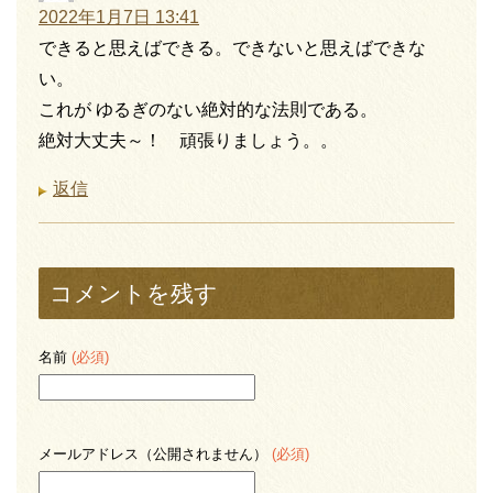
2022年1月7日 13:41
できると思えばできる。できないと思えばできな
い。
これが ゆるぎのない絶対的な法則である。
絶対大丈夫～！ 頑張りましょう。。
返信
コメントを残す
名前
(必須)
メールアドレス（公開されません）
(必須)