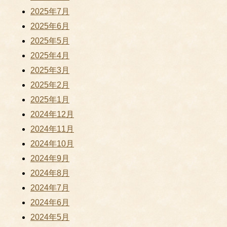
2025年7月
2025年6月
2025年5月
2025年4月
2025年3月
2025年2月
2025年1月
2024年12月
2024年11月
2024年10月
2024年9月
2024年8月
2024年7月
2024年6月
2024年5月