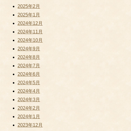
2025年2月
2025年1月
2024年12月
2024年11月
2024年10月
2024年9月
2024年8月
2024年7月
2024年6月
2024年5月
2024年4月
2024年3月
2024年2月
2024年1月
2023年12月