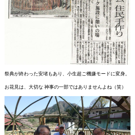
祭典が終わった安堵もあり、小生超ご機嫌モードに変身。
お花見は、大切な 神事の一部ではありませんよね（笑）