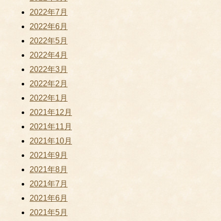
2022年7月
2022年6月
2022年5月
2022年4月
2022年3月
2022年2月
2022年1月
2021年12月
2021年11月
2021年10月
2021年9月
2021年8月
2021年7月
2021年6月
2021年5月