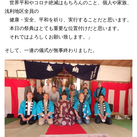
世界平和やコロナ絶滅はもちろんのこと、個人や家族、
浅利地区全員の
健康・安全、平和を祈り、実行することだと思います。
本日の祭典はとても重要な位置付けだと思います。
それではよろしくお願い致します。」
そして、一連の儀式が無事終わりました。