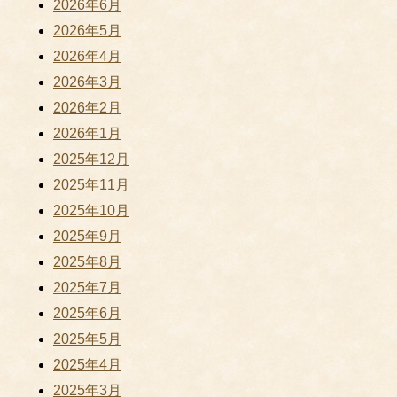
2026年6月
2026年5月
2026年4月
2026年3月
2026年2月
2026年1月
2025年12月
2025年11月
2025年10月
2025年9月
2025年8月
2025年7月
2025年6月
2025年5月
2025年4月
2025年3月