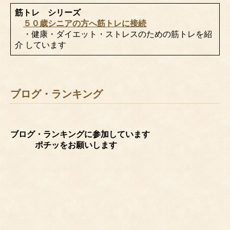
筋トレ シリーズ
５０歳シニアの方へ筋トレに接続
・健康・ダイエット・ストレスのための筋トレを紹
介 しています
ブログ・ランキング
ブログ・ランキングに参加しています
ポチッをお願いします