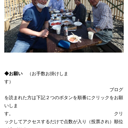
◆お願い
（お手数お掛けしま
す）
ブログ
を読まれた方は下記２つのボタンを順番にクリックをお願
いしま
す。 クリ
ックしてアクセスするだけで点数が入り（投票され）順位