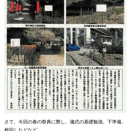
さて、今回の春の祭典に際し、儀式の基礎勉強、下準備、
根回しなどなど