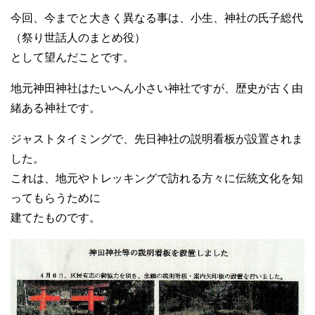
今回、今までと大きく異なる事は、小生、神社の氏子総代
（祭り世話人のまとめ役）
として望んだことです。
地元神田神社はたいへん小さい神社ですが、歴史が古く由
緒ある神社です。
ジャストタイミングで、先日神社の説明看板が設置されま
した。
これは、地元やトレッキングで訪れる方々に伝統文化を知
ってもらうために
建てたものです。