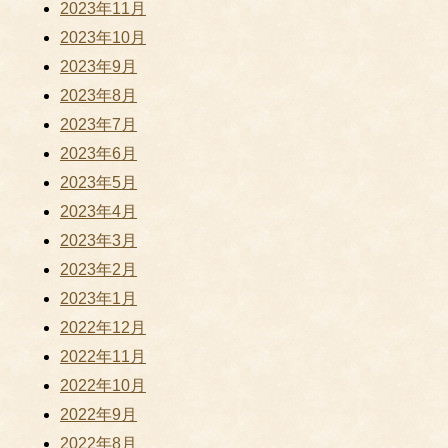
2023年11月
2023年10月
2023年9月
2023年8月
2023年7月
2023年6月
2023年5月
2023年4月
2023年3月
2023年2月
2023年1月
2022年12月
2022年11月
2022年10月
2022年9月
2022年8月