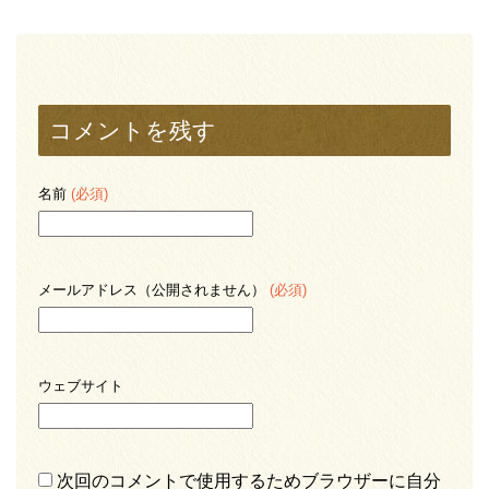
コメントを残す
名前
(必須)
メールアドレス（公開されません）
(必須)
ウェブサイト
次回のコメントで使用するためブラウザーに自分