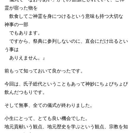
霊が宿った物を
飲食してご神霊を身につけるという意味も持つ大切な
神事の一部
でもあります。
ですから、祭典に参列しないのに、直会にだけ出るとい
う事は
ありえません。』
前もって知っておいて良かったです。
今回は、氏子総代ということもあって神妙にちょびちょび
飲んだつもりです。
そして無事、全ての儀式が終わりました。
小生にとって、とても良い機会でした。
地元貢献いう観点、地元歴史を学ぶという観点、宗教を知