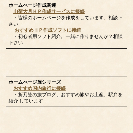
ホームぺージ作成関連
山梨大月ＨＰ作成サービスに接続
・皆様のホームページを作成をしています。相談下
さい
おすすめＨＰ作成ソフトに接続
・初心者用ソフト紹介。一緒に作りませんか？相談
下さい
ホームぺージ旅シリーズ
おすすめ国内旅行に接続
・折乃笠の旅ブログ、おすすめ旅やお土産、駅弁を
紹介 しています