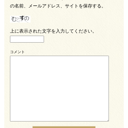
の名前、メールアドレス、サイトを保存する。
上に表示された文字を入力してください。
コメント