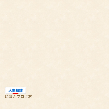
にほんブログ村