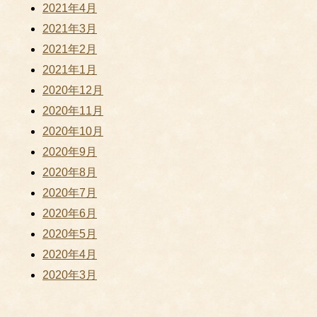
2021年4月
2021年3月
2021年2月
2021年1月
2020年12月
2020年11月
2020年10月
2020年9月
2020年8月
2020年7月
2020年6月
2020年5月
2020年4月
2020年3月