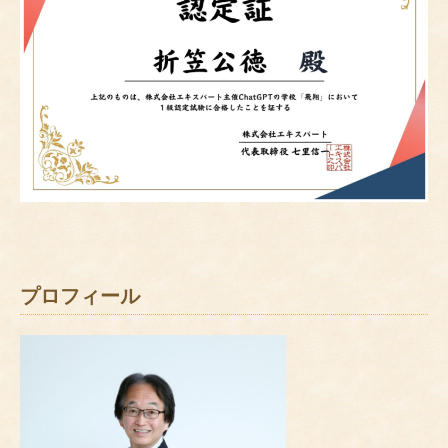
プロフィール