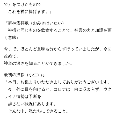
で）をつけたもので
これを神に捧げます。』
『御神酒拝戴（おみきはいたい）
神様と同じものを飲食することで、神霊の力と加護を頂
く意味』
今まで、ほとんど意味も分からず行っていましたが、今回
改めて、
神道の深さを知ることができました。
最初の挨拶（小生）は
「本日、お集まりいただきましてありがとうございます。
今、外に目を向けると、コロナは一向に収まらず、ウク
ライナ情勢は予断を
辞さない状況にあります。
そんな中、私たちにできること。